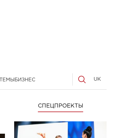
UK
ТЕМЫ
БИЗНЕС
СПЕЦПРОЕКТЫ