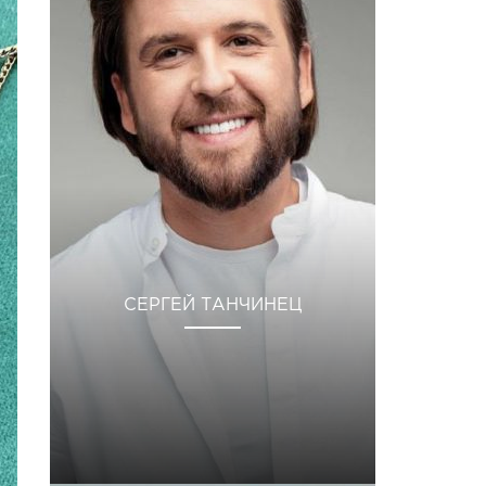
СЕРГЕЙ ТАНЧИНЕЦ