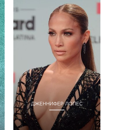
ДЖЕННИФЕР ЛОПЕС