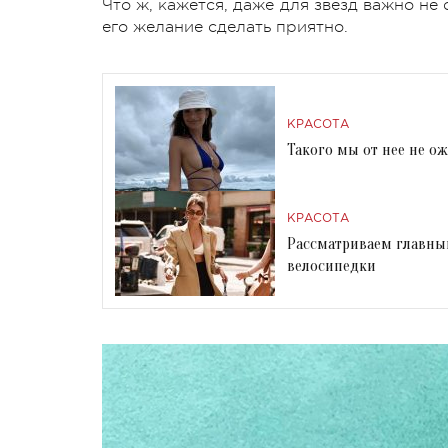
Что ж, кажется, даже для звезд важно не
его желание сделать приятно.
КРАСОТА
Такого мы от нее не о
КРАСОТА
Рассматриваем главный
велосипедки