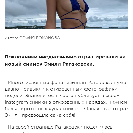
Автор:
СОФИЯ РОМАНОВА
Поклонники неоднозначно отреагировали на
новый снимок Эмили Ратаковски.
Многочисленные фанаты Эмили Ратаковски уже
давно привыкли к откровенным фотографиям
модели. Знаменитость часто публикует в своем
Instagram снимки в откровенных нарядах, нижнем
белье, крохотных купальниках... Однако в этот раз
Эмили превзошла сама себя!
На своей странице Ратаковски поделилась