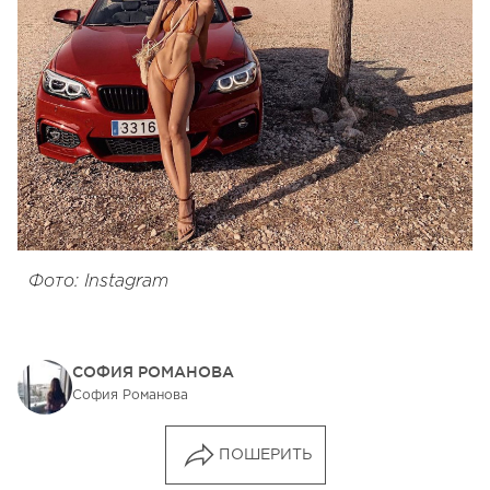
Фото: Instagram
СОФИЯ РОМАНОВА
София Романова
ПОШЕРИТЬ