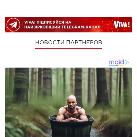
НОВОСТИ ПАРТНЕРОВ