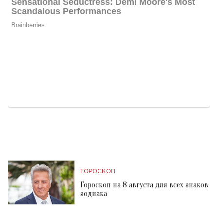
ГОРОСКОП
Гороскоп на 8 августа для всех знаков
зодиака