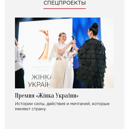
СПЕЦПРОЕКТЫ
Премия «Жінка України»
Истории силы, действия и мечтаний, которые
меняют страну.