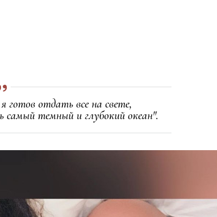
 готов отдать все на свете,
ь самый темный и глубокий океан".