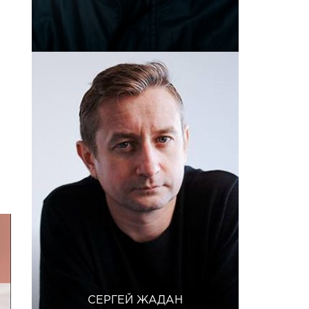
СЕРГЕЙ ЖАДАН