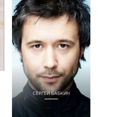
СЕРГЕЙ БАБКИН