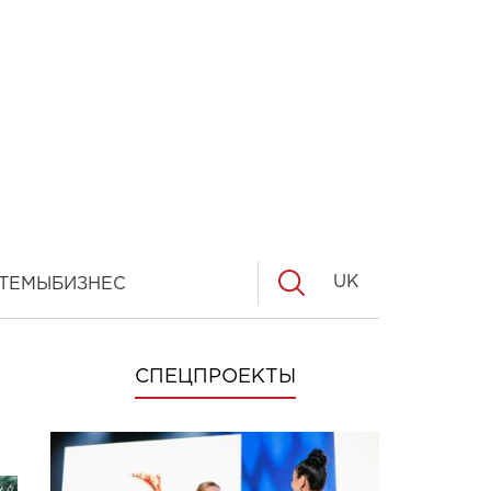
UK
ТЕМЫ
БИЗНЕС
СПЕЦПРОЕКТЫ