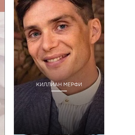
КИЛЛИАН МЕРФИ