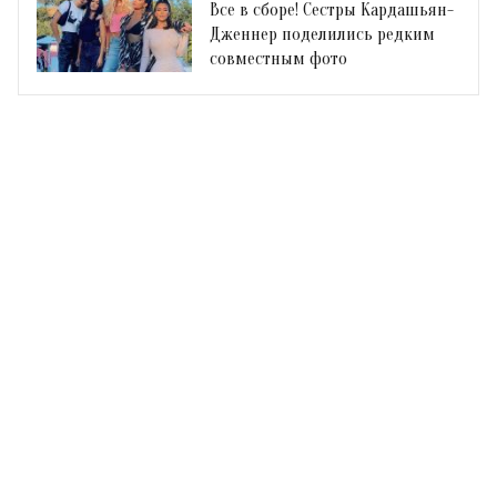
Все в сборе! Сестры Кардашьян-
Дженнер поделились редким
совместным фото