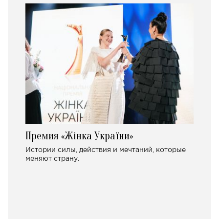
Премия «Жінка України»
Истории силы, действия и мечтаний, которые
меняют страну.