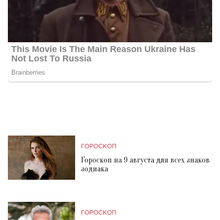
ГОРОСКОП
Гороскоп на 9 августа для всех знаков
зодиака
ГОРОСКОП