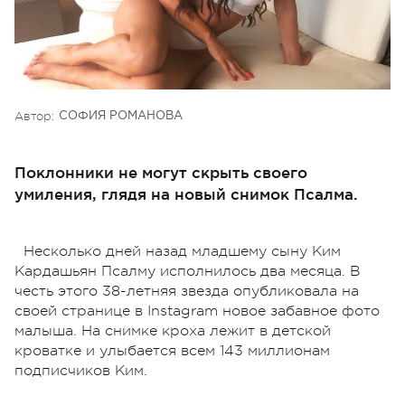
Автор:
СОФИЯ РОМАНОВА
Поклонники не могут скрыть своего
умиления, глядя на новый снимок Псалма.
Несколько дней назад младшему сыну Ким
Кардашьян Псалму исполнилось два месяца. В
честь этого 38-летняя звезда опубликовала на
своей странице в Instagram новое забавное фото
малыша. На снимке кроха лежит в детской
кроватке и улыбается всем 143 миллионам
подписчиков Ким.