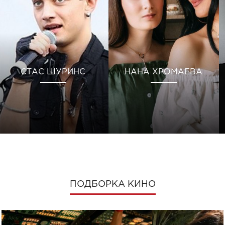
СТАС ШУРИНС
НАНА ХРОМАЕВА
ПОДБОРКА КИНО