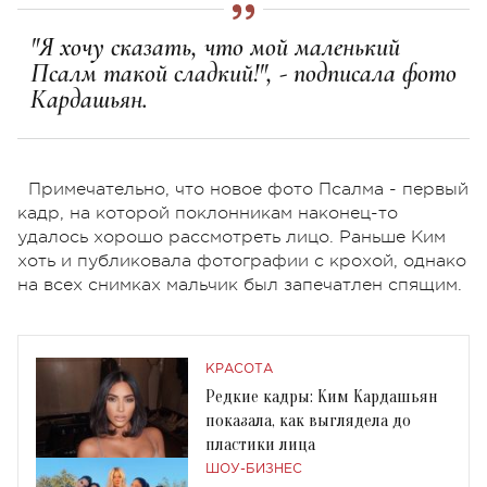
"Я хочу сказать, что мой маленький
Псалм такой сладкий!", - подписала фото
Кардашьян.
Примечательно, что новое фото Псалма - первый
кадр, на которой поклонникам наконец-то
удалось хорошо рассмотреть лицо. Раньше Ким
хоть и публиковала фотографии с крохой, однако
на всех снимках мальчик был запечатлен спящим.
КРАСОТА
Редкие кадры: Ким Кардашьян
показала, как выглядела до
пластики лица
ШОУ-БИЗНЕС