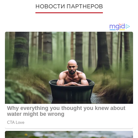
НОВОСТИ ПАРТНЕРОВ