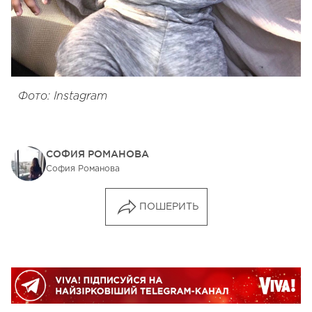
Фото: Instagram
СОФИЯ РОМАНОВА
София Романова
ПОШЕРИТЬ