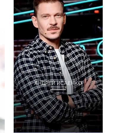
АНДРЕЙ ИСАЕНКО