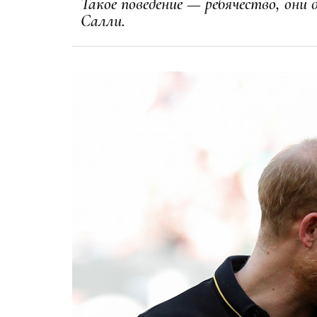
Такое поведение — ребячество, они 
Салли.