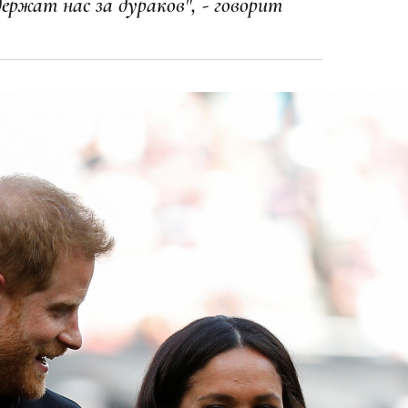
держат нас за дураков", - говорит