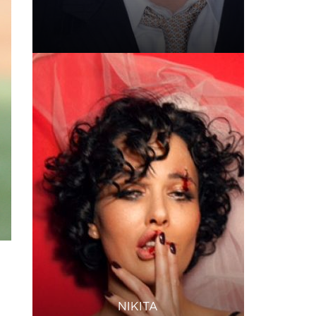
NIKITA