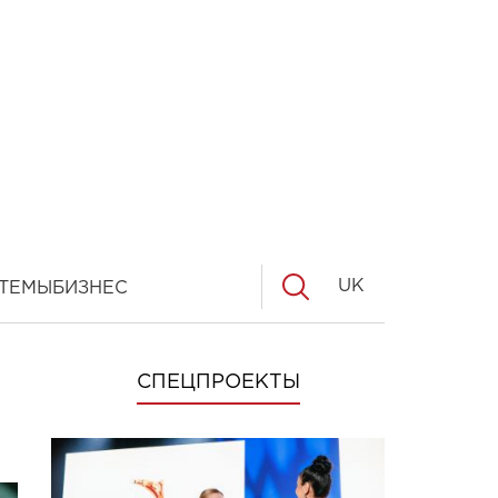
UK
ТЕМЫ
БИЗНЕС
СПЕЦПРОЕКТЫ