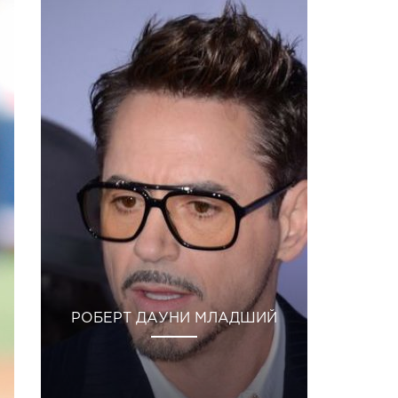
РОБЕРТ ДАУНИ МЛАДШИЙ