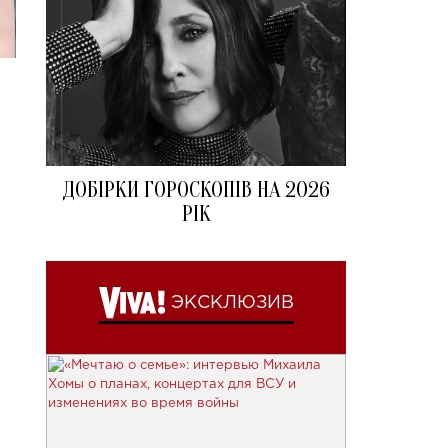
ДОБІРКИ ГОРОСКОПІВ НА 2026
РІК
ЭКСКЛЮЗИВ