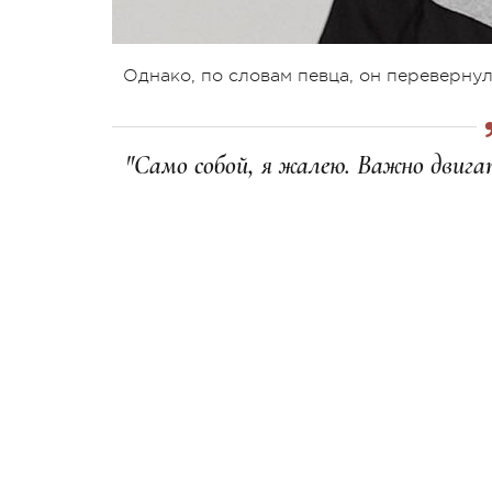
Однако, по словам певца, он перевернул
"Само собой, я жалею. Важно двига