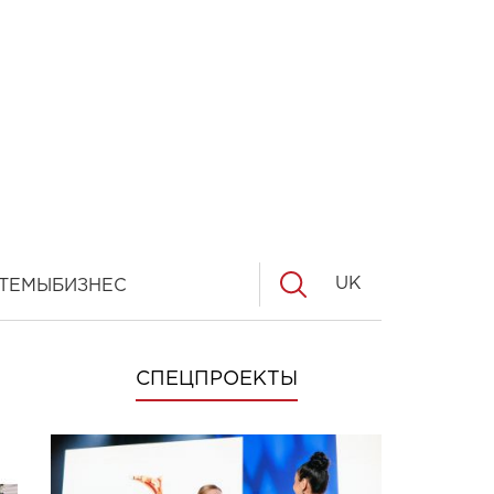
UK
ТЕМЫ
БИЗНЕС
СПЕЦПРОЕКТЫ