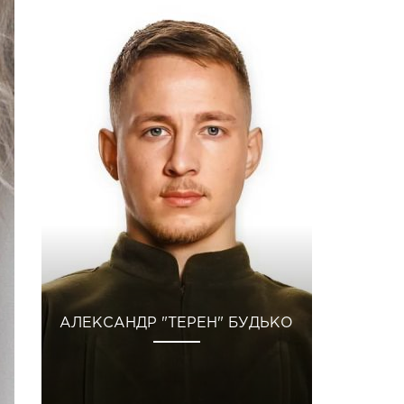
АЛЕКСАНДР "ТЕРЕН" БУДЬКО