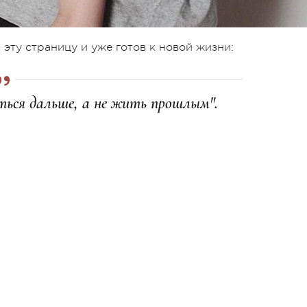
 эту страницу и уже готов к новой жизни:
ться дальше, а не жить прошлым".