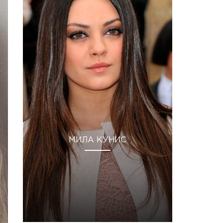
МИЛА КУНИС