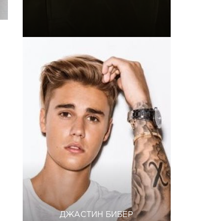
ДЖАСТИН БИБЕР