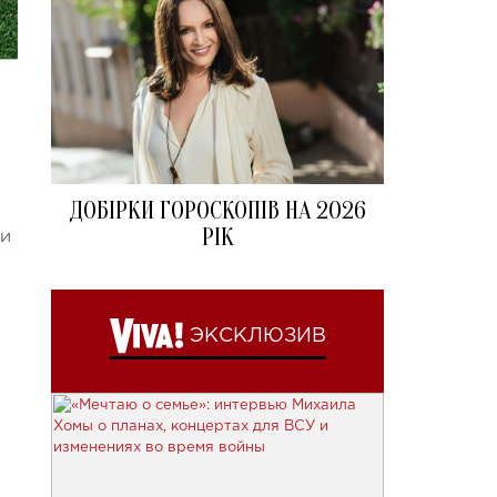
ДОБІРКИ ГОРОСКОПІВ НА 2026
РІК
 и
ЭКСКЛЮЗИВ