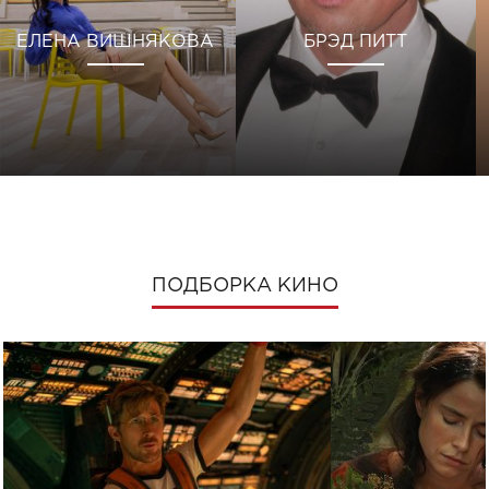
ЕЛЕНА ВИШНЯКОВА
БРЭД ПИТТ
ПОДБОРКА КИНО