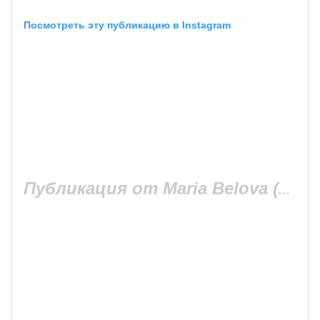
Посмотреть эту публикацию в Instagram
Публикация от Maria Belova (@mariakakdela)