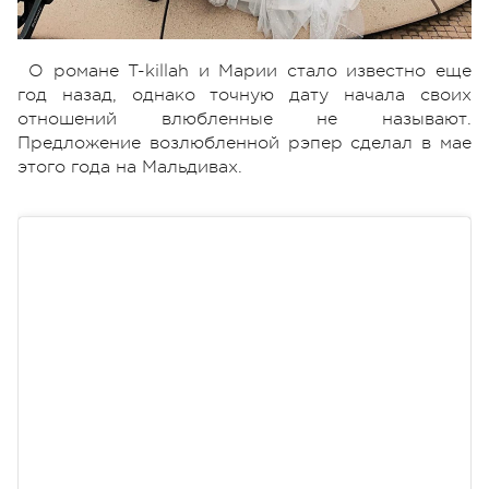
О романе T-killah и Марии стало известно еще
год назад, однако точную дату начала своих
отношений влюбленные не называют.
Предложение возлюбленной рэпер сделал в мае
этого года на Мальдивах.