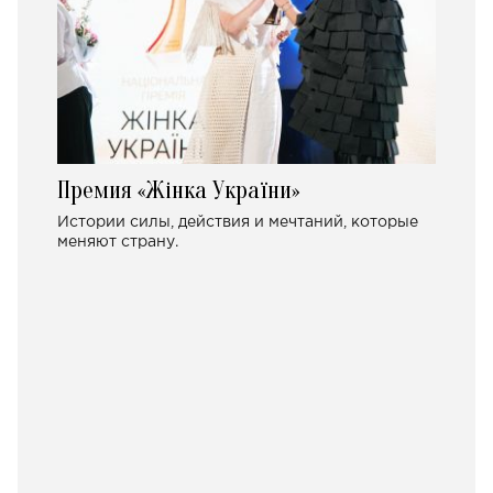
Премия «Жінка України»
Истории силы, действия и мечтаний, которые
меняют страну.