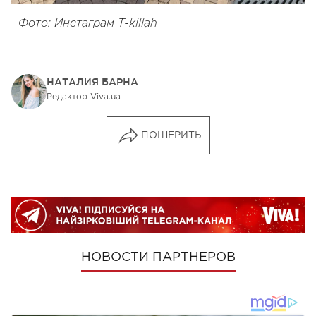
Фото: Инстаграм T-killah
НАТАЛИЯ БАРНА
Редактор Viva.ua
ПОШЕРИТЬ
НОВОСТИ ПАРТНЕРОВ