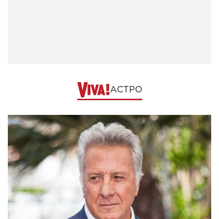
АСТРО