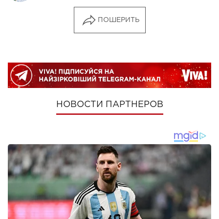
ПОШЕРИТЬ
НОВОСТИ ПАРТНЕРОВ