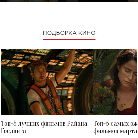
ПОДБОРКА КИНО
Топ-5 лучших фильмов Райана
Топ-5 самых о
Гослинга
фильмов марта 