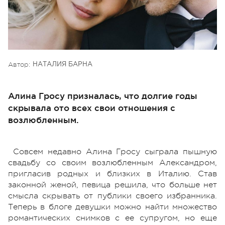
Автор:
НАТАЛИЯ БАРНА
Алина Гросу призналась, что долгие годы
скрывала ото всех свои отношения с
возлюбленным.
Совсем недавно Алина Гросу сыграла пышную
свадьбу со своим возлюбленным Александром,
пригласив родных и близких в Италию. Став
законной женой, певица решила, что больше нет
смысла скрывать от публики своего избранника.
Теперь в блоге девушки можно найти множество
романтических снимков с ее супругом, но еще