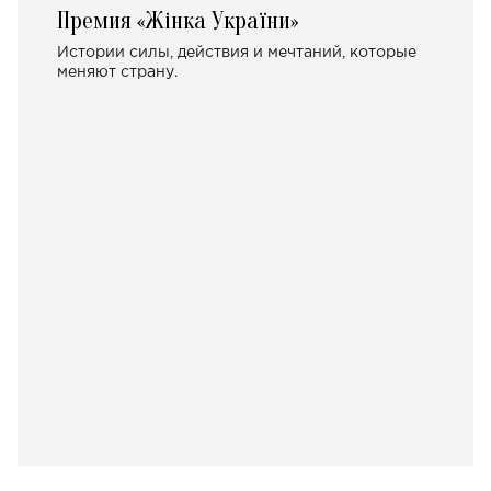
Премия «Жінка України»
Истории силы, действия и мечтаний, которые
меняют страну.