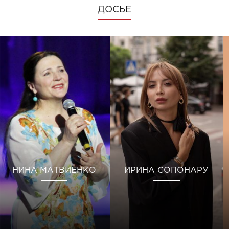
ДОСЬЕ
НИНА МАТВИЕНКО
ИРИНА СОПОНАРУ