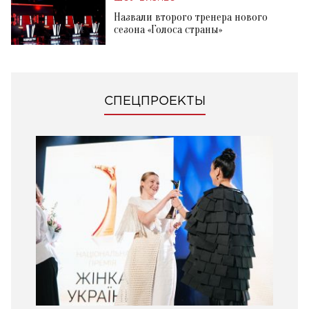
Назвали второго тренера нового
сезона «Голоса страны»
СПЕЦПРОЕКТЫ