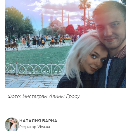
Фото: Инстаграм Алины Гросу
НАТАЛИЯ БАРНА
Редактор Viva.ua