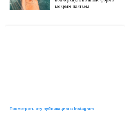
мокрым платьем
Посмотреть эту публикацию в Instagram