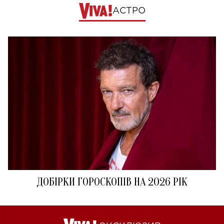
АСТРО
ДОБІРКИ ГОРОСКОПІВ НА 2026 РІК