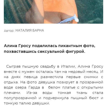
Автор:
НАТАЛИЯ БАРНА
Алина Гросу поделилась пикантным фото,
похваставшись сексуальной фигурой.
Сыграв пышную свадьбу в Италии, Алина Гросу
вместе с мужем осталась там на медовый месяц. И
на днях певица разместила первые снимки с
отдыха. На фото девушка позирует в прозрачной
воде озера Гарда в белом платье с открытыми
плечами. Из-за воды тонкая ткань стала
полупрозрачной и подчеркнула пышный бюст и
тонкую талию девушки.