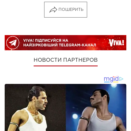
ПОШЕРИТЬ
НОВОСТИ ПАРТНЕРОВ