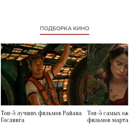
ПОДБОРКА КИНО
Топ-5 лучших фильмов Райана
Топ-5 самых о
Гослинга
фильмов марта 
посмотреть в к