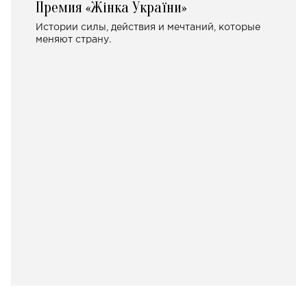
Премия «Жінка України»
Истории силы, действия и мечтаний, которые
меняют страну.