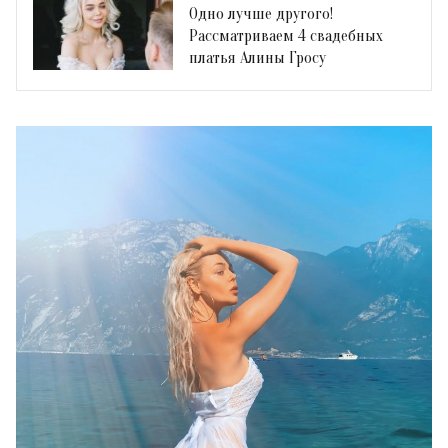
Одно лучше другого!
Рассматриваем 4 свадебных
платья Алины Гросу