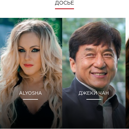
ДОСЬЕ
ALYOSHA
ДЖЕКИ ЧАН