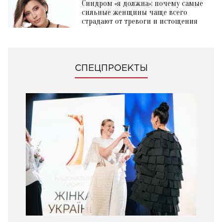
Синдром «я должна»: почему самые
сильные женщины чаще всего
страдают от тревоги и истощения
СПЕЦПРОЕКТЫ