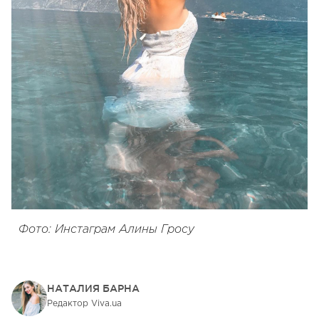
Фото: Инстаграм Алины Гросу
НАТАЛИЯ БАРНА
Редактор Viva.ua