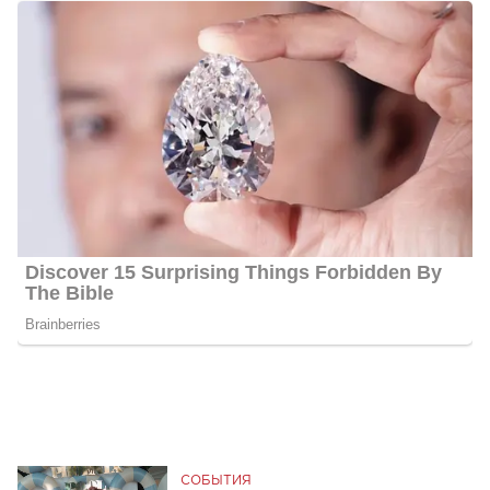
СОБЫТИЯ