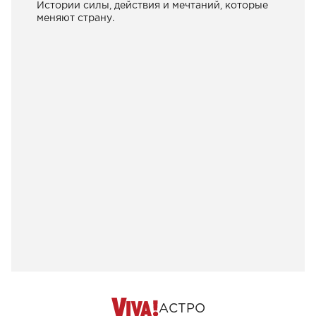
Истории силы, действия и мечтаний, которые
меняют страну.
АСТРО