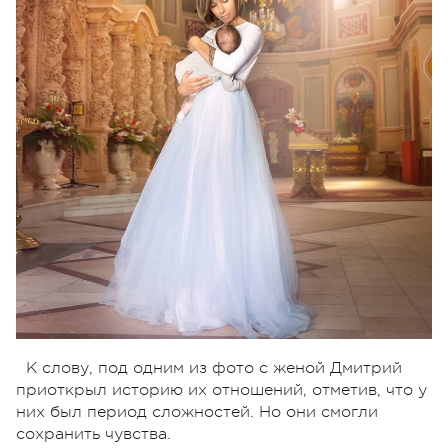
К слову, под одним из фото с женой Дмитрий
приоткрыл историю их отношений, отметив, что у
них был период сложностей. Но они смогли
сохранить чувства.