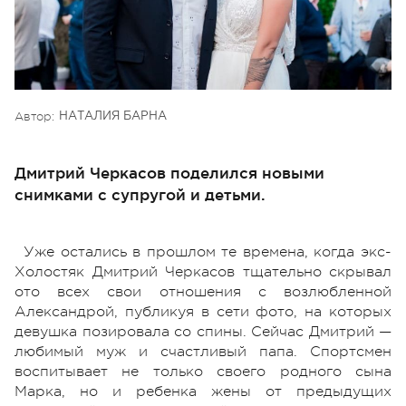
Автор:
НАТАЛИЯ БАРНА
Дмитрий Черкасов поделился новыми
снимками с супругой и детьми.
Уже остались в прошлом те времена, когда экс-
Холостяк Дмитрий Черкасов тщательно скрывал
ото всех свои отношения с возлюбленной
Александрой, публикуя в сети фото, на которых
девушка позировала со спины. Сейчас Дмитрий —
любимый муж и счастливый папа. Спортсмен
воспитывает не только своего родного сына
Марка, но и ребенка жены от предыдущих