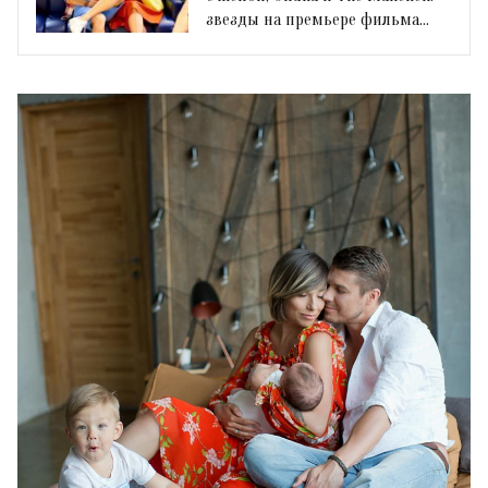
звезды на премьере фильма
«Вчера»