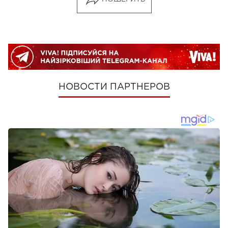
НОВОСТИ ПАРТНЕРОВ