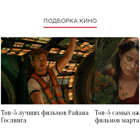
ПОДБОРКА КИНО
Топ-5 лучших фильмов Райана
Топ-5 самых о
Гослинга
фильмов марта 
посмотреть в к