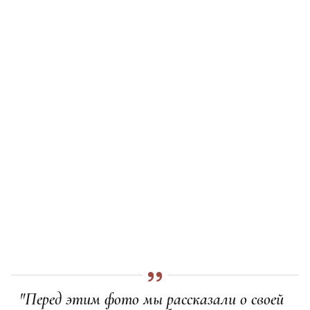
"Перед этим фото мы рассказали о своей