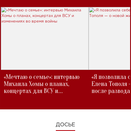
«Мечтаю о семье»: интервью
«Я позволила 
Михаила Хомы о планах,
Елена Тополя 
концертах для ВСУ и
после развода
изменениях во время войны
ДОСЬЕ