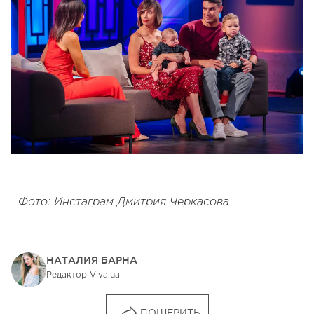
Фото: Инстаграм Дмитрия Черкасова
НАТАЛИЯ БАРНА
Редактор Viva.ua
ПОШЕРИТЬ