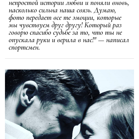
непростой истории любви и поняли вновь,
насколько сильна наша связь. Думаю,
фото передает все те эмоции, которые
мы чувствуем друг другу! Который раз
говорю спасибо судьбе за то, что ты не
опускала руки и верила в нас!" — написал
спортсмен.