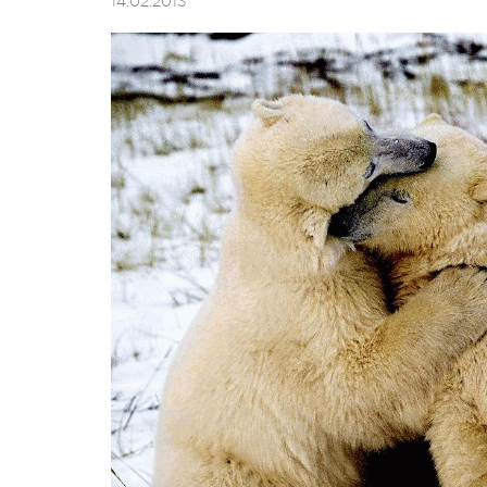
14.02.2013