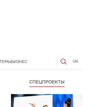
UK
ТЕМЫ
БИЗНЕС
СПЕЦПРОЕКТЫ