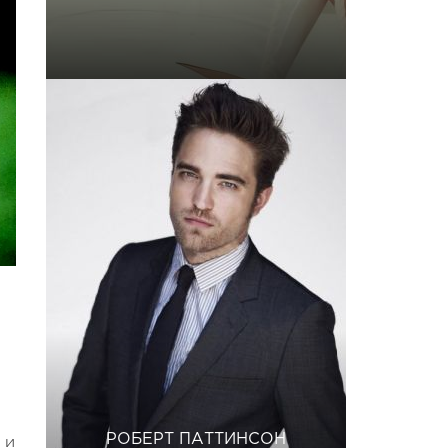
РОБЕРТ ПАТТИНСОН
 и