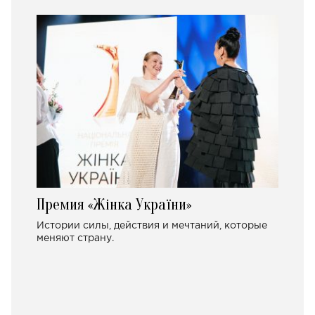
Премия «Жінка України»
Истории силы, действия и мечтаний, которые
меняют страну.