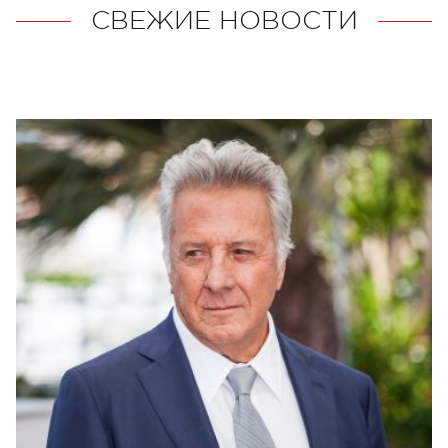
СВЕЖИЕ НОВОСТИ