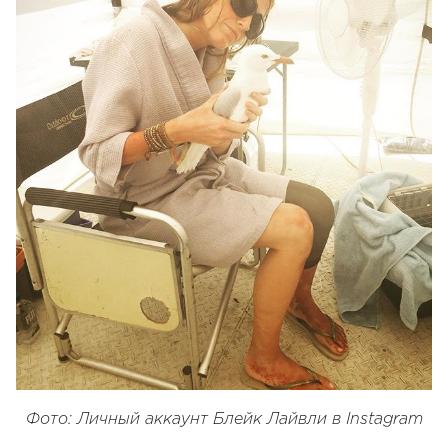
Фото:
Личный аккаунт Блейк Лайвли в Instagram