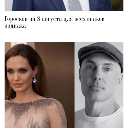
Гороскоп на 8 августа для всех знаков
зодиака