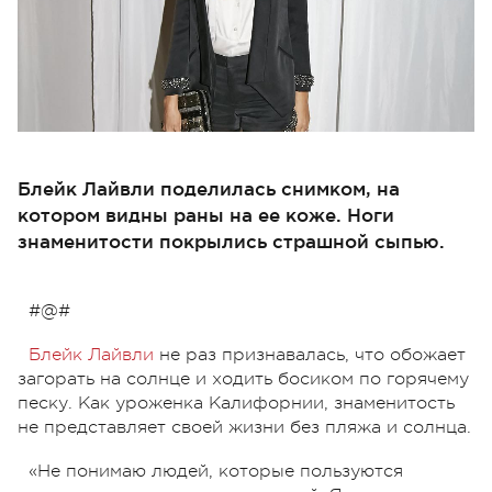
Блейк Лайвли поделилась снимком, на
котором видны раны на ее коже. Ноги
знаменитости покрылись страшной сыпью.
#@#
Блейк Лайвли
не раз признавалась, что обожает
загорать на солнце и ходить босиком по горячему
песку. Как уроженка Калифорнии, знаменитость
не представляет своей жизни без пляжа и солнца.
«Не понимаю людей, которые пользуются