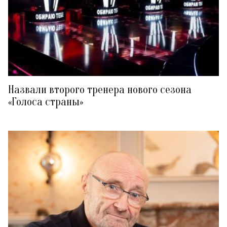
Назвали второго тренера нового сезона
«Голоса страны»