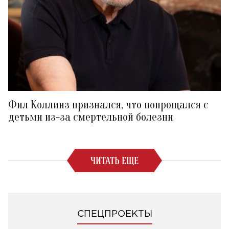
Фил Коллинз признался, что попрощался с
детьми из-за смертельной болезни
ЧИТАТЬ ЕЩЕ
СПЕЦПРОЕКТЫ