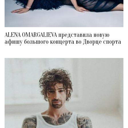
ALENA OMARGALIEVA представила новую
афишу большого концерта во Дворце спорта