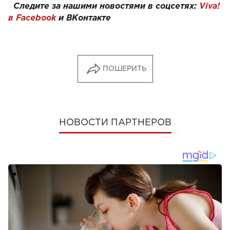
Следите за нашими новостями в соцсетях:
Viva!
в Facebook
и
ВКонтакте
ПОШЕРИТЬ
НОВОСТИ ПАРТНЕРОВ