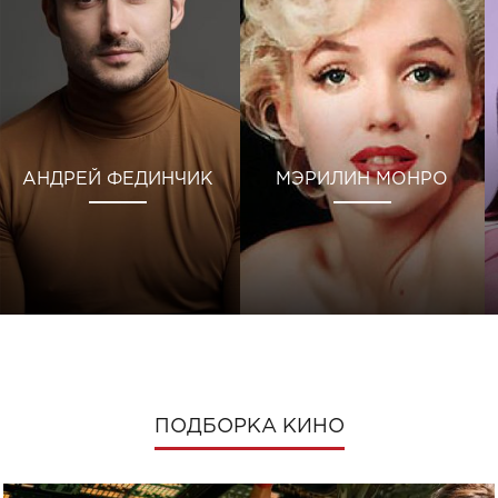
АНДРЕЙ ФЕДИНЧИК
МЭРИЛИН МОНРО
ПОДБОРКА КИНО