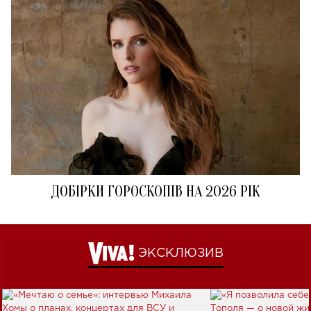
ДОБІРКИ ГОРОСКОПІВ НА 2026 РІК
ЭКСКЛЮЗИВ