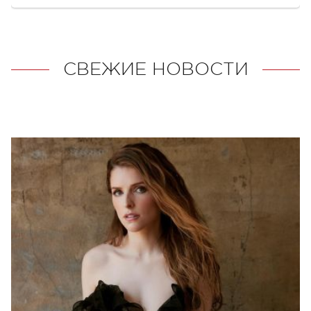
СВЕЖИЕ НОВОСТИ