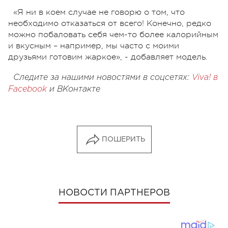
«Я ни в коем случае не говорю о том, что
необходимо отказаться от всего! Конечно, редко
можно побаловать себя чем-то более калорийным
и вкусным – например, мы часто с моими
друзьями готовим жаркое», - добавляет модель.
Следите за нашими новостями в соцсетях:
Viva! в
Facebook
и
ВКонтакте
ПОШЕРИТЬ
НОВОСТИ ПАРТНЕРОВ