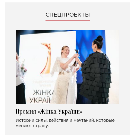
СПЕЦПРОЕКТЫ
Премия «Жінка України»
Истории силы, действия и мечтаний, которые
меняют страну.