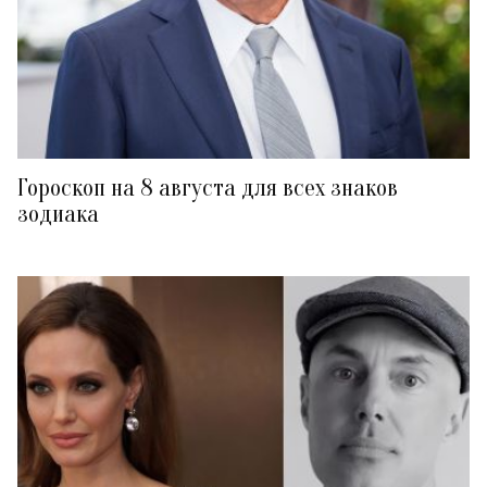
Гороскоп на 8 августа для всех знаков
зодиака