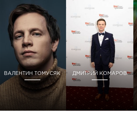
ВАЛЕНТИН ТОМУСЯК
ДМИТРИЙ КОМАРОВ