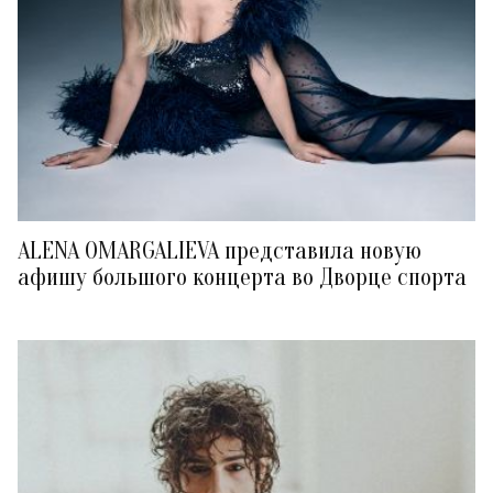
ALENA OMARGALIEVA представила новую
афишу большого концерта во Дворце спорта