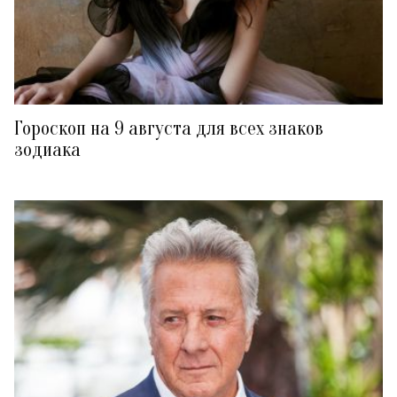
Гороскоп на 9 августа для всех знаков
зодиака