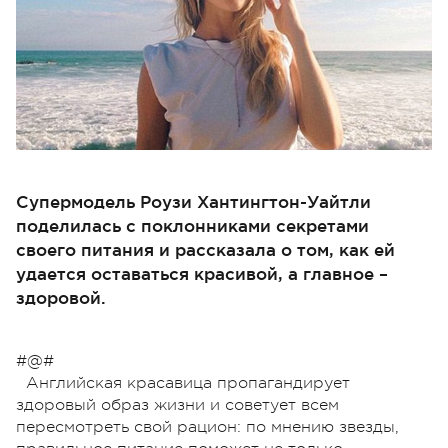
Супермодель Роузи Хантингтон-Уайтли
поделилась с поклонниками секретами
своего питания и рассказала о том, как ей
удается оставаться красивой, а главное –
здоровой.
#@#
Английская красавица пропагандирует
здоровый образ жизни и советует всем
пересмотреть свой рацион: по мнению звезды,