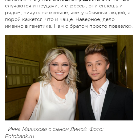
случаются и неудачи, и стрессы, они сплошь и
рядом, ничуть не меньше, чем у обычных людей, а
порой кажется, что и чаще. Наверное, дело
именно в генетике. Нам с братом просто повезло».
Инна Маликова с сыном Димой. Фото:
Fotobank.ru