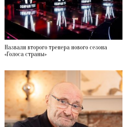
Назвали второго тренера нового сезона
«Голоса страны»