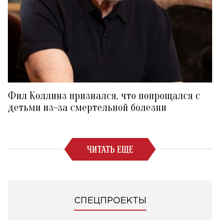
Фил Коллинз признался, что попрощался с
детьми из-за смертельной болезни
ЧИТАТЬ ЕЩЕ
СПЕЦПРОЕКТЫ