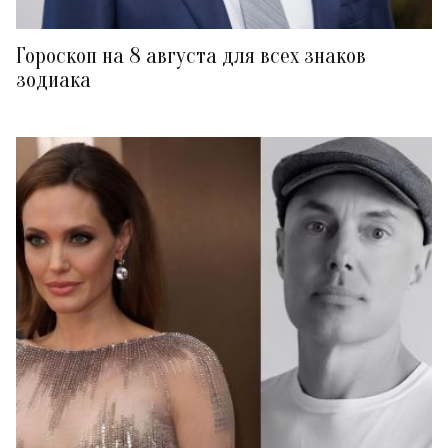
Гороскоп на 8 августа для всех знаков
зодиака