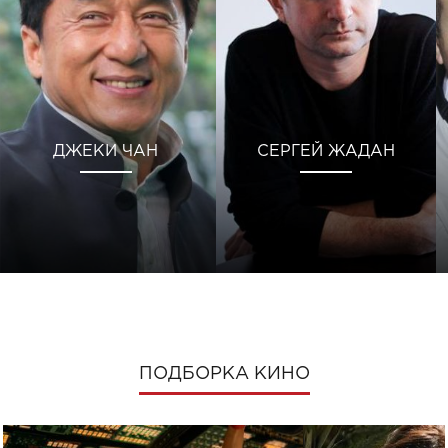
ДЖЕКИ ЧАН
СЕРГЕЙ ЖАДАН
ПОДБОРКА КИНО