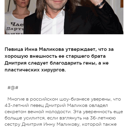
Певица Инна Маликова утверждает, что за
хорошую внешность ее старшего брата
Дмитрия следует благодарить гены, а не
пластических хирургов.
#@#
Многие в российском шоу-бизнесе уверены, что
43-летний певец Дмитрий Маликов овладел
секретом вечной молодости. Эта уверенность еще
больше усилится, если взглянуть на 36-летнюю
сестру Дмитрия Инну Маликову, которой также