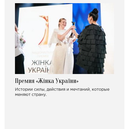
Премия «Жінка України»
Истории силы, действия и мечтаний, которые
меняют страну.