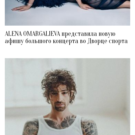
ALENA OMARGALIEVA представила новую
афишу большого концерта во Дворце спорта