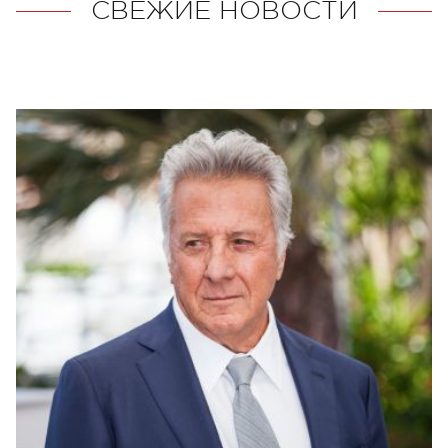
СВЕЖИЕ НОВОСТИ