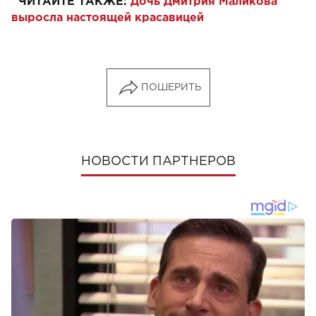
ЧИТАЙТЕ ТАКЖЕ:
Дочь Дмитрия Маликова
выросла настоящей красавицей
ПОШЕРИТЬ
НОВОСТИ ПАРТНЕРОВ