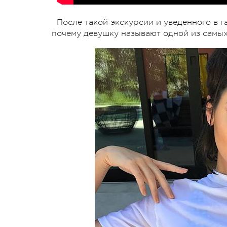
После такой экскурсии и уведенного в 
почему девушку называют одной из самых