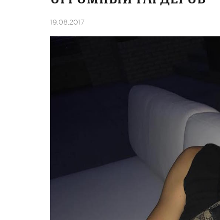
19.08.2017