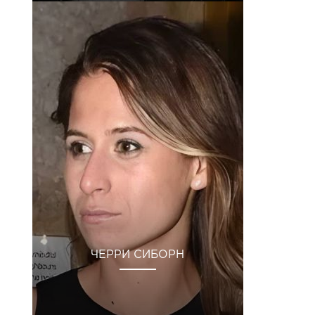
ЧЕРРИ СИБОРН