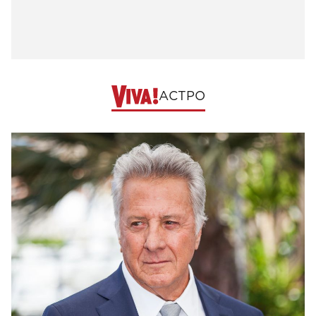
АСТРО