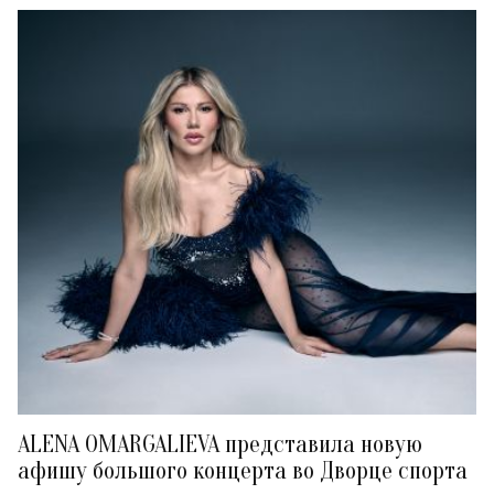
ALENA OMARGALIEVA представила новую
афишу большого концерта во Дворце спорта