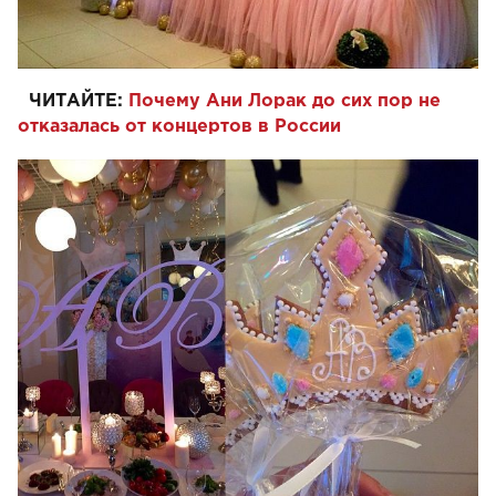
ЧИТАЙТЕ:
Почему Ани Лорак до сих пор не
отказалась от концертов в России