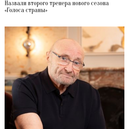
Назвали второго тренера нового сезона
«Голоса страны»