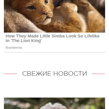
СВЕЖИЕ НОВОСТИ