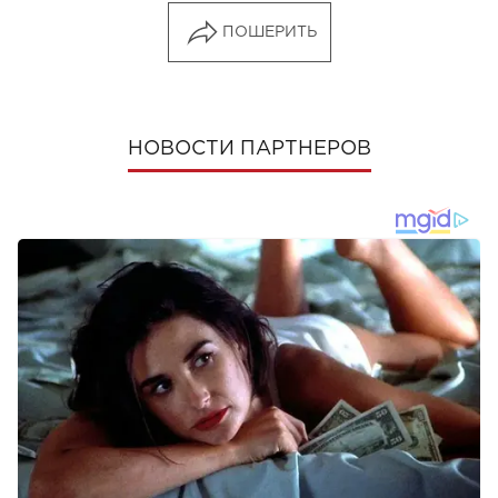
ПОШЕРИТЬ
НОВОСТИ ПАРТНЕРОВ