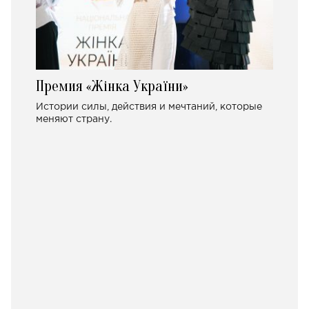
Премия «Жінка України»
Истории силы, действия и мечтаний, которые
меняют страну.