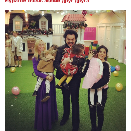
Муратом очень любим друг друга"