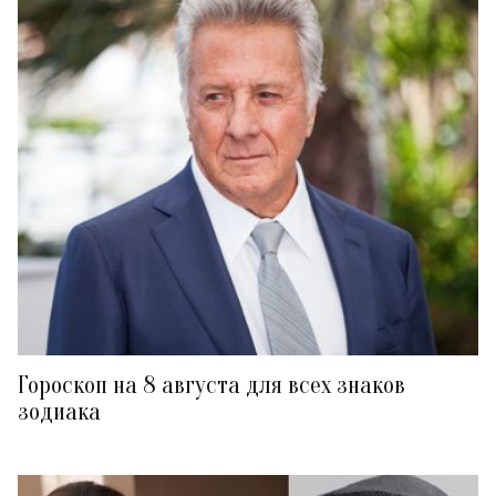
Гороскоп на 8 августа для всех знаков
зодиака