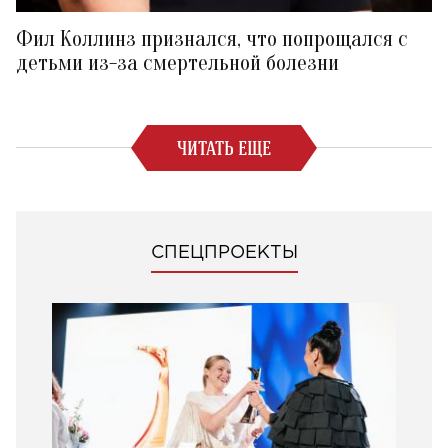
Фил Коллинз признался, что попрощался с
детьми из-за смертельной болезни
ЧИТАТЬ ЕЩЕ
СПЕЦПРОЕКТЫ