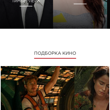
ТИМБЕРЛЕЙК
ПОДБОРКА КИНО