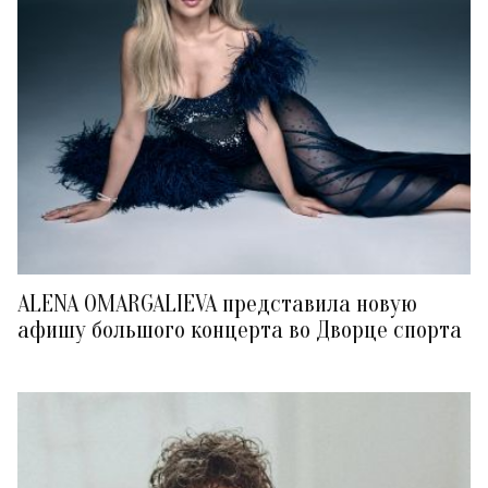
ALENA OMARGALIEVA представила новую
афишу большого концерта во Дворце спорта