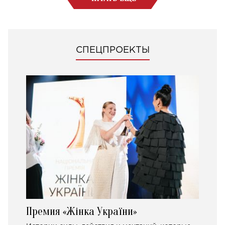
СПЕЦПРОЕКТЫ
Премия «Жінка України»