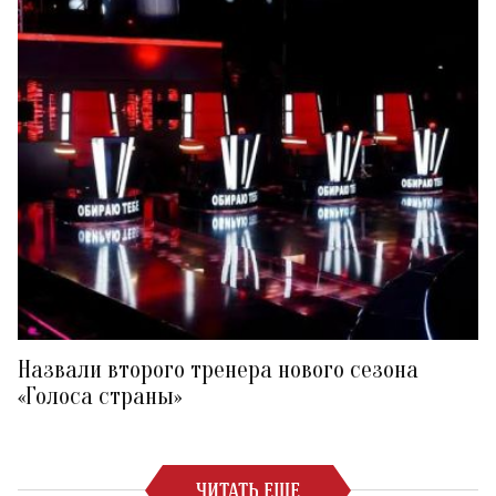
Назвали второго тренера нового сезона
«Голоса страны»
ЧИТАТЬ ЕЩЕ