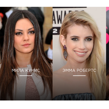
МИЛА КУНИС
ЭММА РОБЕРТС