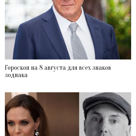
Гороскоп на 8 августа для всех знаков
зодиака