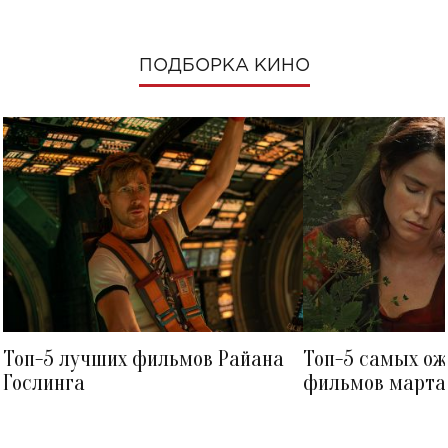
ПОДБОРКА КИНО
Топ-5 лучших фильмов Райана
Топ-5 самых о
Гослинга
фильмов марта 
посмотреть в к