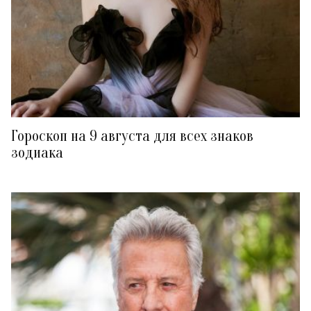
Гороскоп на 9 августа для всех знаков
зодиака