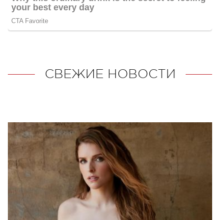
СВЕЖИЕ НОВОСТИ