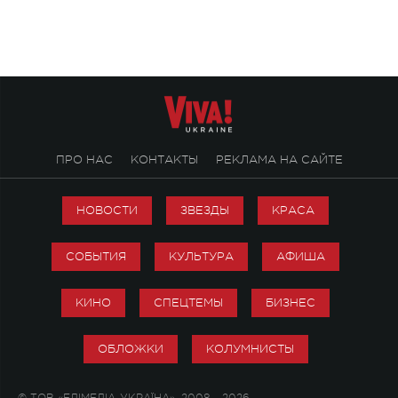
ПРО НАС
КОНТАКТЫ
РЕКЛАМА НА САЙТЕ
НОВОСТИ
ЗВЕЗДЫ
КРАСА
СОБЫТИЯ
КУЛЬТУРА
АФИША
КИНО
СПЕЦТЕМЫ
БИЗНЕС
ОБЛОЖКИ
КОЛУМНИСТЫ