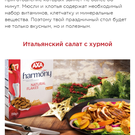
минут. Мюсли и хлопья содержат необходимый
набор витаминов, клетчатку и минеральные
вещества. Поэтому твой праздничный стол будет
не только вкусным, но и полезным.
Итальянский салат с хурмой