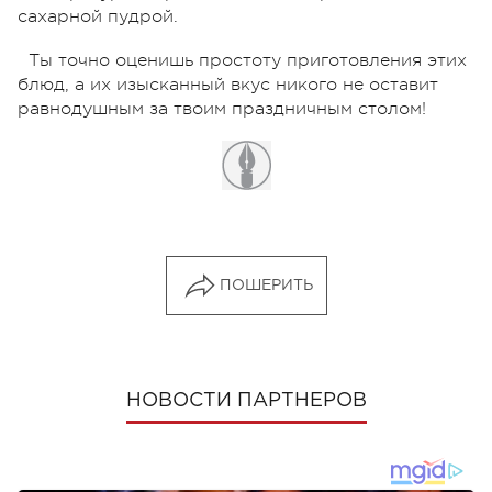
сахарной пудрой.
Ты точно оценишь простоту приготовления этих
блюд, а их изысканный вкус никого не оставит
равнодушным за твоим праздничным столом!
ПОШЕРИТЬ
НОВОСТИ ПАРТНЕРОВ