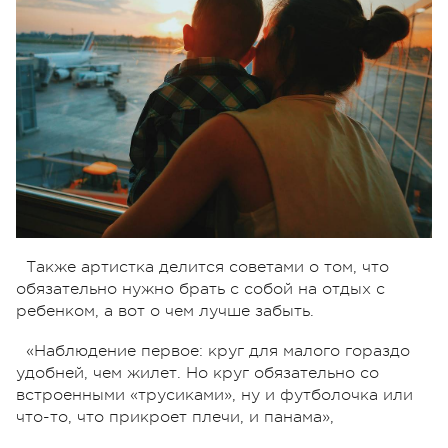
Также артистка делится советами о том, что
обязательно нужно брать с собой на отдых с
ребенком, а вот о чем лучше забыть.
«Наблюдение первое: круг для малого гораздо
удобней, чем жилет. Но круг обязательно со
встроенными «трусиками», ну и футболочка или
что-то, что прикроет плечи, и панама»,