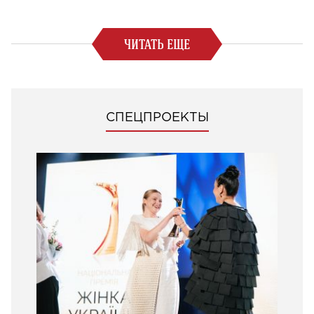
ЧИТАТЬ ЕЩЕ
СПЕЦПРОЕКТЫ