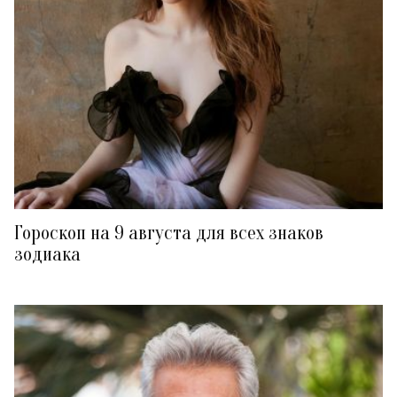
Гороскоп на 9 августа для всех знаков
зодиака