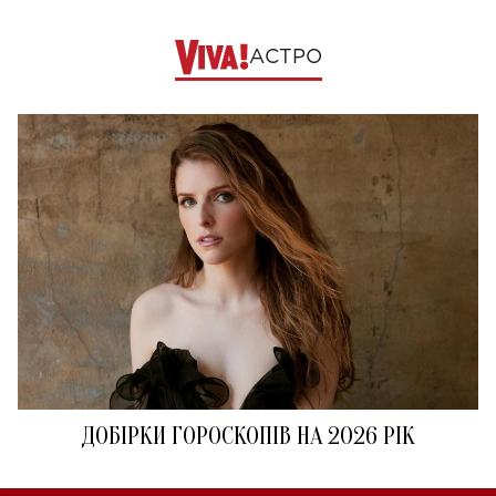
АСТРО
ДОБІРКИ ГОРОСКОПІВ НА 2026 РІК