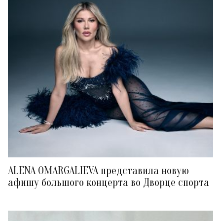
ALENA OMARGALIEVA представила новую
афишу большого концерта во Дворце спорта