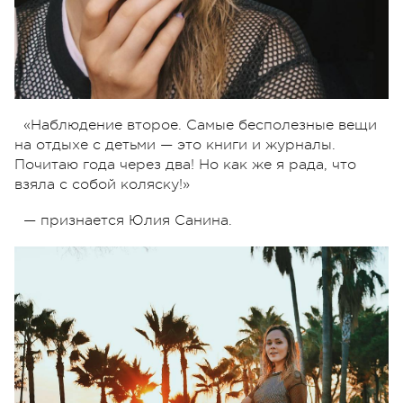
«Наблюдение второе. Самые бесполезные вещи
на отдыхе с детьми — это книги и журналы.
Почитаю года через два! Но как же я рада, что
взяла с собой коляску!»
— признается Юлия Санина.