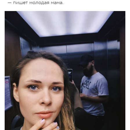
— пишет молодая мама.