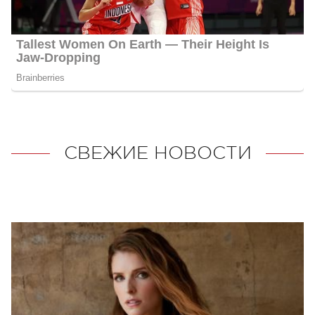
СВЕЖИЕ НОВОСТИ