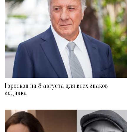
Гороскоп на 8 августа для всех знаков
зодиака