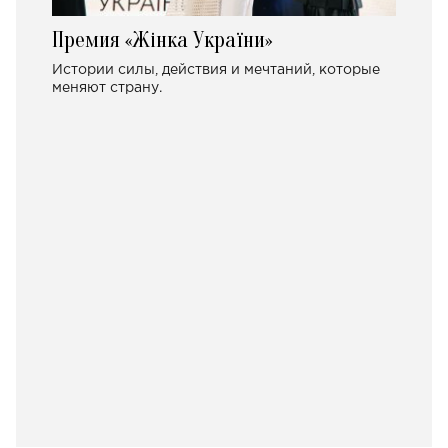
Премия «Жінка України»
Истории силы, действия и мечтаний, которые
меняют страну.