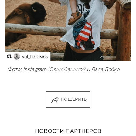
Фото: Instagram Юлии Саниной и Вала Бебко
ПОШЕРИТЬ
НОВОСТИ ПАРТНЕРОВ