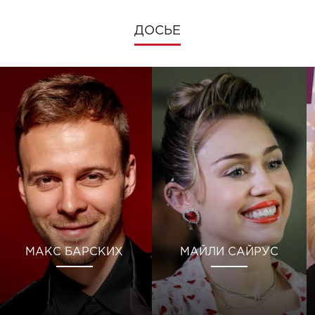
ДОСЬЕ
МАКС БАРСКИХ
МАЙЛИ САЙРУС