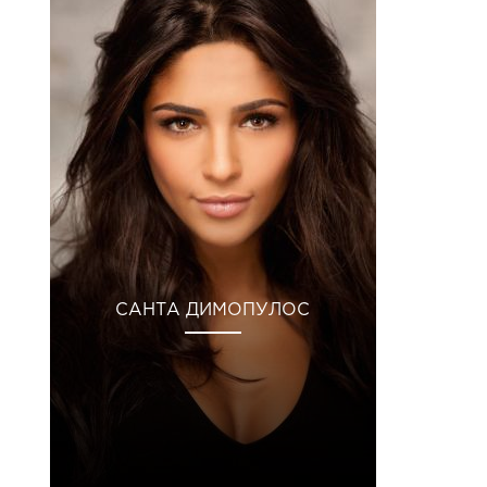
САНТА ДИМОПУЛОС