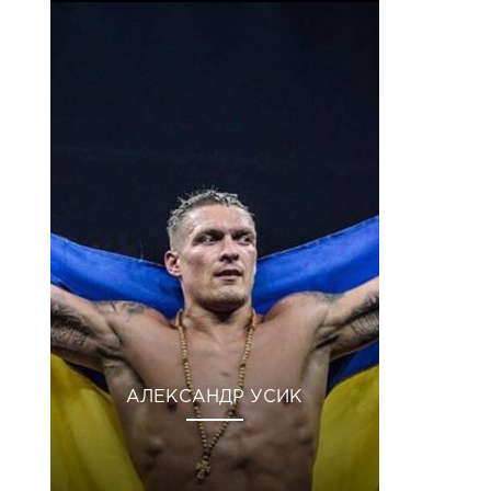
АЛЕКСАНДР УСИК