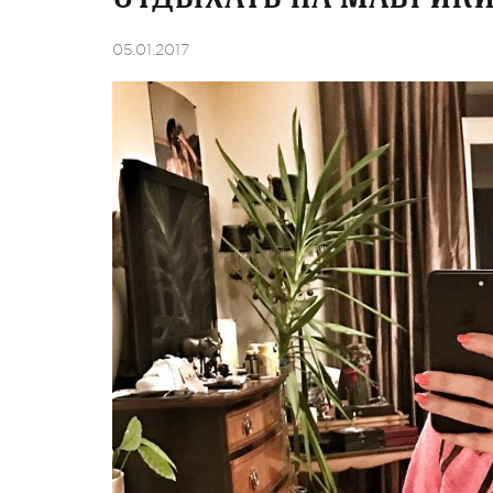
05.01.2017