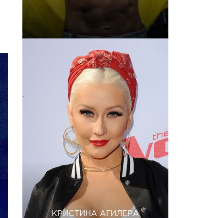
КРИСТИНА АГИЛЕРА