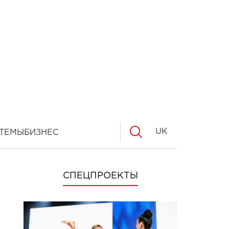
UK
ТЕМЫ
БИЗНЕС
СПЕЦПРОЕКТЫ