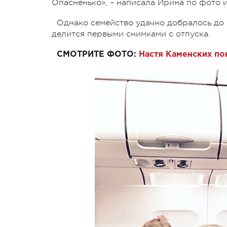
Опасненько», – написала Ирина по фото и
Однако семейство удачно добралось до 
делится первыми снимками с отпуска.
СМОТРИТЕ ФОТО:
Настя Каменских по