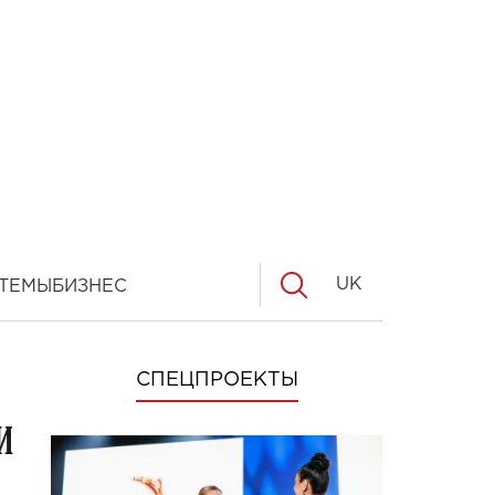
UK
ТЕМЫ
БИЗНЕС
СПЕЦПРОЕКТЫ
и