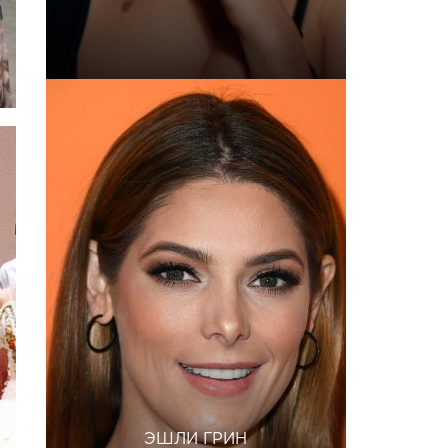
ЭШЛИ ГРИН