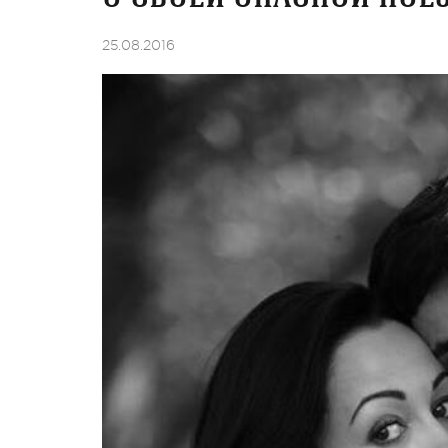
25.08.2016