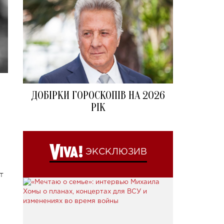
ДОБІРКИ ГОРОСКОПІВ НА 2026
РІК
ЭКСКЛЮЗИВ
т