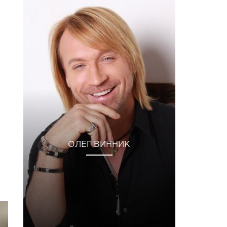
ОЛЕГ ВИННИК