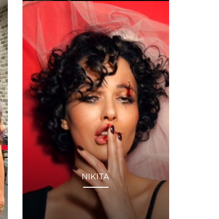
NIKITA