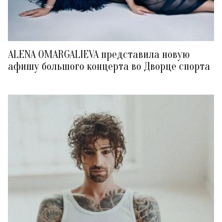
ALENA OMARGALIEVA представила новую
афишу большого концерта во Дворце спорта