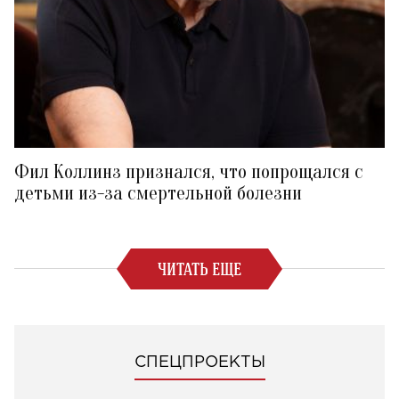
Фил Коллинз признался, что попрощался с
детьми из-за смертельной болезни
ЧИТАТЬ ЕЩЕ
СПЕЦПРОЕКТЫ