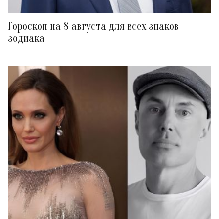
Гороскоп на 8 августа для всех знаков
зодиака