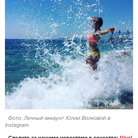
Фото: Личный аккаунт Юлии Волковой в
Instagram