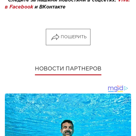
Следите за нашими новостями в соцсетях:
Viva!
в Facebook
и
ВКонтакте
ПОШЕРИТЬ
НОВОСТИ ПАРТНЕРОВ