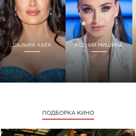
САЛЬМА ХАЕК
КСЕНИЯ МИШИНА
ПОДБОРКА КИНО