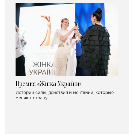
Премия «Жінка України»
Истории силы, действия и мечтаний, которые
меняют страну.