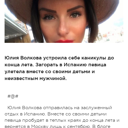
Юлия Волкова устроила себе каникулы до
конца лета. Загорать в Испанию певица
улетела вместе со своими детьми и
неизвестным мужчиной.
#@#
Юлия Волкова отправилась на заслуженный
отдых в Испанию. Вместе со своими детьми
певица пробудет в теплых краях до конца лета и
вернется в Москву лишь к сентябрю. В блоге