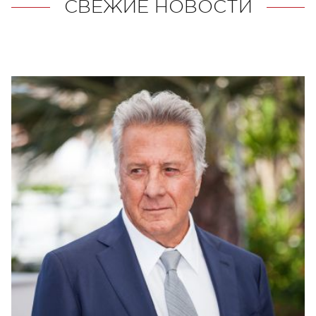
СВЕЖИЕ НОВОСТИ