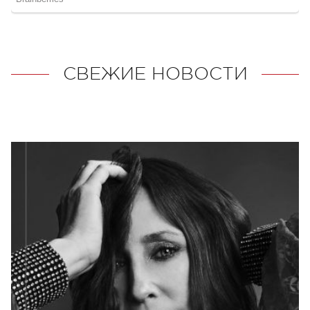
СВЕЖИЕ НОВОСТИ