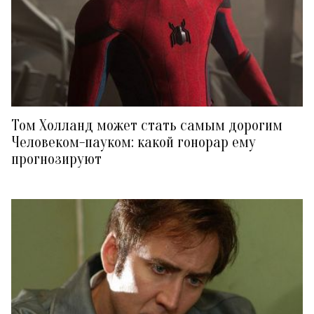
Том Холланд может стать самым дорогим
Человеком-пауком: какой гонорар ему
прогнозируют