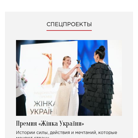
СПЕЦПРОЕКТЫ
Премия «Жінка України»
Истории силы, действия и мечтаний, которые