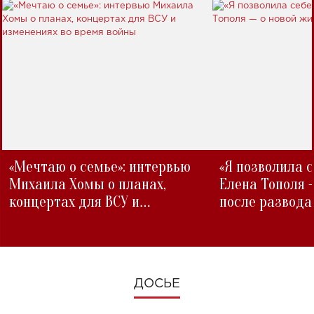
«Мечтаю о семье»: интервью
«Я позволила 
Михаила Хомы о планах,
Елена Тополя 
концертах для ВСУ и
после развода
изменениях во время войны
ДОСЬЕ