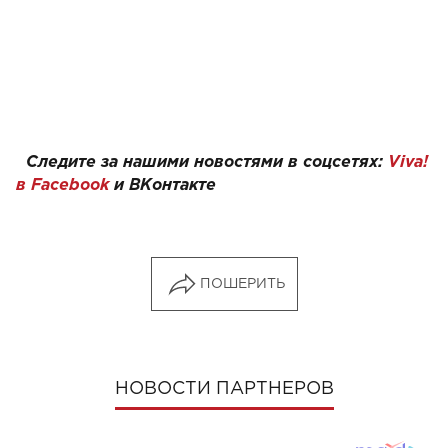
Следите за нашими новостями в соцсетях:
Viva!
в Facebook
и
ВКонтакте
ПОШЕРИТЬ
НОВОСТИ ПАРТНЕРОВ