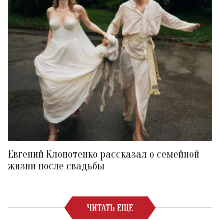
Евгений Клопотенко рассказал о семейной
жизни после свадьбы
ЧИТАТЬ ЕЩЕ