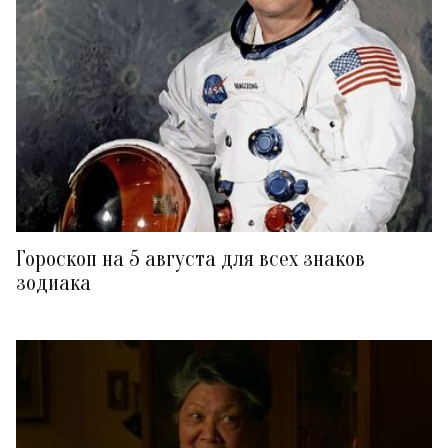
Гороскоп на 5 августа для всех знаков
зодиака