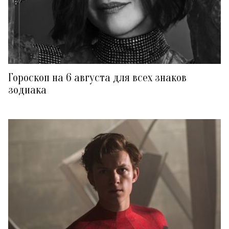
Гороскоп на 6 августа для всех знаков
зодиака