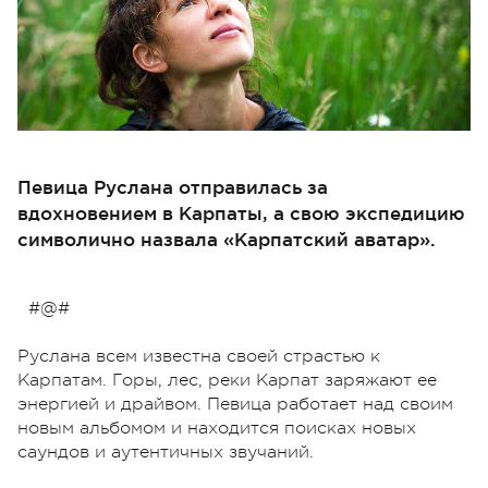
Певица Руслана отправилась за
вдохновением в Карпаты, а свою экспедицию
символично назвала «Карпатский аватар».
#@#
Руслана всем известна своей страстью к
Карпатам. Горы, лес, реки Карпат заряжают ее
энергией и драйвом. Певица работает над своим
новым альбомом и находится поисках новых
саундов и аутентичных звучаний.