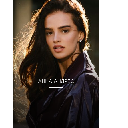
АННА АНДРЕС