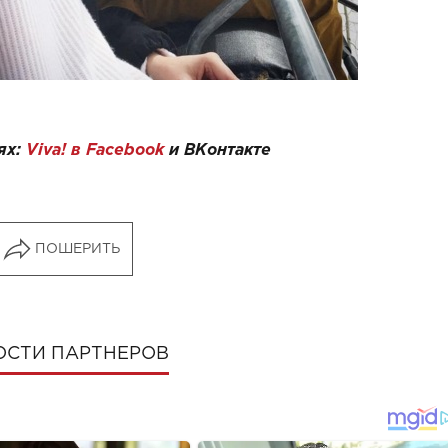
ях:
Viva! в Facebook
и
ВКонтакте
ПОШЕРИТЬ
ОСТИ ПАРТНЕРОВ