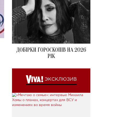
ДОБІРКИ ГОРОСКОПІВ НА 2026
РІК
ЭКСКЛЮЗИВ