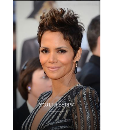
ХОЛЛИ БЕРРИ