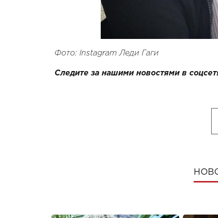
Фото: Instagram Леди Гаги
Следите за нашими новостями в соцсет
НОВ