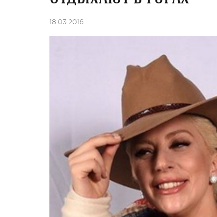
18.03.2016