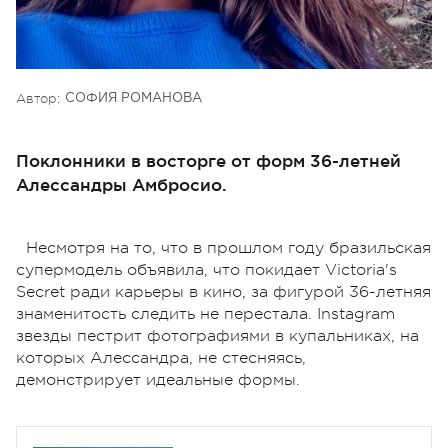
Автор:
СОФИЯ РОМАНОВА
Поклонники в восторге от форм 36-летней
Алессандры Амбросио.
Несмотря на то, что в прошлом году бразильская
супермодель объявила, что покидает Victoria's
Secret ради карьеры в кино, за фигурой 36-летняя
знаменитость следить не перестала. Instagram
звезды пестрит фотографиями в купальниках, на
которых Алессандра, не стесняясь,
демонстрирует идеальные формы.