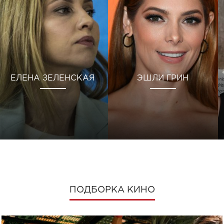
ЕЛЕНА ЗЕЛЕНСКАЯ
ЭШЛИ ГРИН
ПОДБОРКА КИНО