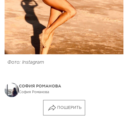
Фото: Instagram
СОФИЯ РОМАНОВА
София Романова
ПОШЕРИТЬ