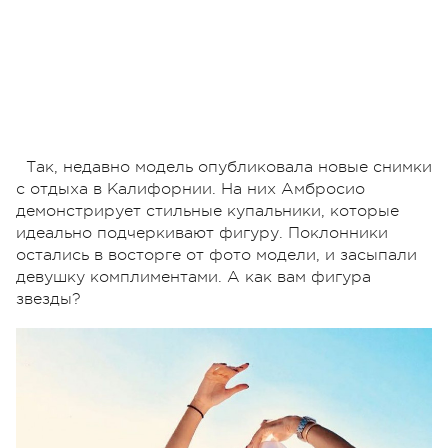
Так, недавно модель опубликовала новые снимки
с отдыха в Калифорнии. На них Амбросио
демонстрирует стильные купальники, которые
идеально подчеркивают фигуру. Поклонники
остались в восторге от фото модели, и засыпали
девушку комплиментами. А как вам фигура
звезды?