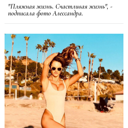
"Пляжная жизнь. Счастливая жизнь", -
подписала фото Алессандра.