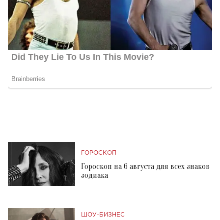
ГОРОСКОП
Гороскоп на 6 августа для всех знаков
зодиака
ШОУ-БИЗНЕС