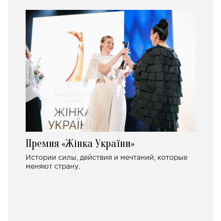
Премия «Жінка України»
Истории силы, действия и мечтаний, которые
меняют страну.