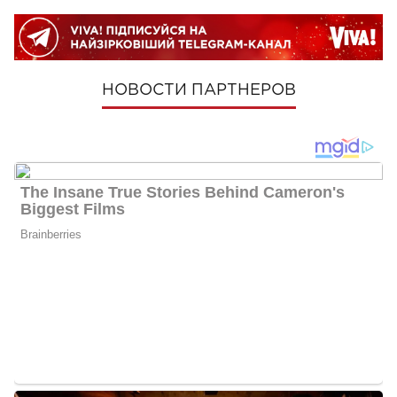
НОВОСТИ ПАРТНЕРОВ