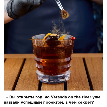
– Вы открыты год, но Veranda on the river уже
назвали успешным проектом, в чем секрет?