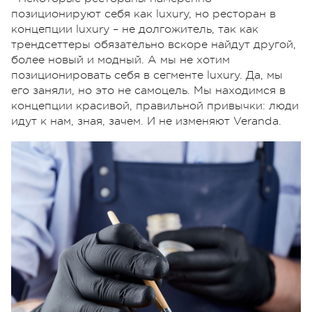
позиционируют себя как luxury, но ресторан в
концепции luxury – не долгожитель, так как
трендсеттеры обязательно вскоре найдут другой,
более новый и модный. А мы не хотим
позиционировать себя в сегменте luxury. Да, мы
его заняли, но это не самоцель. Мы находимся в
концепции красивой, правильной привычки: люди
идут к нам, зная, зачем. И не изменяют Veranda.