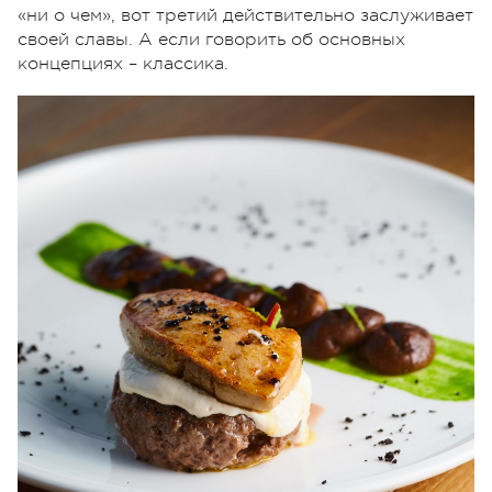
«ни о чем», вот третий действительно заслуживает
своей славы. А если говорить об основных
концепциях – классика.