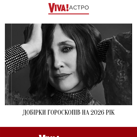
АСТРО
ДОБІРКИ ГОРОСКОПІВ НА 2026 РІК