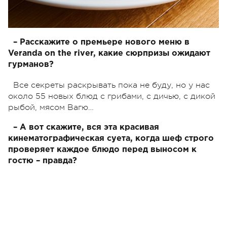
– Расскажите о премьере нового меню в
Veranda on the river, какие сюрпризы ожидают
гурманов?
Все секреты раскрывать пока не буду, но у нас
около 55 новых блюд с грибами, с дичью, с дикой
рыбой, мясом Вагю…
– А вот скажите, вся эта красивая
кинематографическая суета, когда шеф строго
проверяет каждое блюдо перед выносом к
гостю – правда?