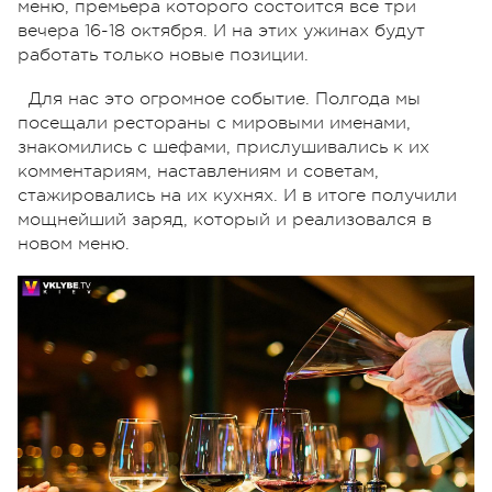
меню, премьера которого состоится все три
вечера 16-18 октября. И на этих ужинах будут
работать только новые позиции.
Для нас это огромное событие. Полгода мы
посещали рестораны с мировыми именами,
знакомились с шефами, прислушивались к их
комментариям, наставлениям и советам,
стажировались на их кухнях. И в итоге получили
мощнейший заряд, который и реализовался в
новом меню.