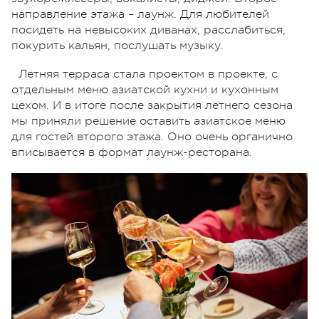
направление этажа – лаунж. Для любителей
посидеть на невысоких диванах, расслабиться,
покурить кальян, послушать музыку.
Летняя терраса стала проектом в проекте, с
отдельным меню азиатской кухни и кухонным
цехом. И в итоге после закрытия летнего сезона
мы приняли решение оставить азиатское меню
для гостей второго этажа. Оно очень органично
вписывается в формат лаунж-ресторана.