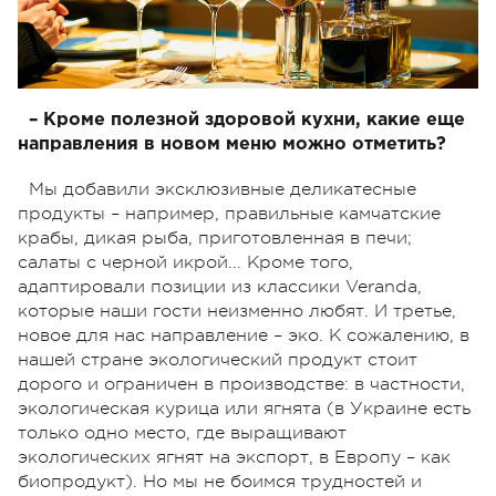
– Кроме полезной здоровой кухни, какие еще
направления в новом меню можно отметить?
Мы добавили эксклюзивные деликатесные
продукты – например, правильные камчатские
крабы, дикая рыба, приготовленная в печи;
салаты с черной икрой... Кроме того,
адаптировали позиции из классики Veranda,
которые наши гости неизменно любят. И третье,
новое для нас направление – эко. К сожалению, в
нашей стране экологический продукт стоит
дорого и ограничен в производстве: в частности,
экологическая курица или ягнята (в Украине есть
только одно место, где выращивают
экологических ягнят на экспорт, в Европу – как
биопродукт). Но мы не боимся трудностей и