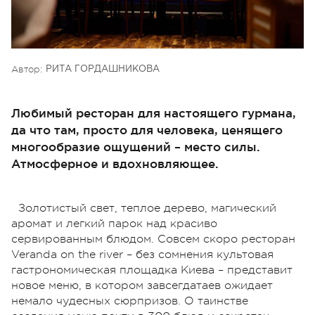
Автор:
РИТА ГОРДАШНИКОВА
Любимый ресторан для настоящего гурмана,
да что там, просто для человека, ценящего
многообразие ощущений – место силы.
Атмосферное и вдохновляющее.
Золотистый свет, теплое дерево, магический
аромат и легкий парок над красиво
сервированным блюдом. Совсем скоро ресторан
Veranda on the river – без сомнения культовая
гастрономическая площадка Киева – представит
новое меню, в котором завсегдатаев ожидает
немало чудесных сюрпризов. О таинстве