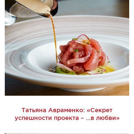
Татьяна Авраменко: «Секрет
успешности проекта – …в любви»