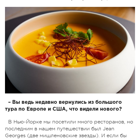
– Вы ведь недавно вернулись из большого
тура по Европе и США, что видели нового?
В Нью-Йорке мы посетили много ресторанов, но
последним в нашем путешествии был Jean
Georges (две мишленовские звезды). И если бы