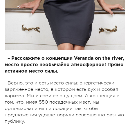
– Расскажите о концепции Veranda on the river,
место просто необычайно атмосферное! Прямо
истинное место силы.
Верно, это и есть место силы: энергетически
заряженное место, в котором есть дух и особая
харизма. Мы и сами ее ощущаем. А концепция в
том, что, имея 550 посадочных мест, мы
организовали наши локации так, чтобы
предложения удовлетворяли совершенно разную
публику.