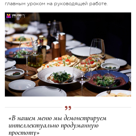
главным уроком на руководящей работе.
«В нашем меню мы демонстрируем
интеллектуально продуманную
простоту»