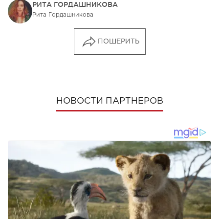
РИТА ГОРДАШНИКОВА
Рита Гордашникова
ПОШЕРИТЬ
НОВОСТИ ПАРТНЕРОВ