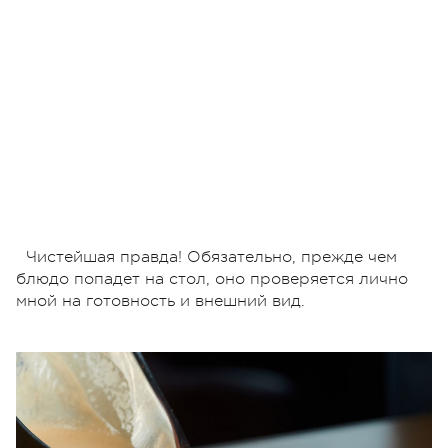
Чистейшая правда! Обязательно, прежде чем
блюдо попадет на стол, оно проверяется лично
мной на готовность и внешний вид.