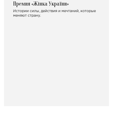
Премия «Жінка України»
Истории силы, действия и мечтаний, которые
меняют страну.