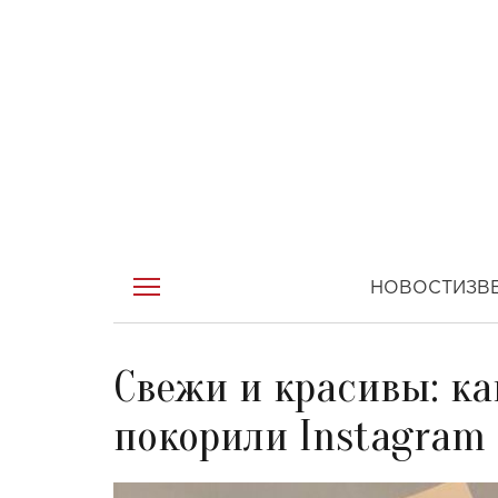
НОВОСТИ
ЗВ
Свежи и красивы: как
покорили Instagram