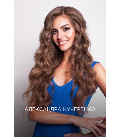
АЛЕКСАНДРА КУЧЕРЕНКО