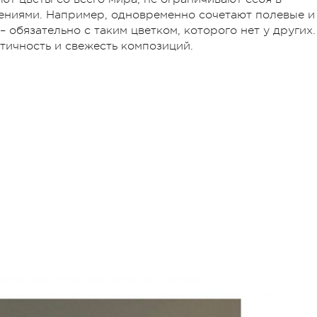
ениями. Например, одновременно сочетают полевые и
 обязательно с таким цветком, которого нет у других.
тетичность и свежесть композиций.