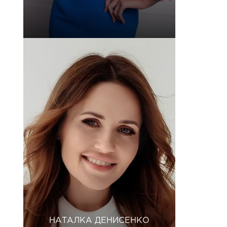
НАТАЛКА ДЕНИСЕНКО