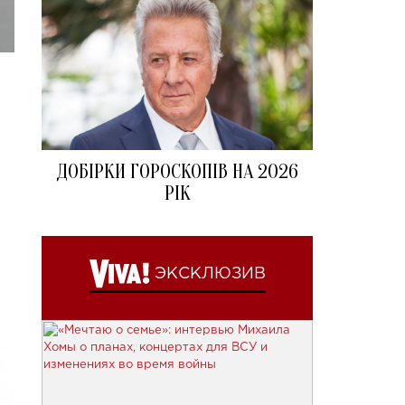
ДОБІРКИ ГОРОСКОПІВ НА 2026
РІК
ЭКСКЛЮЗИВ