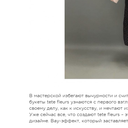
В мастерской избегают вычурности и счи
букеты tete fleurs узнаются с первого вз
своему делу, как к искусству, и мечтают 
Уже сейчас все, что создают tete fleurs 
дизайне. Вау-эффект, который заставляет