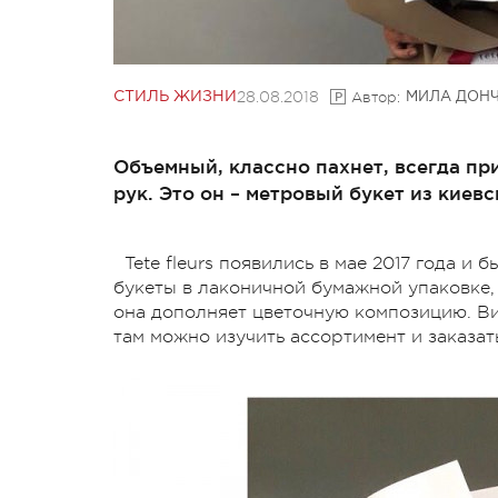
28.08.2018
Автор:
СТИЛЬ ЖИЗНИ
МИЛА ДОН
Объемный, классно пахнет, всегда при
рук. Это он – метровый букет из киевск
Tete fleurs появились в мае 2017 года и
букеты в лаконичной бумажной упаковке,
она дополняет цветочную композицию. Вит
там можно изучить ассортимент и заказат