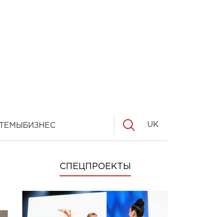
UK
ТЕМЫ
БИЗНЕС
СПЕЦПРОЕКТЫ