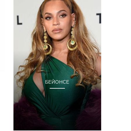
БЕЙОНСЕ