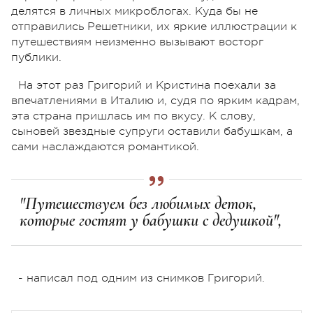
делятся в личных микроблогах. Куда бы не
отправились Решетники, их яркие иллюстрации к
путешествиям неизменно вызывают восторг
публики.
На этот раз Григорий и Кристина поехали за
впечатлениями в Италию и, судя по ярким кадрам,
эта страна пришлась им по вкусу. К слову,
сыновей звездные супруги оставили бабушкам, а
сами наслаждаются романтикой.
"Путешествуем без любимых деток,
которые гостят у бабушки с дедушкой",
- написал под одним из снимков Григорий.