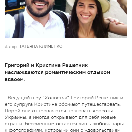
Автор:
ТАТЬЯНА КЛИМЕНКО
Григорий и Кристина Решетник
наслаждаются романтическим отдыхом
вдвоем.
Ведущий шоу "Холостяк" Григорий Решетник и
его супруга Кристина обожают путешествовать.
Порой они отправляются познавать красоты
Украины, а иногда открывают для себя новые
страны. Бессменным остается лишь любовь пары
к фотографиям, которыми они с удовольствием