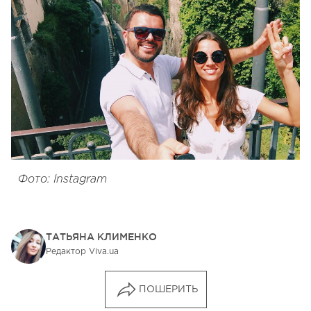
Фото: Instagram
ТАТЬЯНА КЛИМЕНКО
Редактор Viva.ua
ПОШЕРИТЬ