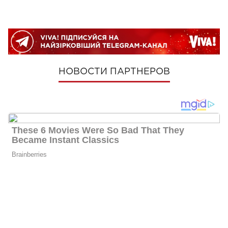
НОВОСТИ ПАРТНЕРОВ