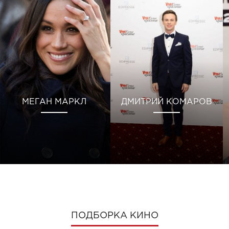
МЕГАН МАРКЛ
ДМИТРИЙ КОМАРОВ
ПОДБОРКА КИНО