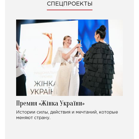
СПЕЦПРОЕКТЫ
Премия «Жінка України»
Истории силы, действия и мечтаний, которые
меняют страну.