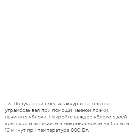
3. Полученной смесью аккуратно, плотно
утрамбовывая при помощи чайной ложки,
начините яблоки. Накройте каждое яблоко своей
крышкой и запекайте в микроволновке не больше
10 минут при температуре 800 Вт.