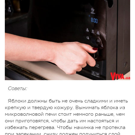
Советы:
Яблоки должны быть не очень сладкими и иметь
крепкую и твердую кожуру. Вынимать яблока из
микроволновой печи стоит немного раньше, чем
они приготовятся, чтобы дать им настояться и
избежать перегрева. Чтобы начинка не протекла
при запекании, снизу должен получиться слой