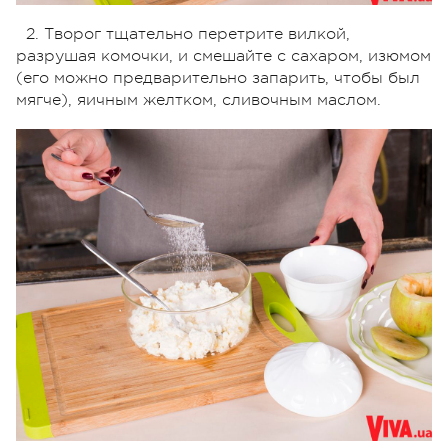
2. Творог тщательно перетрите вилкой,
разрушая комочки, и смешайте с сахаром, изюмом
(его можно предварительно запарить, чтобы был
мягче), яичным желтком, сливочным маслом.