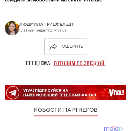
Следите за новостями на сайте Viva.ua!
ЛЮДМИЛА ГРИЦФЕЛЬДТ
Главный редактор Viva.ua
ПОШЕРИТЬ
СПЕЦТЕМА:
ГОТОВИМ СО ЗВЕЗДОЙ!
НОВОСТИ ПАРТНЕРОВ