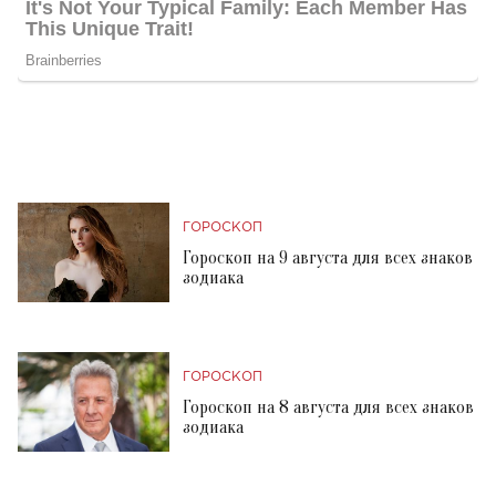
ГОРОСКОП
Гороскоп на 9 августа для всех знаков
зодиака
ГОРОСКОП
Гороскоп на 8 августа для всех знаков
зодиака