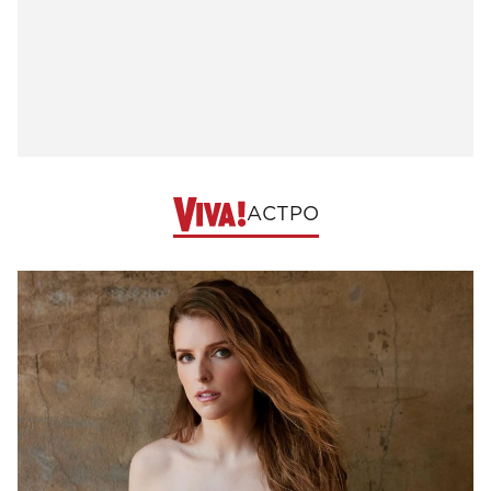
АСТРО