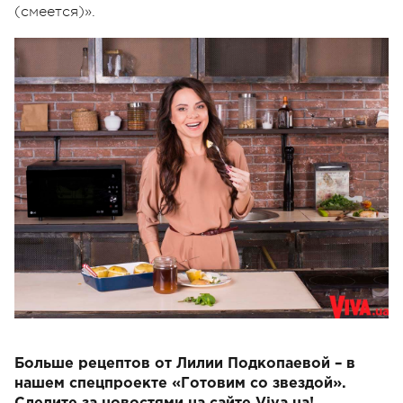
(смеется)».
Больше рецептов от Лилии Подкопаевой – в
нашем спецпроекте «Готовим со звездой».