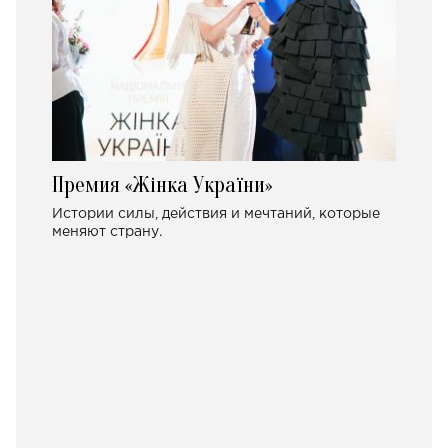
Премия «Жінка України»
Истории силы, действия и мечтаний, которые
меняют страну.