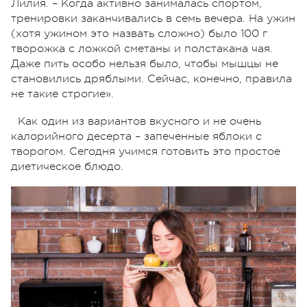
Лилия. – Когда активно занималась спортом,
тренировки заканчивались в семь вечера. На ужин
(хотя ужином это назвать сложно) было 100 г
творожка с ложкой сметаны и полстакана чая.
Даже пить особо нельзя было, чтобы мышцы не
становились дряблыми. Сейчас, конечно, правила
не такие строгие».
Как один из вариантов вкусного и не очень
калорийного десерта – запеченные яблоки с
творогом. Сегодня учимся готовить это простое
диетическое блюдо.