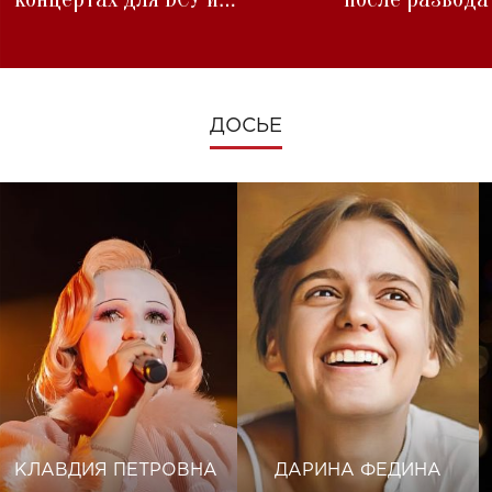
изменениях во время войны
ДОСЬЕ
КЛАВДИЯ ПЕТРОВНА
ДАРИНА ФЕДИНА