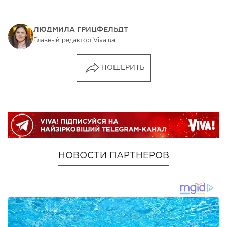
ЛЮДМИЛА ГРИЦФЕЛЬДТ
Главный редактор Viva.ua
ПОШЕРИТЬ
НОВОСТИ ПАРТНЕРОВ