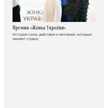
Премия «Жінка України»
Истории силы, действия и мечтаний, которые
меняют страну.