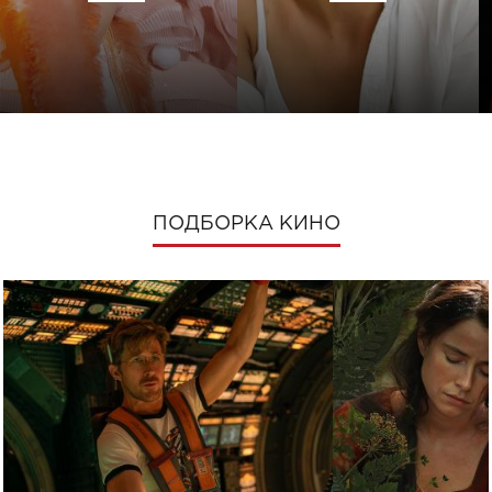
ПОДБОРКА КИНО