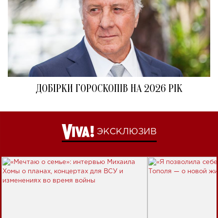
ДОБІРКИ ГОРОСКОПІВ НА 2026 РІК
ЭКСКЛЮЗИВ