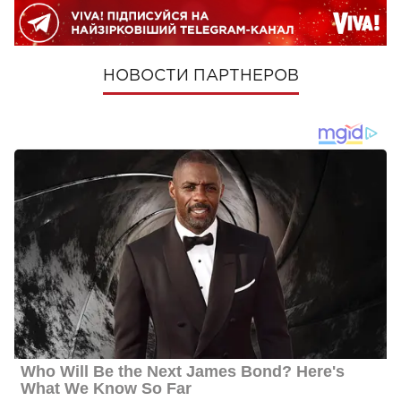
НОВОСТИ ПАРТНЕРОВ