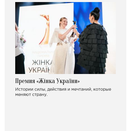
Премия «Жінка України»
Истории силы, действия и мечтаний, которые
меняют страну.