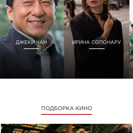
ДЖЕКИ ЧАН
ИРИНА СОПОНАРУ
ПОДБОРКА КИНО