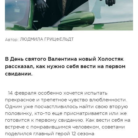
Автор:
ЛЮДМИЛА ГРИЦФЕЛЬДТ
В День святого Валентина новый Холостяк
рассказал, как нужно себя вести на первом
свидании.
14 февраля особенно хочется испытать
прекрасное и трепетное чувство влюбленности.
Одним уже посчастливилось найти свою вторую
половинку, кто-то еще присматривается или же
готовится к первому свиданию. Как вести себя на
встрече с понравившимся человеком, советами
поделился главный герой 12 сезона