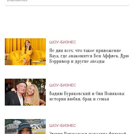
ШОУ-БИЗНЕС
Не для всех: что такое приложение
Raya, где знакомятся Бен Аффлек, Дрю
Бэрримор и другие звезды
ШОУ-БИЗНЕС
Вадим Буряковский и Оля Полякова:
история любви, брак и семья
ШОУ-БИЗНЕС