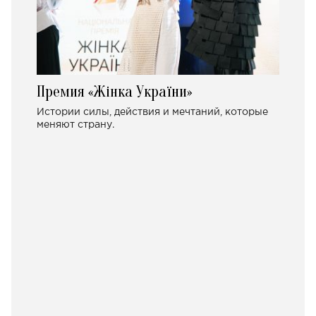
Премия «Жінка України»
Истории силы, действия и мечтаний, которые
меняют страну.