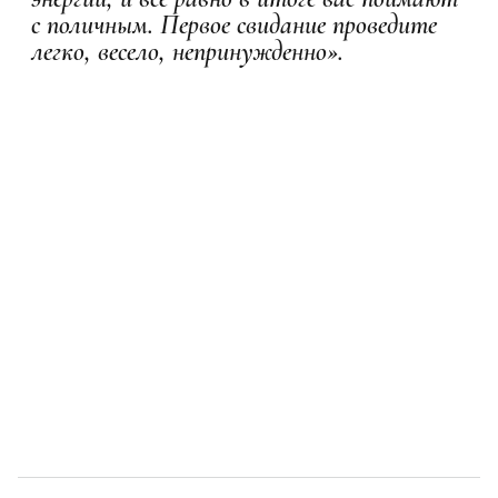
с поличным. Первое свидание проведите
легко, весело, непринужденно».