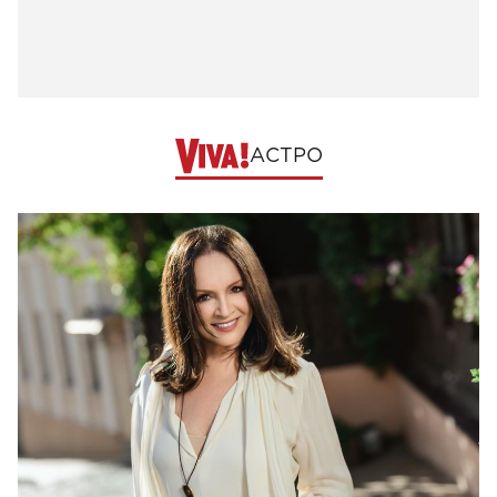
АСТРО