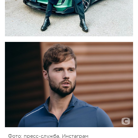
Фото: пресс-служба, Инстаграм