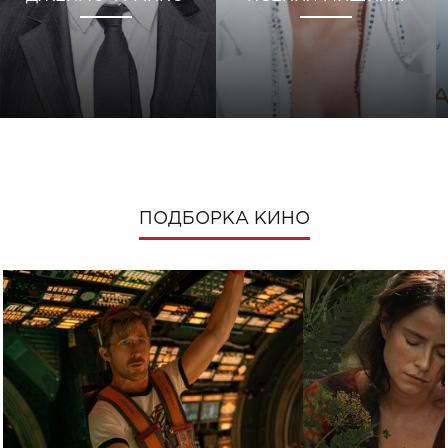
ПОДБОРКА КИНО