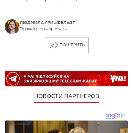
ЛЮДМИЛА ГРИЦФЕЛЬДТ
Главный редактор Viva.ua
ПОШЕРИТЬ
НОВОСТИ ПАРТНЕРОВ