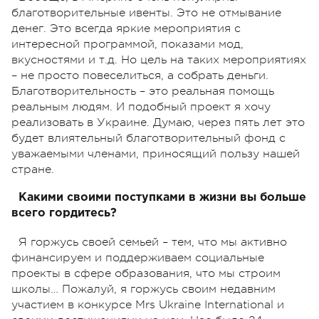
благотворительные ивенты. Это не отмывание
денег. Это всегда яркие мероприятия с
интересной программой, показами мод,
вкусностями и т.д. Но цель на таких мероприятиях
– не просто повеселиться, а собрать деньги.
Благотворительность – это реальная помощь
реальным людям. И подобный проект я хочу
реализовать в Украине. Думаю, через пять лет это
будет влиятельный благотворительный фонд с
уважаемыми членами, приносящий пользу нашей
стране.
Какими своими поступками в жизни вы больше
всего гордитесь?
Я горжусь своей семьей – тем, что мы активно
финансируем и поддерживаем социальные
проекты в сфере образования, что мы строим
школы… Пожалуй, я горжусь своим недавним
участием в конкурсе Mrs Ukraine International и