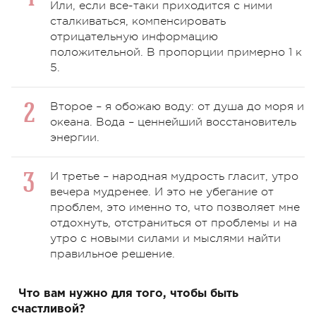
Или, если все-таки приходится с ними
сталкиваться, компенсировать
отрицательную информацию
положительной. В пропорции примерно 1 к
5.
Второе – я обожаю воду: от душа до моря и
океана. Вода – ценнейший восстановитель
энергии.
И третье – народная мудрость гласит, утро
вечера мудренее. И это не убегание от
проблем, это именно то, что позволяет мне
отдохнуть, отстраниться от проблемы и на
утро с новыми силами и мыслями найти
правильное решение.
Что вам нужно для того, чтобы быть
счастливой?