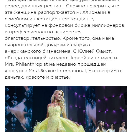
волос, длинных ресниц… Сложно поверить, что
эта женщина распоряжается миллионами в
семейном инвестиционном холдинге,
консультирует на фондовой бирже миллионеров
и профессионально занимается
благотворительностью. Кроме того, она мама
очаровательной дочурки и супруга
американского бизнесмена. С Юлией Фаист,
обладательницей титулов Первой вице-мисс и
Mrs. Philanthropist на недавно прошедшем
конкурсе Mrs Ukraine International, мы говорим о
деньгах, красоте и счастье.