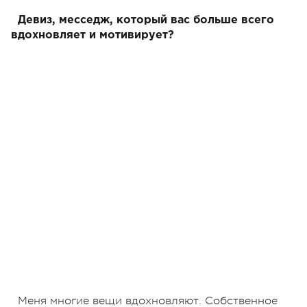
Девиз, месседж, который вас больше всего
вдохновляет и мотивирует?
Меня многие вещи вдохновляют. Собственное