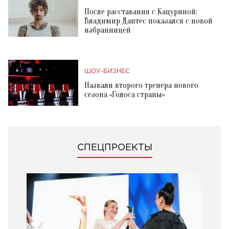
После расставания с Кацуриной:
Владимир Дантес показался с новой
избранницей
ШОУ-БИЗНЕС
Назвали второго тренера нового
сезона «Голоса страны»
СПЕЦПРОЕКТЫ