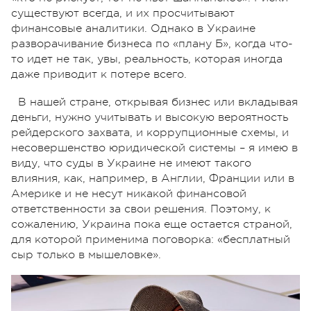
существуют всегда, и их просчитывают
финансовые аналитики. Однако в Украине
разворачивание бизнеса по «плану Б», когда что-
то идет не так, увы, реальность, которая иногда
даже приводит к потере всего.
В нашей стране, открывая бизнес или вкладывая
деньги, нужно учитывать и высокую вероятность
рейдерского захвата, и коррупционные схемы, и
несовершенство юридической системы – я имею в
виду, что суды в Украине не имеют такого
влияния, как, например, в Англии, Франции или в
Америке и не несут никакой финансовой
ответственности за свои решения. Поэтому, к
сожалению, Украина пока еще остается страной,
для которой применима поговорка: «бесплатный
сыр только в мышеловке».