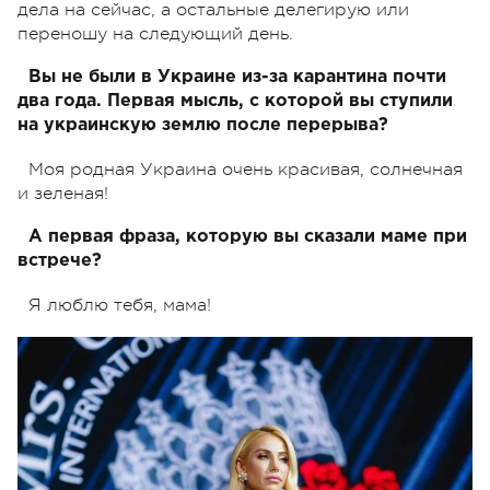
дела на сейчас, а остальные делегирую или
переношу на следующий день.
Вы не были в Украине из-за карантина почти
два года. Первая мысль, с которой вы ступили
на украинскую землю после перерыва?
Моя родная Украина очень красивая, солнечная
и зеленая!
А первая фраза, которую вы сказали маме при
встрече?
Я люблю тебя, мама!