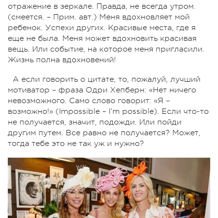
отражение в зеркале. Правда, не всегда утром.
(смеется. – Прим. авт.) Меня вдохновляет мой
ребенок. Успехи других. Красивые места, где я
еще не была. Меня может вдохновить красивая
вещь. Или событие, на которое меня пригласили.
Жизнь полна вдохновений!
А если говорить о цитате, то, пожалуй, лучший
мотиватор – фраза Одри Хепберн: «Нет ничего
невозможного. Само слово говорит: «Я –
возможно!» (Impossible – I’m possible). Если что-то
не получается, значит, подожди. Или пойди
другим путем. Все равно не получается? Может,
тогда тебе это не так уж и нужно?