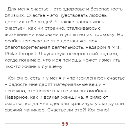
Для меня счастье – это здоровье и безопасность
близких. Счастье – это чувствовать любовь
дорогих тебе людей. Я также наполняюсь
счастьем, как ни странно, сталкиваюсь с
жизненными вызовами и успешно их прохожу. Но
особенное счастье мне доставляет моя
благотворительная деятельность, недаром я Mrs.
Philanthropist. Я чувствую невероятный подъем,
когда понимаю, что моя помощь может изменить
чью-то жизнь к лучшему.
Конечно, есть и у меня и «приземленное» счастье
– радость мне дарят материальные вещи –
неважно, это новое платье или автомобиль.
Наверное, как и всякая женщина, я сияю от
счастья, когда мне сделали красивую укладку или
свежий маникюр. Счастье ли это?! Конечно!