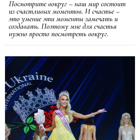
Посмотрите вокруг – наш мир состоит
из счастливых моментов. И счастье –
это умение эти моменты замечать и
создавать. Поэтому мне для счастья
нужно просто посмотреть вокруг.