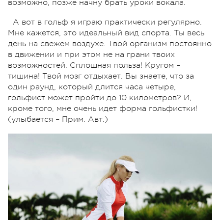
возможно, позже начну брать уроки вокала.
А вот в гольф я играю практически регулярно.
Мне кажется, это идеальный вид спорта. Ты весь
день на свежем воздухе. Твой организм постоянно
в движении и при этом не на грани твоих
возможностей. Сплошная польза! Кругом –
тишина! Твой мозг отдыхает. Вы знаете, что за
один раунд, который длится часа четыре,
гольфист может пройти до 10 километров? И,
кроме того, мне очень идет форма гольфистки!
(улыбается – Прим. Авт.)