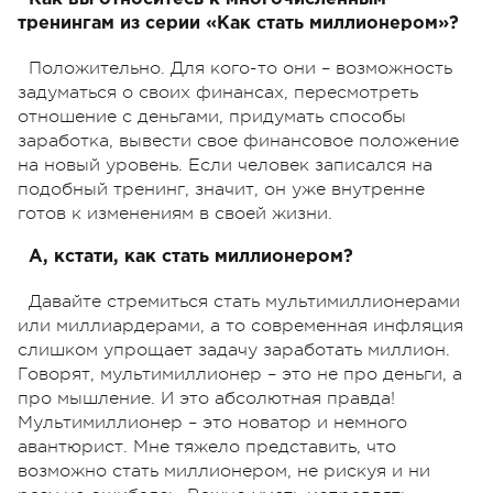
тренингам из серии «Как стать миллионером»?
Положительно. Для кого-то они – возможность
задуматься о своих финансах, пересмотреть
отношение с деньгами, придумать способы
заработка, вывести свое финансовое положение
на новый уровень. Если человек записался на
подобный тренинг, значит, он уже внутренне
готов к изменениям в своей жизни.
А, кстати, как стать миллионером?
Давайте стремиться стать мультимиллионерами
или миллиардерами, а то современная инфляция
слишком упрощает задачу заработать миллион.
Говорят, мультимиллионер – это не про деньги, а
про мышление. И это абсолютная правда!
Мультимиллионер – это новатор и немного
авантюрист. Мне тяжело представить, что
возможно стать миллионером, не рискуя и ни