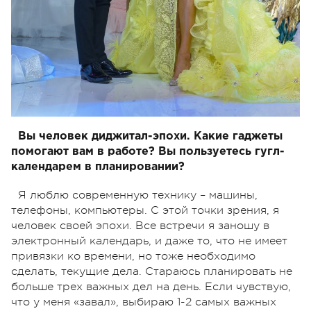
Вы человек диджитал-эпохи. Какие гаджеты
помогают вам в работе? Вы пользуетесь гугл-
календарем в планировании?
Я люблю современную технику – машины,
телефоны, компьютеры. С этой точки зрения, я
человек своей эпохи. Все встречи я заношу в
электронный календарь, и даже то, что не имеет
привязки ко времени, но тоже необходимо
сделать, текущие дела. Стараюсь планировать не
больше трех важных дел на день. Если чувствую,
что у меня «завал», выбираю 1-2 самых важных