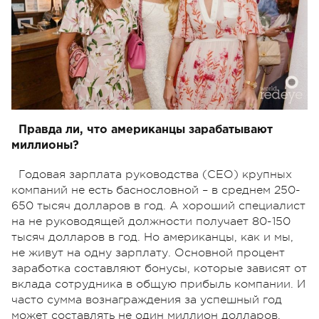
Правда ли, что американцы зарабатывают
миллионы?
Годовая зарплата руководства (CEO) крупных
компаний не есть баснословной – в среднем 250-
650 тысяч долларов в год. А хороший специалист
на не руководящей должности получает 80-150
тысяч долларов в год. Но американцы, как и мы,
не живут на одну зарплату. Основной процент
заработка составляют бонусы, которые зависят от
вклада сотрудника в общую прибыль компании. И
часто сумма вознаграждения за успешный год
может составлять не один миллион долларов.