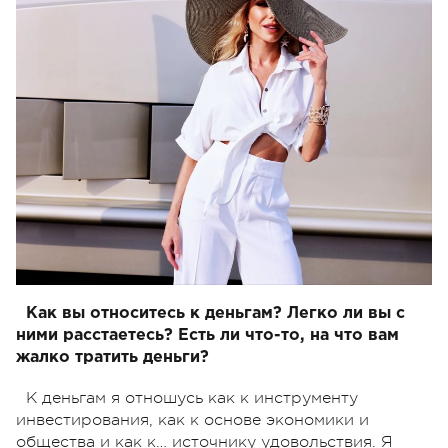
Как вы относитесь к деньгам? Легко ли вы с
ними расстаетесь? Есть ли что-то, на что вам
жалко тратить деньги?
К деньгам я отношусь как к инструменту
инвестирования, как к основе экономики и
общества и как к… источнику удовольствия. Я