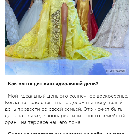
Как выглядит ваш идеальный день?
Мой идеальный день это солнечное воскресенье.
Когда не надо спешить по делам и я могу целый
день провести со своей семьей. Это может быть
день на пляже, в зоопарке, или просто семейный
бранч на террасе нашего дома.