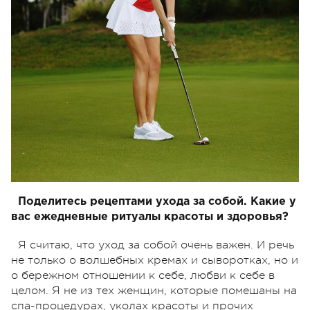
Поделитесь рецептами ухода за собой. Какие у
вас ежедневные ритуалы красоты и здоровья?
Я считаю, что уход за собой очень важен. И речь
не только о волшебных кремах и сыворотках, но и
о бережном отношении к себе, любви к себе в
целом. Я не из тех женщин, которые помешаны на
спа-процедурах, уколах красоты и прочих