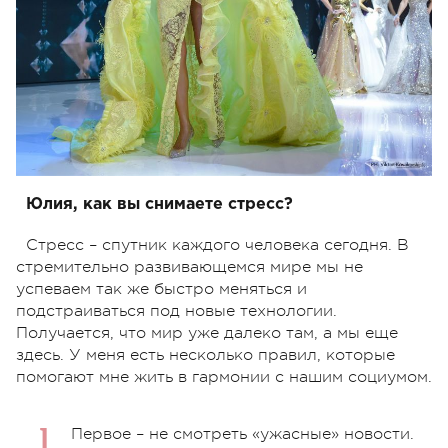
Юлия, как вы снимаете стресс?
Стресс – спутник каждого человека сегодня. В
стремительно развивающемся мире мы не
успеваем так же быстро меняться и
подстраиваться под новые технологии.
Получается, что мир уже далеко там, а мы еще
здесь. У меня есть несколько правил, которые
помогают мне жить в гармонии с нашим социумом.
Первое – не смотреть «ужасные» новости.