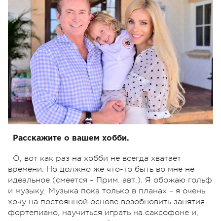
Расскажите о вашем хобби.
О, вот как раз на хобби не всегда хватает
времени. Но должно же что-то быть во мне не
идеальное (смеется – Прим. авт.). Я обожаю гольф
и музыку. Музыка пока только в планах – я очень
хочу на постоянной основе возобновить занятия
фортепиано, научиться играть на саксофоне и,