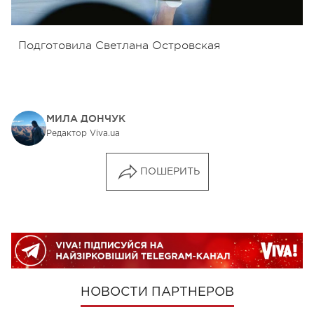
Подготовила Светлана Островская
МИЛА ДОНЧУК
Редактор Viva.ua
ПОШЕРИТЬ
НОВОСТИ ПАРТНЕРОВ