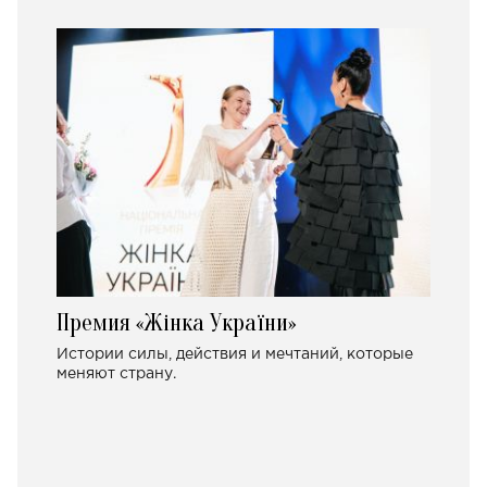
Премия «Жінка України»
Истории силы, действия и мечтаний, которые
меняют страну.