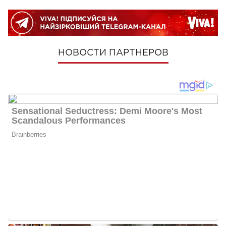
НОВОСТИ ПАРТНЕРОВ