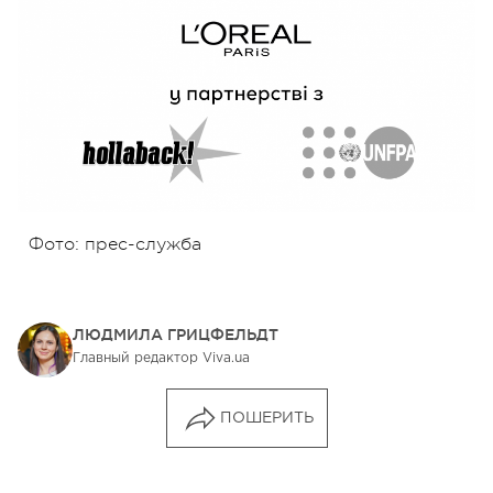
Фото: прес-служба
ЛЮДМИЛА ГРИЦФЕЛЬДТ
Главный редактор Viva.ua
ПОШЕРИТЬ