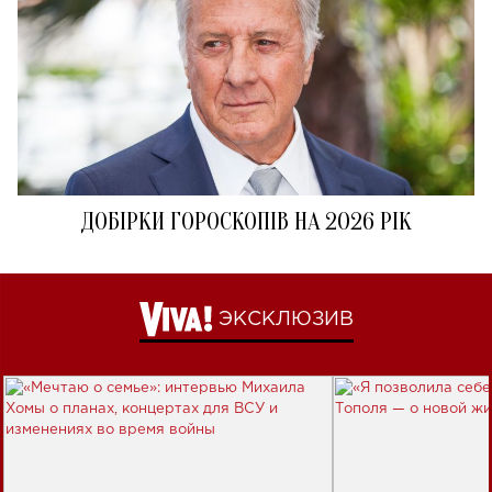
ДОБІРКИ ГОРОСКОПІВ НА 2026 РІК
ЭКСКЛЮЗИВ