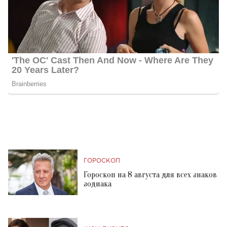
ГОРОСКОП
Гороскоп на 8 августа для всех знаков
зодиака