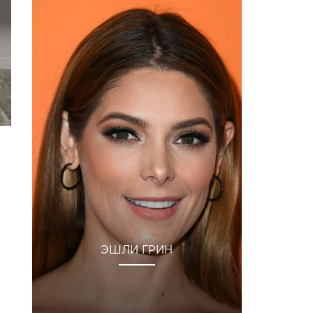
ЭШЛИ ГРИН