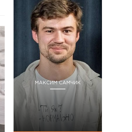
МАКСИМ САМЧИК