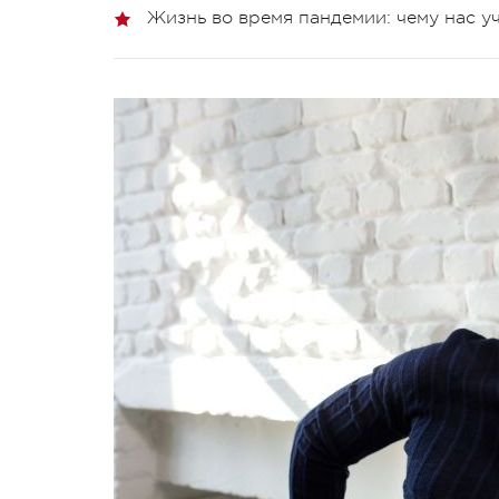
Жизнь во время пандемии: чему нас у