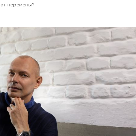
чат перемены?