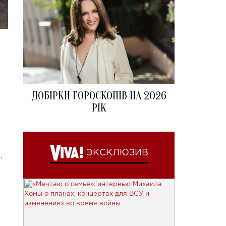
ДОБІРКИ ГОРОСКОПІВ НА 2026
РІК
ЭКСКЛЮЗИВ
,