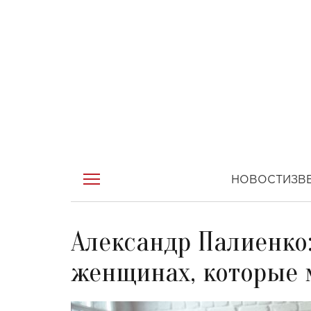
НОВОСТИ
ЗВ
Александр Палиенко:
женщинах, которые