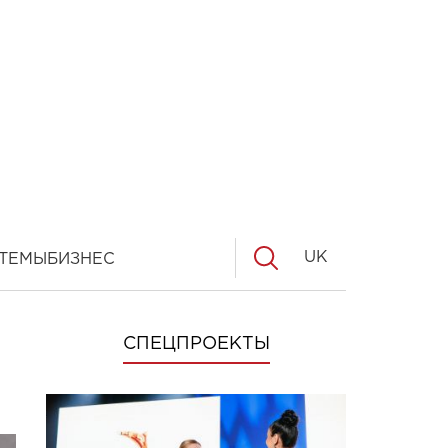
UK
ТЕМЫ
БИЗНЕС
СПЕЦПРОЕКТЫ