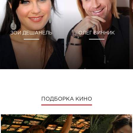
ЗОИ ДЕШАНЕЛЬ
ОЛЕГ ВИННИК
ПОДБОРКА КИНО