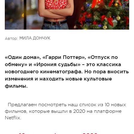
Автор:
МИЛА ДОНЧУК
«Один дома», «Гарри Поттер», «Отпуск по
обмену» и «Ирония судьбы» – это классика
новогоднего кинематографа. Но пора вносить
изменения и находить новые культовые
фильмы.
Предлагаем посмотреть наш список из 10 новых
фильмов, которые вышли в 2020 на платформе
Netflix.