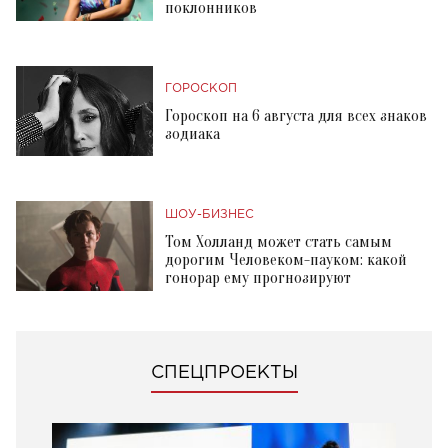
поклонников
ГОРОСКОП
Гороскоп на 6 августа для всех знаков
зодиака
ШОУ-БИЗНЕС
Том Холланд может стать самым
дорогим Человеком-пауком: какой
гонорар ему прогнозируют
СПЕЦПРОЕКТЫ