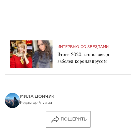
ИНТЕРВЬЮ СО ЗВЕЗДАМИ
Итоги 2020: кто из звезд
заболел коронавирусом
МИЛА ДОНЧУК
Редактор Viva.ua
ПОШЕРИТЬ