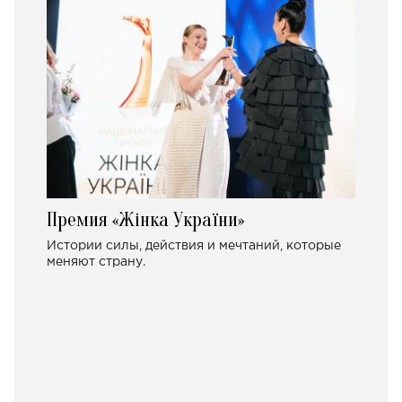
Премия «Жінка України»
Истории силы, действия и мечтаний, которые
меняют страну.