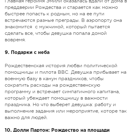
Главная героиня Эмили оказалась вдали от дома в
преддверии Рождества и старается как можно
быстрее попасть к родным, но на ее пути
встречаются разные преграды. В аэропорту она
знакомится с мужчиной, который пытается
сделать все, чтобы девушка попала домой
вовремя.
9. Подарки с неба
Рождественская история любви политической
помощницы и пилота ВВС. Девушка прибывает на
военную базу в канун праздников, чтобы
сократить расходы на рождественскую
программу и встречает симпатичного капитана,
который убеждает помощницу в важности
праздника. Но что выберет девушка: работу и
выполнение задания или мероприятие, которе так
важно для людей.
10. Долли Партон: Рождество на площади