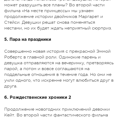
может разрушить все планы? Во второй части
фильма «На месте принцессы» мы узнаем
продолжение истории двойников Маргарет и
Стейси. Девушки решат снова поменяться
местами, но их будет ждать неприятный сюрприз.
5. Пара на праздники
Совершенно новая история с прекрасной Эммой
Робертс в главной роли. Одинокие парень и
девушка отправляются на вечеринку, претворяясь
парой, а потом и вовсе соглашаются на
поддельные отношения в течение года. Но они не
учли одного, что искренне могут влюбиться друг в
друга.
6. Рождественские хроники 2
Продолжение новогодних приключений девочки
Кейт. Во второй части фантастического фильма