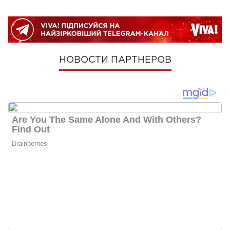
НОВОСТИ ПАРТНЕРОВ