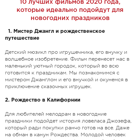
10 лучших фильмов 2020 года,
которые идеально подойдут для
новогодних праздников
1. Мистер Джангл и рождественское
путешествие
Детский мюзикл про игрушечника, его внучку и
волшебное изобретение. Фильм перенесет нас в
маленький уютный городок, который во всю
готовится к праздникам. Мы познакомимся с
мистером Джанглом и его внучкой и окунемся в
приключение сказочных игрушек.
2. Рождество в Калифорнии
Для любителей мелодрам в новогодние
праздники подойдет история ловеласа Джозефа,
который ради покупки ранчо готов на все. Даже
на обман в канун Рождества. Молодой человек