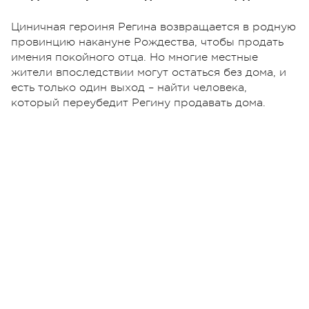
Циничная героиня Регина возвращается в родную
провинцию накануне Рождества, чтобы продать
имения покойного отца. Но многие местные
жители впоследствии могут остаться без дома, и
есть только один выход – найти человека,
который переубедит Регину продавать дома.