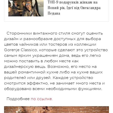
ТОП-9 подарунків жінкам на
Новий рік. Ідеї від Олександра
Педана
Сторонники винтажного стиля смогут оценить
дизайн и разнообразие доступных для выбора
цветов чайников или тостеров из коллекции
Gorenje Classico, которые сделают это устройство
самым ярким украшением дома, ведь его легко
можно поставить в любом месте как
дизайнерскую вещь. Возможно, его место на
вашей романтичной кухне либо на кухне ваших
родителей или друзей. Каждое устройство
смотрится эффектно, не занимает много места и
оборудовано всеми необходимыми функциями.
Подробнее
по ссылке
.