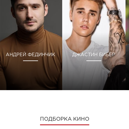
АНДРЕЙ ФЕДИНЧИК
ДЖАСТИН БИБЕР
ПОДБОРКА КИНО