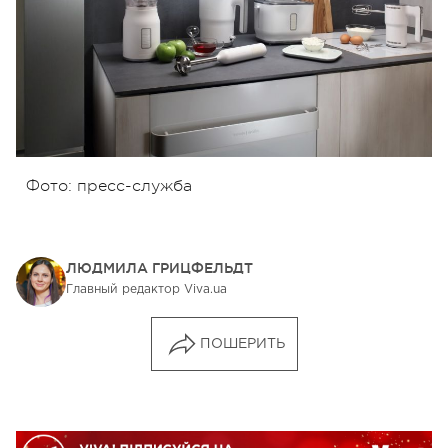
Фото: пресс-служба
ЛЮДМИЛА ГРИЦФЕЛЬДТ
Главный редактор Viva.ua
ПОШЕРИТЬ