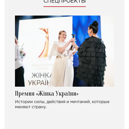
СПЕЦПРОЕКТЫ
Премия «Жінка України»
Истории силы, действия и мечтаний, которые
меняют страну.