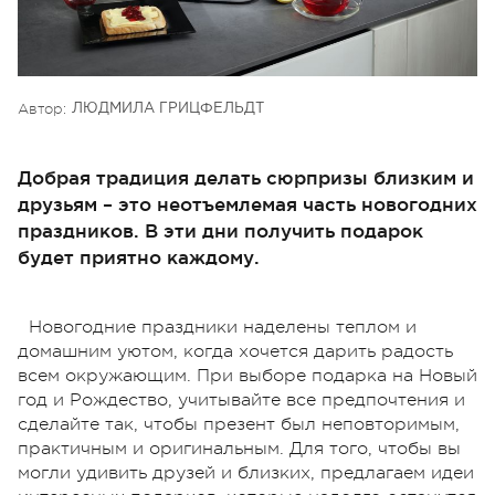
Автор:
ЛЮДМИЛА ГРИЦФЕЛЬДТ
Добрая традиция делать сюрпризы близким и
друзьям – это неотъемлемая часть новогодних
праздников. В эти дни получить подарок
будет приятно каждому.
Новогодние праздники наделены теплом и
домашним уютом, когда хочется дарить радость
всем окружающим. При выборе подарка на Новый
год и Рождество, учитывайте все предпочтения и
сделайте так, чтобы презент был неповторимым,
практичным и оригинальным. Для того, чтобы вы
могли удивить друзей и близких, предлагаем идеи