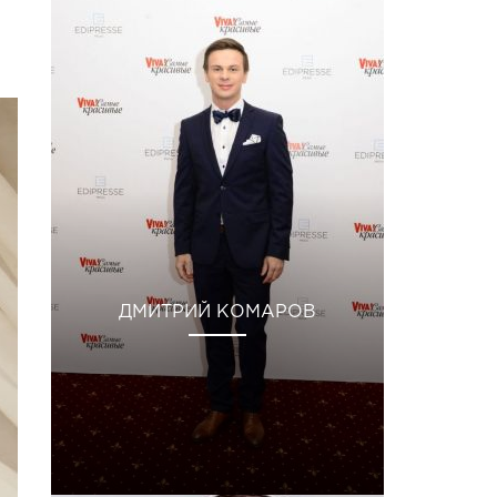
ДМИТРИЙ КОМАРОВ