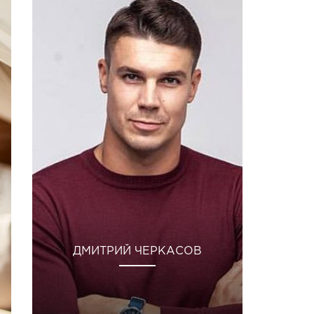
ДМИТРИЙ ЧЕРКАСОВ