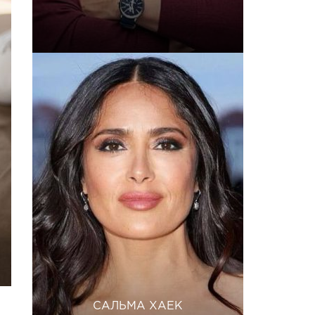
САЛЬМА ХАЕК