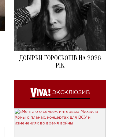
ДОБІРКИ ГОРОСКОПІВ НА 2026
РІК
ЭКСКЛЮЗИВ