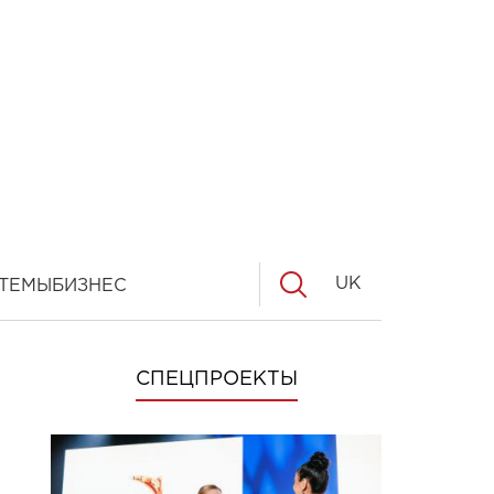
UK
ТЕМЫ
БИЗНЕС
СПЕЦПРОЕКТЫ