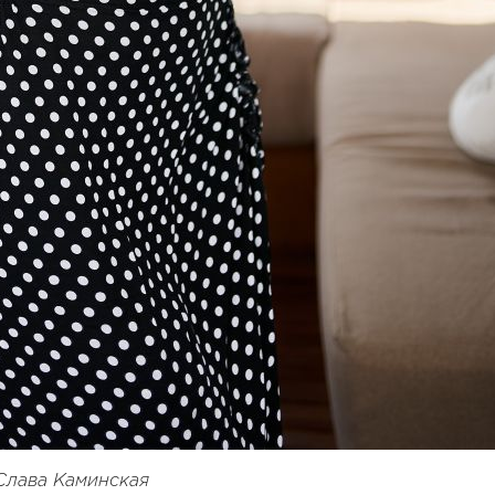
Слава Каминская