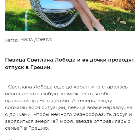
Автор:
МИЛА ДОНЧУК
Певица Светлана Лобода и ее дочки проводят
отпуск в Греции.
Светлана Лобода еще до карантина старалась
использовать любую возможность, чтобы
провести время с детьми. А теперь, ввиду
сложившейся ситуации, певица вовсе неразлучна
с дочками. Чтобы немного разнообразить досуг и
зарядиться энергией моря, звезда отправилась с
семьей в Грецию.