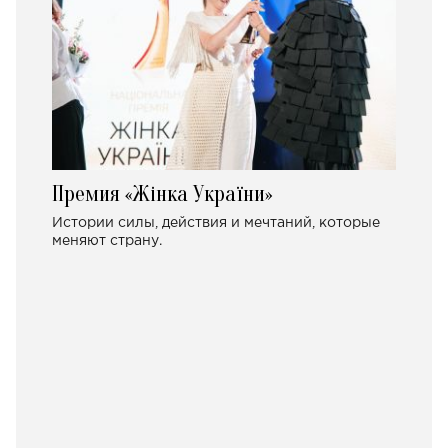
Премия «Жінка України»
Истории силы, действия и мечтаний, которые
меняют страну.