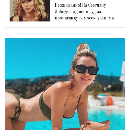
Неожиданно! На Светлану
Лободу подали в суд за
пропаганду гомосексуализма