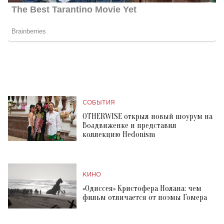
СОБЫТИЯ
OTHERWISE открыл новый шоурум на
Воздвиженке и представил
коллекцию Hedonism
КИНО
«Одиссея» Кристофера Нолана: чем
фильм отличается от поэмы Гомера