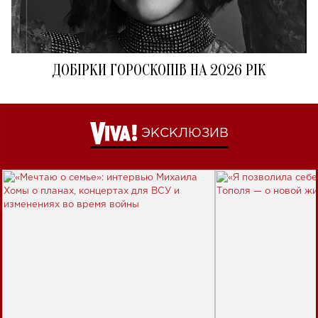
ДОБІРКИ ГОРОСКОПІВ НА 2026 РІК
ЭКСКЛЮЗИВ