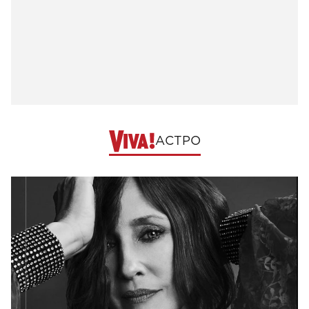
АСТРО