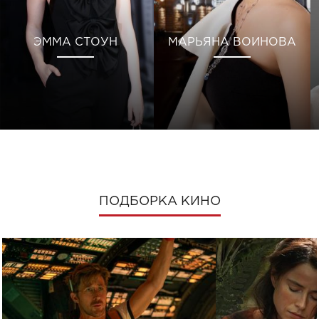
ЭММА СТОУН
МАРЬЯНА ВОИНОВА
ПОДБОРКА КИНО