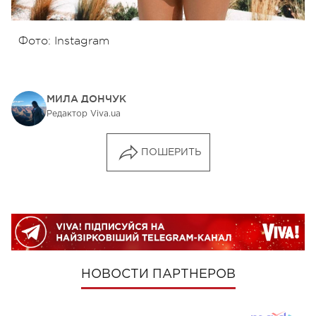
Фото: Instagram
МИЛА ДОНЧУК
Редактор Viva.ua
ПОШЕРИТЬ
НОВОСТИ ПАРТНЕРОВ