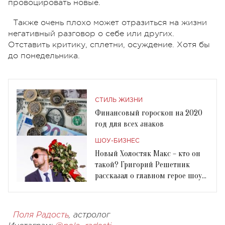
провоцировать новые.
Также очень плохо может отразиться на жизни
негативный разговор о себе или других.
Отставить критику, сплетни, осуждение. Хотя бы
до понедельника.
СТИЛЬ ЖИЗНИ
Финансовый гороскоп на 2020
год для всех знаков
ШОУ-БИЗНЕС
Новый Холостяк Макс – кто он
такой? Григорий Решетник
рассказал о главном герое шоу
«Холостяк-10»
Поля Радость
, астролог