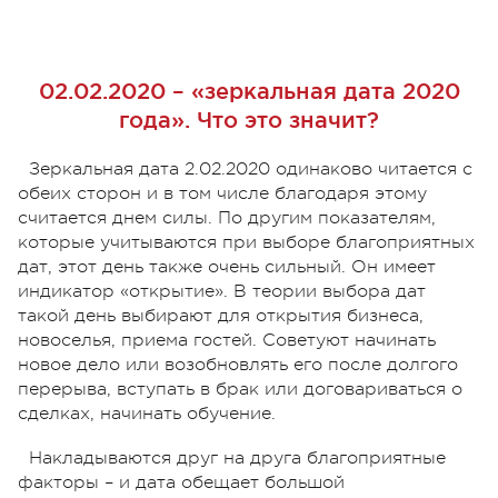
02.02.2020 – «зеркальная дата 2020
года». Что это значит?
Зеркальная дата 2.02.2020 одинаково читается с
обеих сторон и в том числе благодаря этому
считается днем силы. По другим показателям,
которые учитываются при выборе благоприятных
дат, этот день также очень сильный. Он имеет
индикатор «открытие». В теории выбора дат
такой день выбирают для открытия бизнеса,
новоселья, приема гостей. Советуют начинать
новое дело или возобновлять его после долгого
перерыва, вступать в брак или договариваться о
сделках, начинать обучение.
Накладываются друг на друга благоприятные
факторы – и дата обещает большой