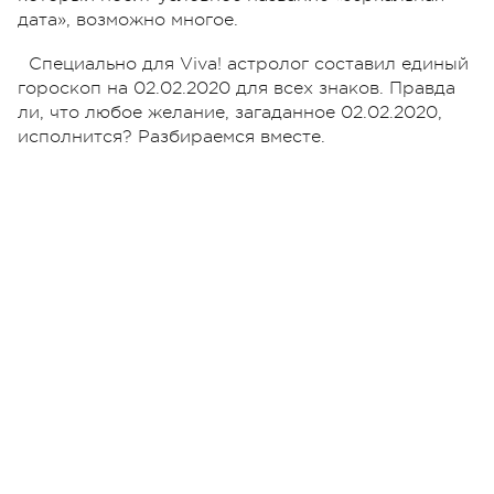
дата», возможно многое.
Специально для Viva! астролог составил единый
гороскоп на 02.02.2020 для всех знаков. Правда
ли, что любое желание, загаданное 02.02.2020,
исполнится? Разбираемся вместе.