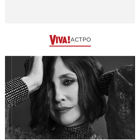
АСТРО