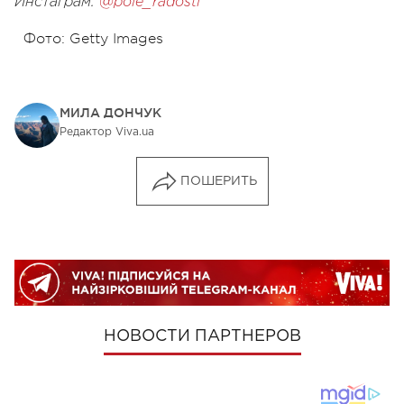
Инстаграм:
@pole_radosti
Фото: Getty Images
МИЛА ДОНЧУК
Редактор Viva.ua
ПОШЕРИТЬ
НОВОСТИ ПАРТНЕРОВ