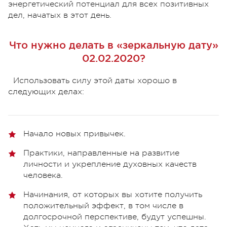
энергетический потенциал для всех позитивных
дел, начатых в этот день.
Что нужно делать в «зеркальную дату»
02.02.2020?
Использовать силу этой даты хорошо в
следующих делах:
Начало новых привычек.
Практики, направленные на развитие
личности и укрепление духовных качеств
человека.
Начинания, от которых вы хотите получить
положительный эффект, в том числе в
долгосрочной перспективе, будут успешны.