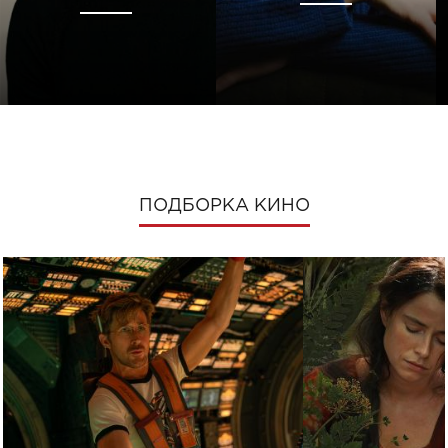
ПОДБОРКА КИНО