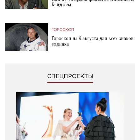
Кейджем
ГОРОСКОП
Гороскоп на 5 августа для всех знаков
зодиака
СПЕЦПРОЕКТЫ