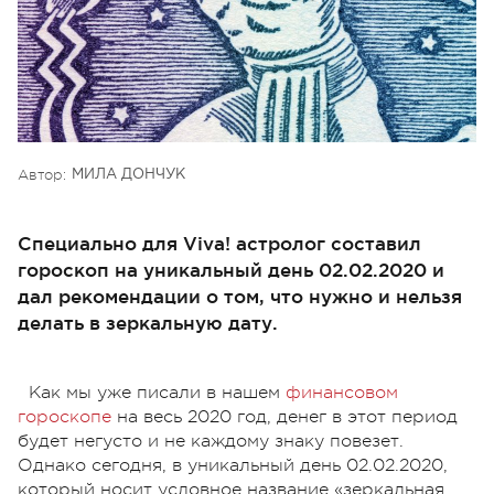
Автор:
МИЛА ДОНЧУК
Специально для Viva! астролог составил
гороскоп на уникальный день 02.02.2020 и
дал рекомендации о том, что нужно и нельзя
делать в зеркальную дату.
Как мы уже писали в нашем
финансовом
гороскопе
на весь 2020 год, денег в этот период
будет негусто и не каждому знаку повезет.
Однако сегодня, в уникальный день 02.02.2020,
который носит условное название «зеркальная