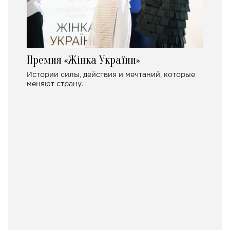
Премия «Жінка України»
Истории силы, действия и мечтаний, которые
меняют страну.