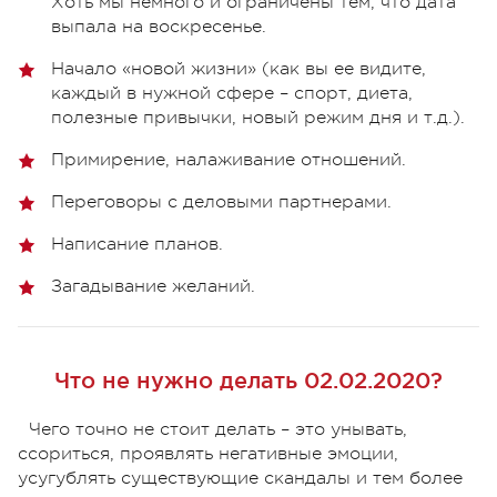
Хоть мы немного и ограничены тем, что дата
выпала на воскресенье.
Начало «новой жизни» (как вы ее видите,
каждый в нужной сфере – спорт, диета,
полезные привычки, новый режим дня и т.д.).
Примирение, налаживание отношений.
Переговоры с деловыми партнерами.
Написание планов.
Загадывание желаний.
Что не нужно делать 02.02.2020?
Чего точно не стоит делать – это унывать,
ссориться, проявлять негативные эмоции,
усугублять существующие скандалы и тем более