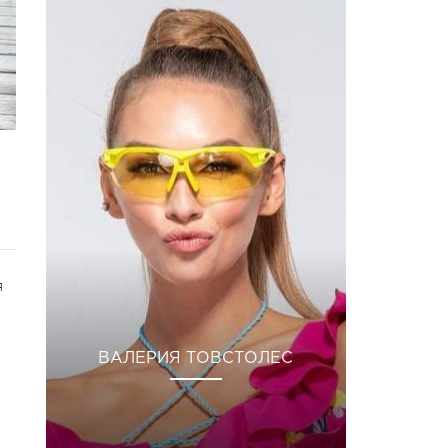
я
ВАЛЕРИЯ ТОВСТОЛЕС