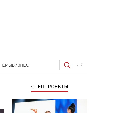
UK
ТЕМЫ
БИЗНЕС
СПЕЦПРОЕКТЫ