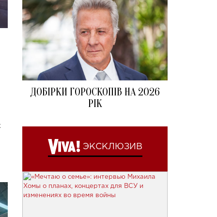
ДОБІРКИ ГОРОСКОПІВ НА 2026
РІК
k
ЭКСКЛЮЗИВ