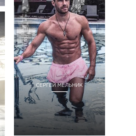
СЕРГЕЙ МЕЛЬНИК