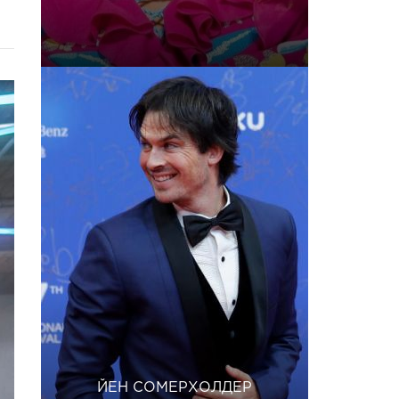
ЙЕН СОМЕРХОЛДЕР