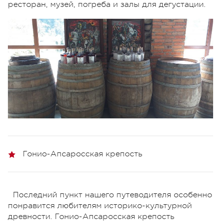
ресторан, музей, погреба и залы для дегустации.
Гонио-Апсаросская крепость
Последний пункт нашего путеводителя особенно
понравится любителям историко-культурной
древности. Гонио-Апсаросская крепость