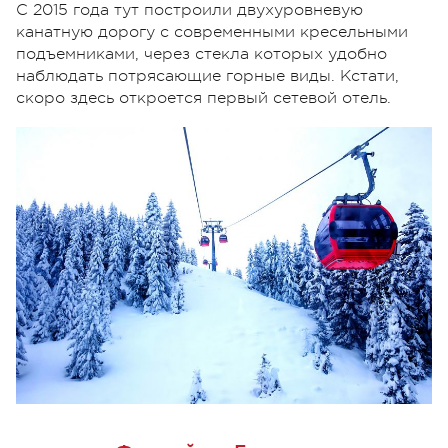
С 2015 года тут построили двухуровневую
канатную дорогу с современными кресельными
подъемниками, через стекла которых удобно
наблюдать потрясающие горные виды. Кстати,
скоро здесь откроется первый сетевой отель.