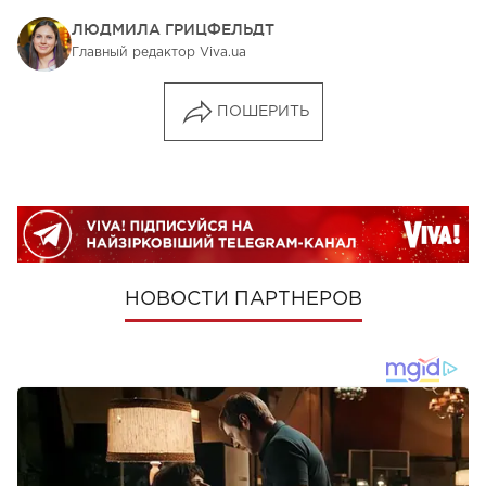
ЛЮДМИЛА ГРИЦФЕЛЬДТ
Главный редактор Viva.ua
ПОШЕРИТЬ
НОВОСТИ ПАРТНЕРОВ