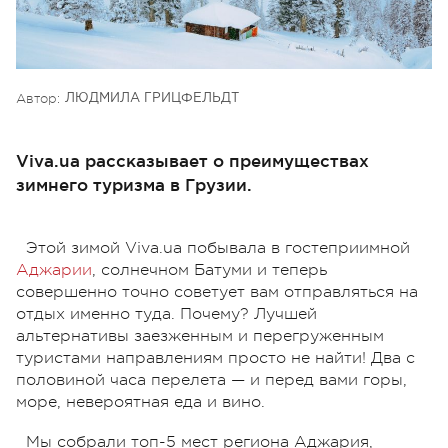
Автор:
ЛЮДМИЛА ГРИЦФЕЛЬДТ
Viva.ua рассказывает о преимуществах
зимнего туризма в Грузии.
Этой зимой Viva.ua побывала в гостеприимной
Аджарии
, солнечном Батуми и теперь
совершенно точно советует вам отправляться на
отдых именно туда. Почему? Лучшей
альтернативы заезженным и перегруженным
туристами направлениям просто не найти! Два с
половиной часа перелета — и перед вами горы,
море, невероятная еда и вино.
Мы собрали топ-5 мест региона Аджария,