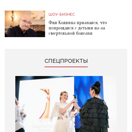
ШОУ-БИЗНЕС
Фил Коллинз признался, что
попрощался с детьми из-за
смертельной болезни
СПЕЦПРОЕКТЫ