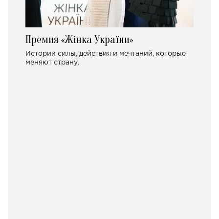
Премия «Жінка України»
Истории силы, действия и мечтаний, которые
меняют страну.