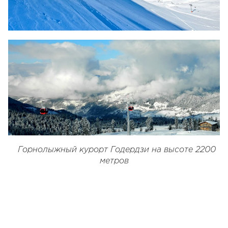
Горнолыжный курорт Годердзи на высоте 2200
метров