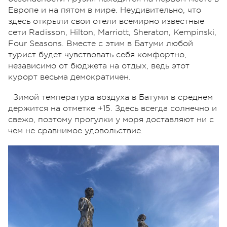
Европе и на пятом в мире. Неудивительно, что
здесь открыли свои отели всемирно известные
сети Radisson, Hilton, Marriott, Sheraton, Kempinski,
Four Seasons. Вместе с этим в Батуми любой
турист будет чувствовать себя комфортно,
независимо от бюджета на отдых, ведь этот
курорт весьма демократичен.
Зимой температура воздуха в Батуми в среднем
держится на отметке +15. Здесь всегда солнечно и
свежо, поэтому прогулки у моря доставляют ни с
чем не сравнимое удовольствие.