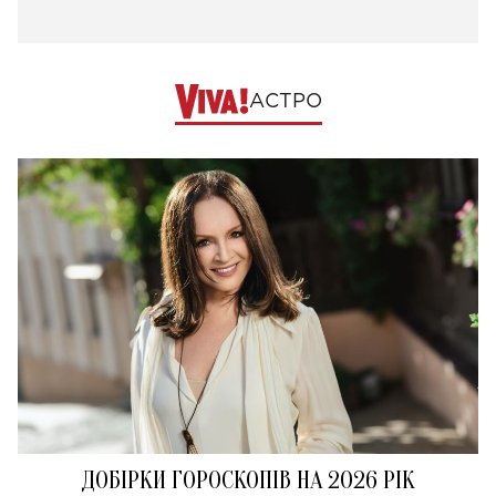
АСТРО
ДОБІРКИ ГОРОСКОПІВ НА 2026 РІК