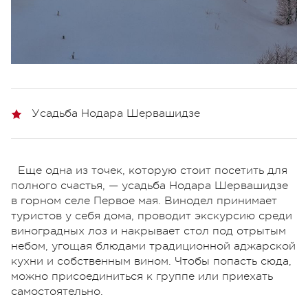
Усадьба Нодара Шервашидзе
Еще одна из точек, которую стоит посетить для
полного счастья, — усадьба Нодара Шервашидзе
в горном селе Первое мая. Винодел принимает
туристов у себя дома, проводит экскурсию среди
виноградных лоз и накрывает стол под отрытым
небом, угощая блюдами традиционной аджарской
кухни и собственным вином. Чтобы попасть сюда,
можно присоединиться к группе или приехать
самостоятельно.