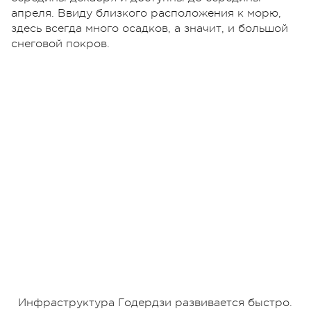
апреля. Ввиду близкого расположения к морю,
здесь всегда много осадков, а значит, и большой
снеговой покров.
Инфраструктура Годердзи развивается быстро.