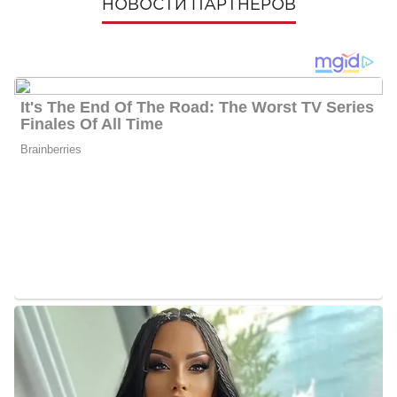
НОВОСТИ ПАРТНЕРОВ