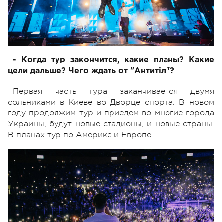
- Когда тур закончится, какие планы? Какие
цели дальше? Чего ждать от "Антитіл"?
Первая часть тура заканчивается двумя
сольниками в Киеве во Дворце спорта. В новом
году продолжим тур и приедем во многие города
Украины, будут новые стадионы, и новые страны.
В планах тур по Америке и Европе.