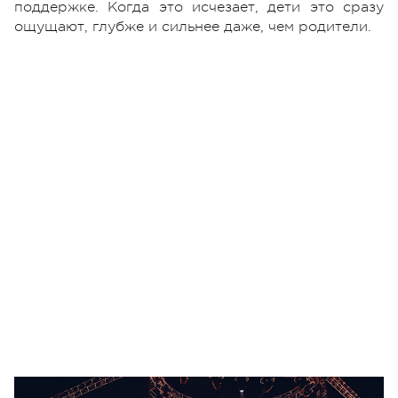
поддержке. Когда это исчезает, дети это сразу
ощущают, глубже и сильнее даже, чем родители.