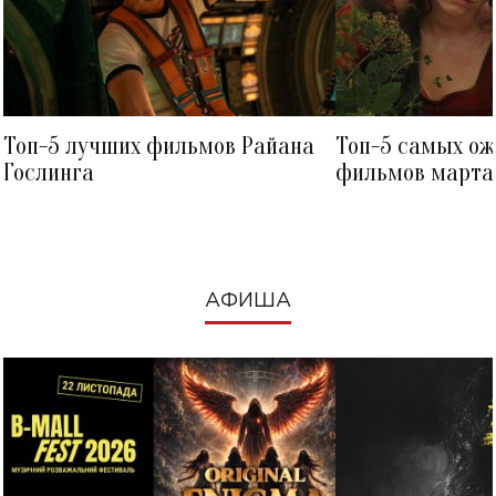
Топ-5 лучших фильмов Райана
Топ-5 самых о
Гослинга
фильмов марта 
посмотреть в к
АФИША