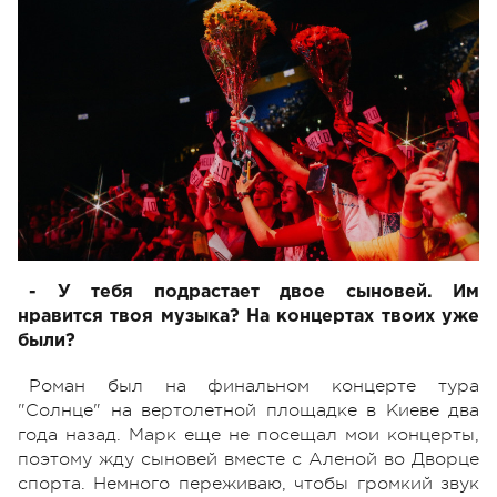
- У тебя подрастает двое сыновей. Им
нравится твоя музыка? На концертах твоих уже
были?
Роман был на финальном концерте тура
"Солнце" на вертолетной площадке в Киеве два
года назад. Марк еще не посещал мои концерты,
поэтому жду сыновей вместе с Аленой во Дворце
спорта. Немного переживаю, чтобы громкий звук