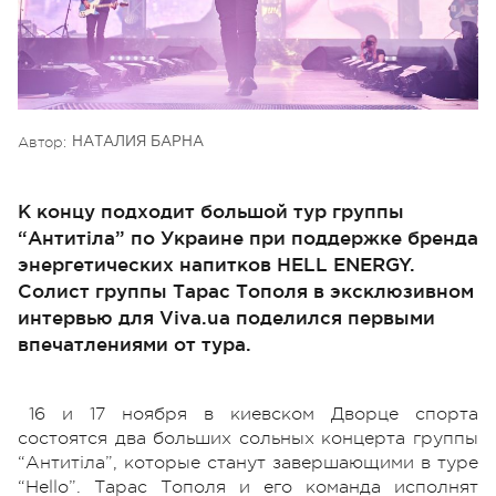
Автор:
НАТАЛИЯ БАРНА
К концу подходит большой тур группы
“Антитіла” по Украине при поддержке бренда
энергетических напитков HELL ENERGY.
Солист группы Тарас Тополя в эксклюзивном
интервью для Viva.ua поделился первыми
впечатлениями от тура.
16 и 17 ноября в киевском Дворце спорта
состоятся два больших сольных концерта группы
“Антитіла”, которые станут завершающими в туре
“Hello”. Тарас Тополя и его команда исполнят