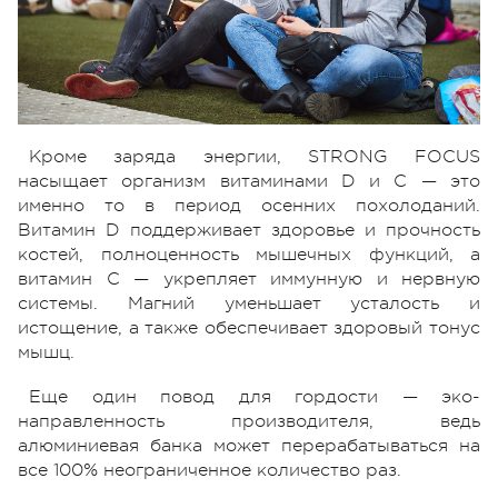
Кроме заряда энергии, STRONG FOCUS
насыщает организм витаминами D и С — это
именно то в период осенних похолоданий.
Витамин D поддерживает здоровье и прочность
костей, полноценность мышечных функций, а
витамин С — укрепляет иммунную и нервную
системы. Магний уменьшает усталость и
истощение, а также обеспечивает здоровый тонус
мышц.
Еще один повод для гордости — эко-
направленность производителя, ведь
алюминиевая банка может перерабатываться на
все 100% неограниченное количество раз.