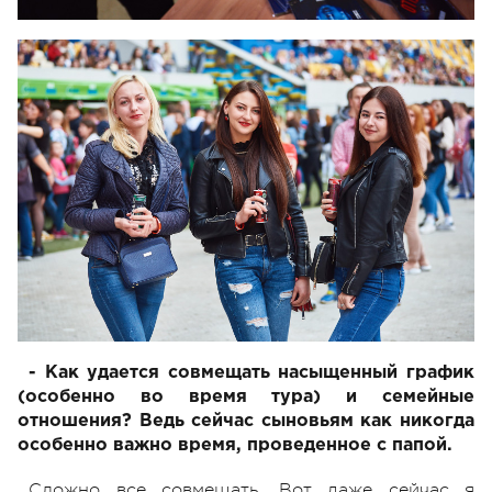
- Как удается совмещать насыщенный график
(особенно во время тура) и семейные
отношения? Ведь сейчас сыновьям как никогда
особенно важно время, проведенное с папой.
Сложно все совмещать. Вот даже сейчас я