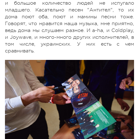
и большое количество людей не испугало
младшего. Касательно песен "Антител", то их
дома поют оба, поют и мамины песни тоже.
Говорят, что нравится наша музыка, мне приятно,
ведь дома мы слушаем разное. И a-ha, и Coldplay,
и Joywave, и много-много других исполнителей, в
том числе, украинских. У них есть с чем
сравнивать.