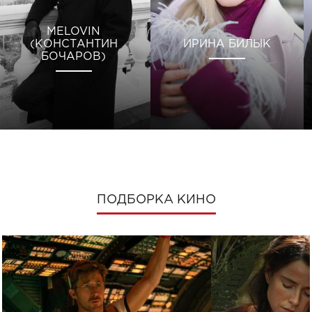
MELOVIN
(КОНСТАНТИН
ИРИНА БИЛЫК
БОЧАРОВ)
ПОДБОРКА КИНО