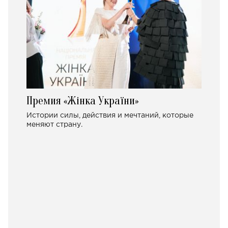
Премия «Жінка України»
Истории силы, действия и мечтаний, которые
меняют страну.