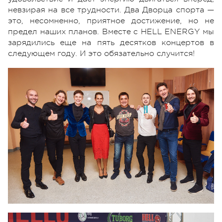
невзирая на все трудности. Два Дворца спорта —
это, несомненно, приятное достижение, но не
предел наших планов. Вместе с HELL ENERGY мы
зарядились еще на пять десятков концертов в
следующем году. И это обязательно случится!