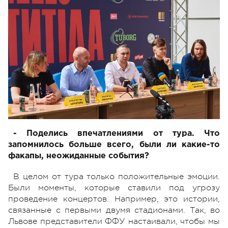
- Поделись впечатлениями от тура. Что
запомнилось больше всего, были ли какие-то
факапы, неожиданные события?
В целом от тура только положительные эмоции.
Были моменты, которые ставили под угрозу
проведение концертов. Например, это истории,
связанные с первыми двумя стадионами. Так, во
Львове представители ФФУ настаивали, чтобы мы