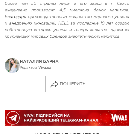
более чем 50 странах мира, а его завод в г. Сиксо
ежедневно производит 4,5 миллиона банок напитков.
Благодаря производственным мощностям мирового уровня
и внедрению инноваций, HELL за последние 10 лет создал
собственную историю успеха и теперь является одним из
крупнейших мировых брендов энергетических напитков.
НАТАЛИЯ БАРНА
Редактор Viva.ua
ПОШЕРИТЬ