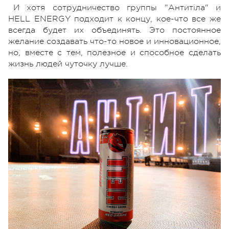
И хотя сотрудничество группы "Антитіла" и
HELL ENERGY подходит к концу, кое-что все же
всегда будет их объединять. Это постоянное
желание создавать что-то новое и инновационное,
но, вместе с тем, полезное и способное сделать
жизнь людей чуточку лучше.