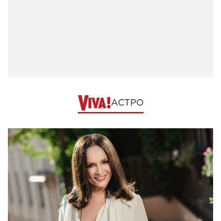
АСТРО