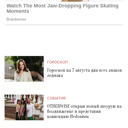
ГОРОСКОП
Гороскоп на 7 августа для всех знаков
зодиака
СОБЫТИЯ
OTHERWISE открыл новый шоурум на
Воздвиженке и представил
коллекцию Hedonism