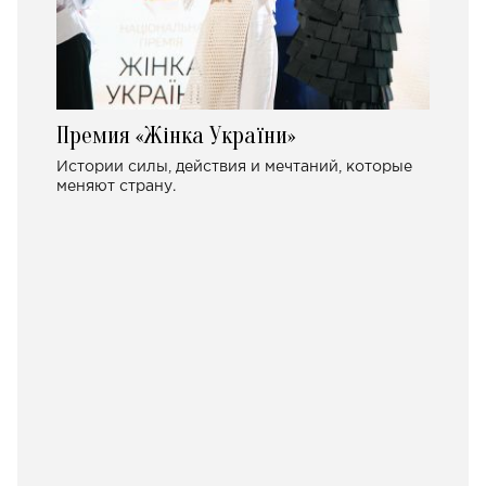
Премия «Жінка України»
Истории силы, действия и мечтаний, которые
меняют страну.