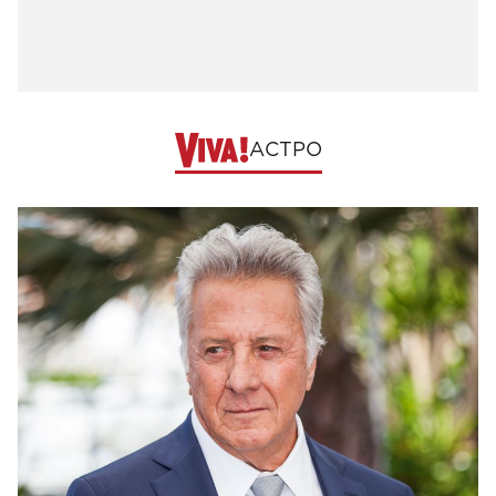
АСТРО