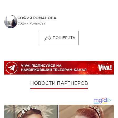
СОФИЯ РОМАНОВА
София Романова
ПОШЕРИТЬ
НОВОСТИ ПАРТНЕРОВ