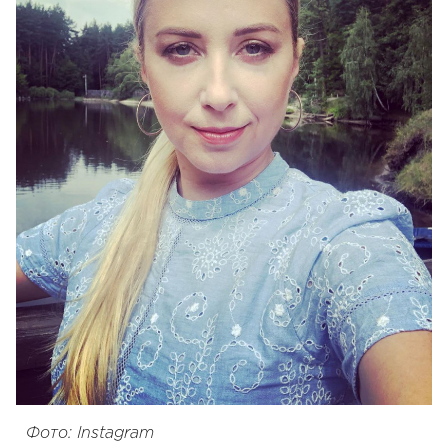
Фото: Instagram