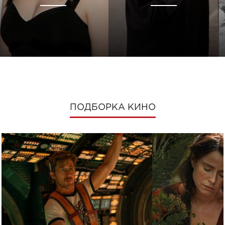
ПОДБОРКА КИНО