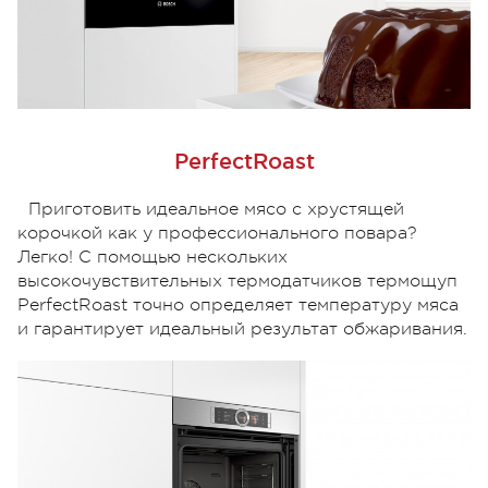
PerfectRoast
Приготовить идеальное мясо с хрустящей
корочкой как у профессионального повара?
Легко! С помощью нескольких
высокочувствительных термодатчиков термощуп
PerfectRoast точно определяет температуру мяса
и гарантирует идеальный результат обжаривания.