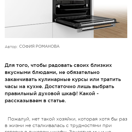
Автор:
СОФИЯ РОМАНОВА
Для того, чтобы радовать своих близких
вкусными блюдами, не обязательно
заканчивать кулинарные курсы или тратить
часы на кухне. Достаточно лишь выбрать
правильный духовой шкаф! Какой -
рассказываем в статье.
Пожалуй, нет такой хозяйки, которая хотя бы раз
в жизни не сталкивалась с трудностями при
готовке в духовом шкафу. Зачастую мы и не