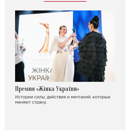
Премия «Жінка України»
Истории силы, действия и мечтаний, которые
меняют страну.