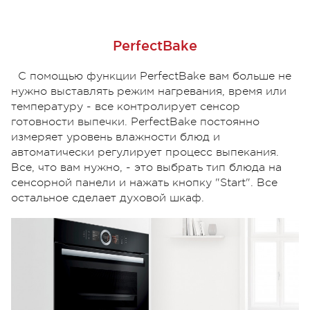
PerfectBake
С помощью функции PerfectBake вам больше не
нужно выставлять режим нагревания, время или
температуру - все контролирует сенсор
готовности выпечки. PerfectBake постоянно
измеряет уровень влажности блюд и
автоматически регулирует процесс выпекания.
Все, что вам нужно, - это выбрать тип блюда на
сенсорной панели и нажать кнопку "Start". Все
остальное сделает духовой шкаф.