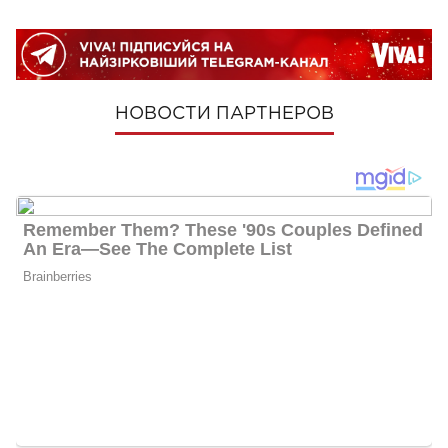
НОВОСТИ ПАРТНЕРОВ