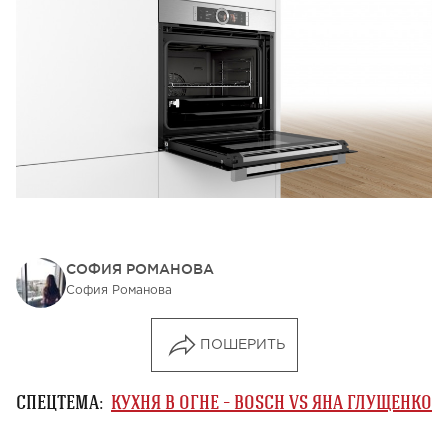
СОФИЯ РОМАНОВА
София Романова
ПОШЕРИТЬ
СПЕЦТЕМА:
КУХНЯ В ОГНЕ – BOSCH VS ЯНА ГЛУЩЕНКО