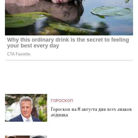
ГОРОСКОП
Гороскоп на 8 августа для всех знаков
зодиака