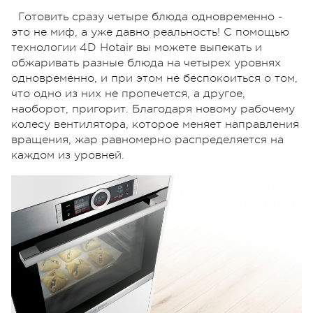
Готовить сразу четыре блюда одновременно -
это не миф, а уже давно реальность! С помощью
технологии 4D Hotair вы можете выпекать и
обжаривать разные блюда на четырех уровнях
одновременно, и при этом не беспокоиться о том,
что одно из них не пропечется, а другое,
наоборот, пригорит. Благодаря новому рабочему
колесу вентилятора, которое меняет направления
вращения, жар равномерно распределяется на
каждом из уровней.