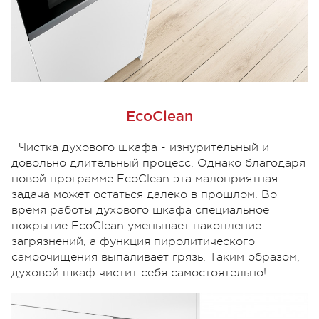
EcoClean
Чистка духового шкафа - изнурительный и
довольно длительный процесс. Однако благодаря
новой программе EcoClean эта малоприятная
задача может остаться далеко в прошлом. Во
время работы духового шкафа специальное
покрытие EcoClean уменьшает накопление
загрязнений, а функция пиролитического
самоочищения выпаливает грязь. Таким образом,
духовой шкаф чистит себя самостоятельно!