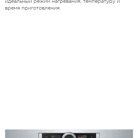
идеальный режим нагревания, температуру и
время приготовления.