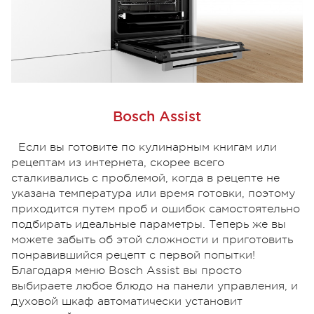
Bosch Assist
Если вы готовите по кулинарным книгам или
рецептам из интернета, скорее всего
сталкивались с проблемой, когда в рецепте не
указана температура или время готовки, поэтому
приходится путем проб и ошибок самостоятельно
подбирать идеальные параметры. Теперь же вы
можете забыть об этой сложности и приготовить
понравившийся рецепт с первой попытки!
Благодаря меню Bosch Assist вы просто
выбираете любое блюдо на панели управления, и
духовой шкаф автоматически установит