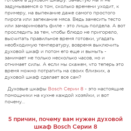
задумываемся о том, сколько времени уходит, к
примеру, на выпекание даже самого простого
пирога или запекание мяса. Ведь замесить тесто
или замариновать филе - это лишь полдела. А вот
проследить за тем, чтобы блюдо не пригорело,
высчитать правильное время готовки, угадать
необходимую температуру, вовремя выключить
духовой шкаф и потом его еще и вымыть -
занимает не только несколько часов, но и
отнимает силы. А если мы скажем, что теперь это
время можно потратить на своих близких, а
духовой шкаф сделает все сам?
Духовые шкафы
Bosch Серии 8
- это настоящие
помощники на кухне каждой хозяйки, и вот
почему...
5 причин, почему вам нужен духовой
шкаф Bosch Серии 8