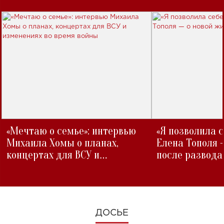
«Мечтаю о семье»: интервью
«Я позволила 
Михаила Хомы о планах,
Елена Тополя 
концертах для ВСУ и
после развода
изменениях во время войны
ДОСЬЕ