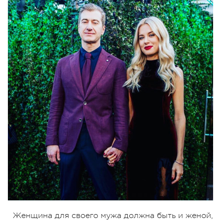
Женщина для своего мужа должна быть и женой,