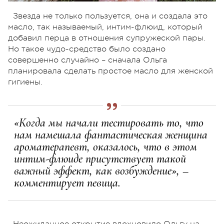
Звезда не только пользуется, она и создала это
масло, так называемый, интим-флюид, который
добавил перца в отношения супружеской пары.
Но такое чудо-средство было создано
совершенно случайно – сначала Ольга
планировала сделать простое масло для женской
гигиены.
«Когда мы начали тестировать то, что
нам намешала фантастическая женщина
ароматерапевт, оказалось, что в этом
интим-флюиде присутствует такой
важный эффект, как возбуждение», –
комментирует певица.