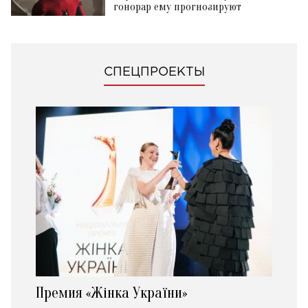
гонорар ему прогнозируют
СПЕЦПРОЕКТЫ
Премия «Жінка України»