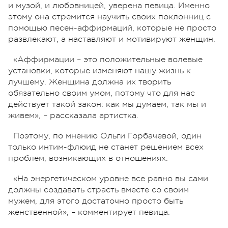
и музой, и любовницей, уверена певица. Именно
этому она стремится научить своих поклонниц с
помощью песен-аффирмаций, которые не просто
развлекают, а наставляют и мотивируют женщин.
«Аффирмации – это положительные волевые
установки, которые изменяют нашу жизнь к
лучшему. Женщина должна их творить
обязательно своим умом, потому что для нас
действует такой закон: как мы думаем, так мы и
живем», – рассказала артистка.
Поэтому, по мнению Ольги Горбачевой, один
только интим-флюид не станет решением всех
проблем, возникающих в отношениях.
«На энергетическом уровне все равно вы сами
должны создавать страсть вместе со своим
мужем, для этого достаточно просто быть
женственной», – комментирует певица.