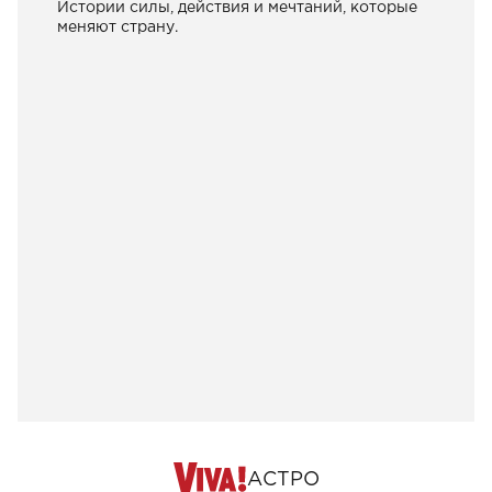
Истории силы, действия и мечтаний, которые
меняют страну.
АСТРО