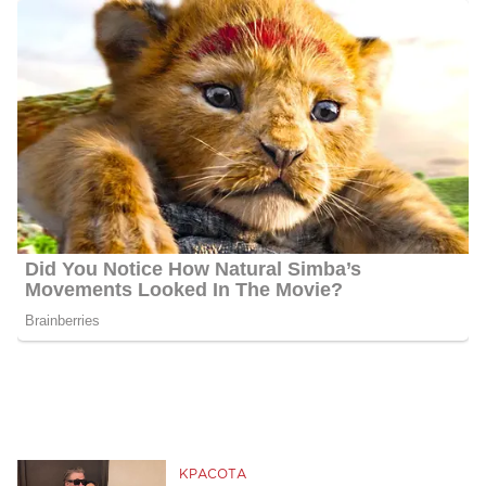
КРАСОТА