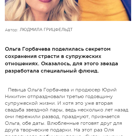
Автор:
ЛЮДМИЛА ГРИЦФЕЛЬДТ
Ольга Горбачева поделилась секретом
сохранения страсти в супружеских
отношениях. Оказалось, для этого звезда
разработала специальный флюид.
Певица Ольга Горбачева и продюсер Юрий
Никитин отпраздновали третью годовщину
супружеской жизни. И хотя это уже вторая
свадьба звездной пары, ведь несколько лет назад
они пережили развод, празднуют, признается
Ольга, обе даты. Влюбленные готовят друг для
друга творческие подарки. На этот раз Оля