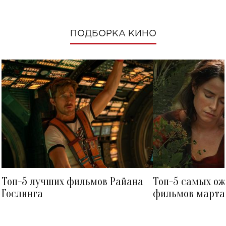
ПОДБОРКА КИНО
Топ-5 лучших фильмов Райана
Топ-5 самых о
Гослинга
фильмов марта 
посмотреть в к