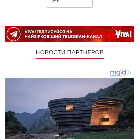
НОВОСТИ ПАРТНЕРОВ