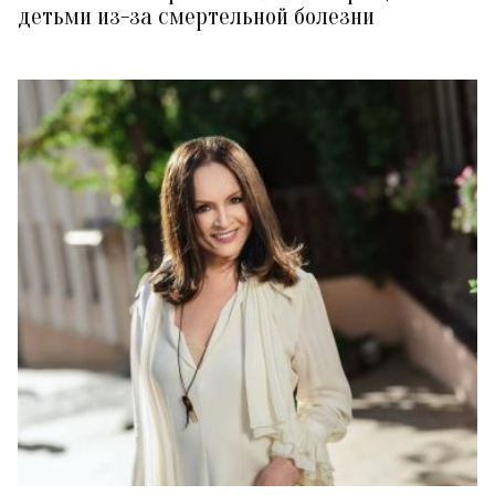
детьми из-за смертельной болезни