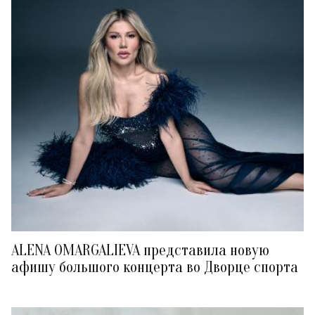
ALENA OMARGALIEVA представила новую
афишу большого концерта во Дворце спорта