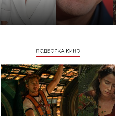
ПОДБОРКА КИНО