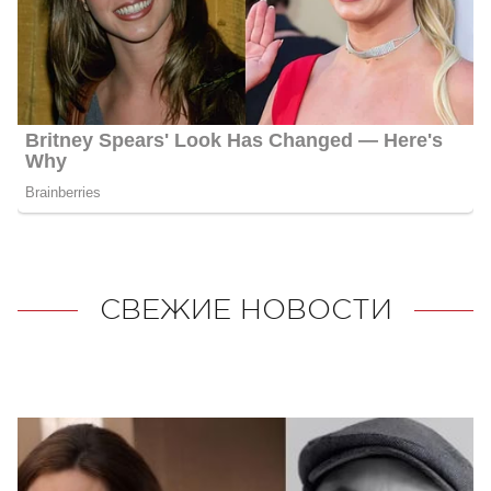
СВЕЖИЕ НОВОСТИ