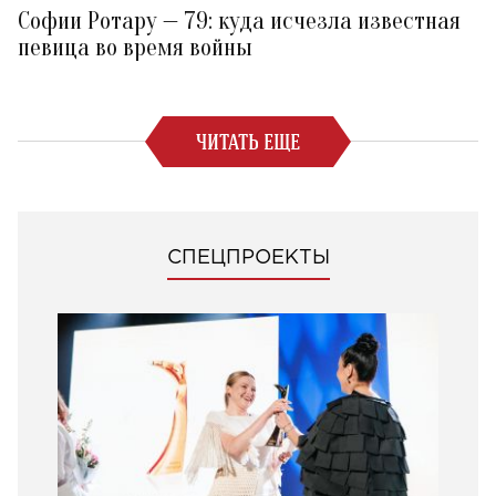
Софии Ротару — 79: куда исчезла известная
певица во время войны
ЧИТАТЬ ЕЩЕ
СПЕЦПРОЕКТЫ