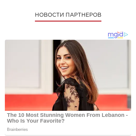
НОВОСТИ ПАРТНЕРОВ