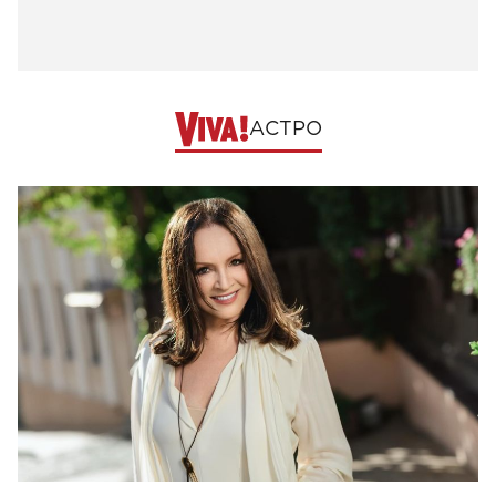
АСТРО