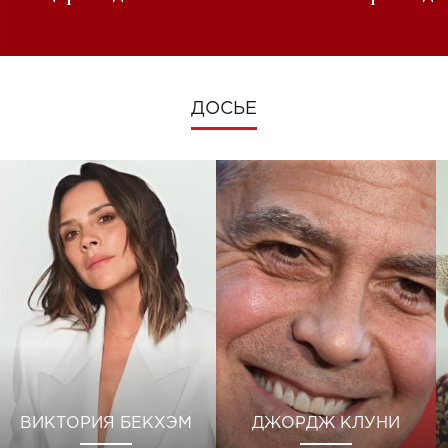
изменениях во время войны
ДОСЬЕ
ВИКТОРИЯ БЕКХЭМ
ДЖОРДЖ КЛУНИ