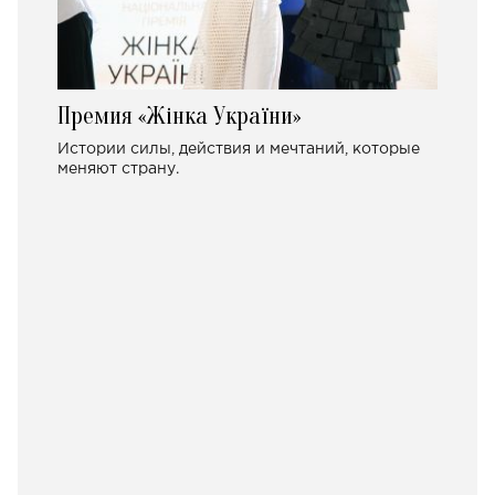
Премия «Жінка України»
Истории силы, действия и мечтаний, которые
меняют страну.