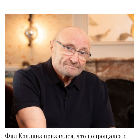
Фил Коллинз признался, что попрощался с