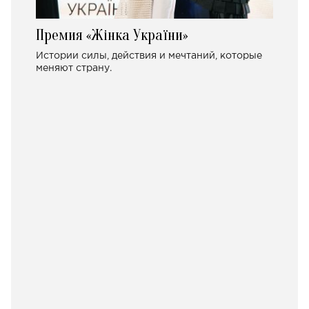
Премия «Жінка України»
Истории силы, действия и мечтаний, которые
меняют страну.