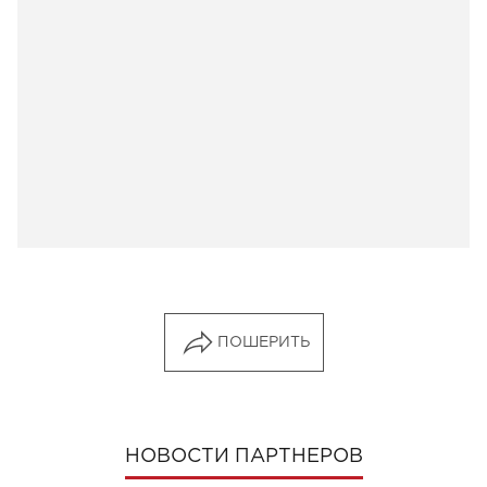
ПОШЕРИТЬ
НОВОСТИ ПАРТНЕРОВ