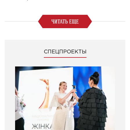
ЧИТАТЬ ЕЩЕ
СПЕЦПРОЕКТЫ