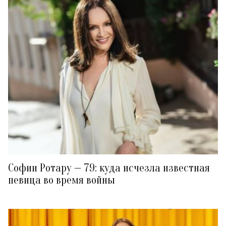
Софии Ротару — 79: куда исчезла известная
певица во время войны