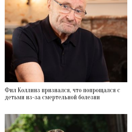
Фил Коллинз признался, что попрощался с
детьми из-за смертельной болезни