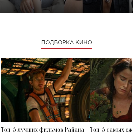
ПОДБОРКА КИНО
Топ-5 лучших фильмов Райана
Топ-5 самых о