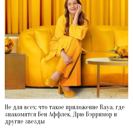
Не для всех: что такое приложение Raya, где
знакомятся Бен Аффлек, Дрю Бэрримор и
другие звезды