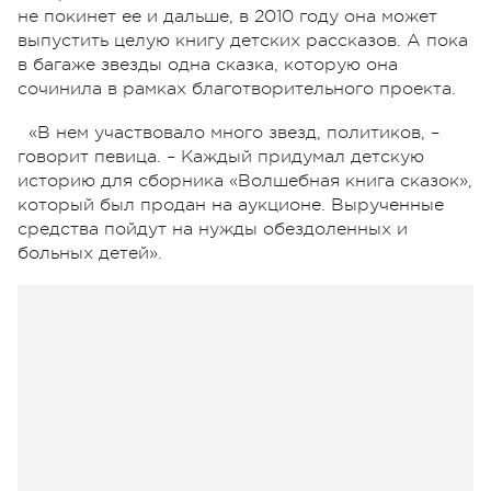
не покинет ее и дальше, в 2010 году она может
выпустить целую книгу детских рассказов. А пока
в багаже звезды одна сказка, которую она
сочинила в рамках благотворительного проекта.
«В нем участвовало много звезд, политиков, –
говорит певица. – Каждый придумал детскую
историю для сборника «Волшебная книга сказок»,
который был продан на аукционе. Вырученные
средства пойдут на нужды обездоленных и
больных детей».