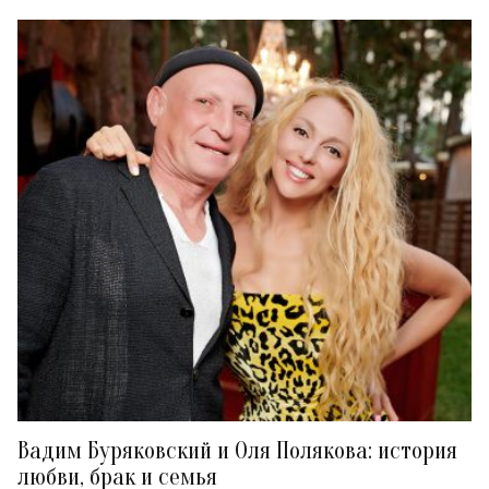
Вадим Буряковский и Оля Полякова: история
любви, брак и семья