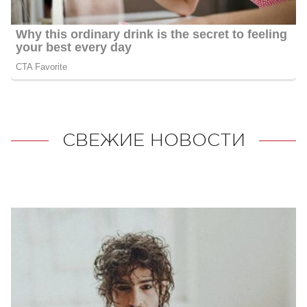
СВЕЖИЕ НОВОСТИ