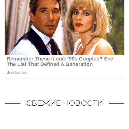
СВЕЖИЕ НОВОСТИ