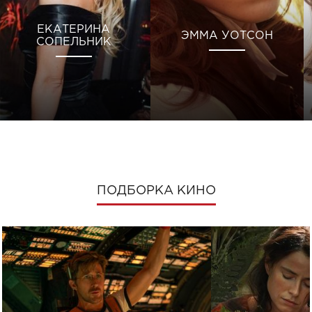
ЕКАТЕРИНА
ЭММА УОТСОН
СОПЕЛЬНИК
ПОДБОРКА КИНО