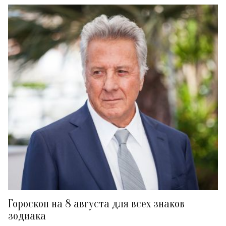
Гороскоп на 8 августа для всех знаков
зодиака