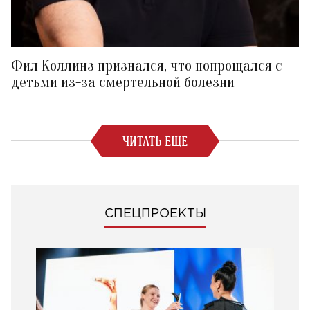
Фил Коллинз признался, что попрощался с
детьми из-за смертельной болезни
ЧИТАТЬ ЕЩЕ
СПЕЦПРОЕКТЫ