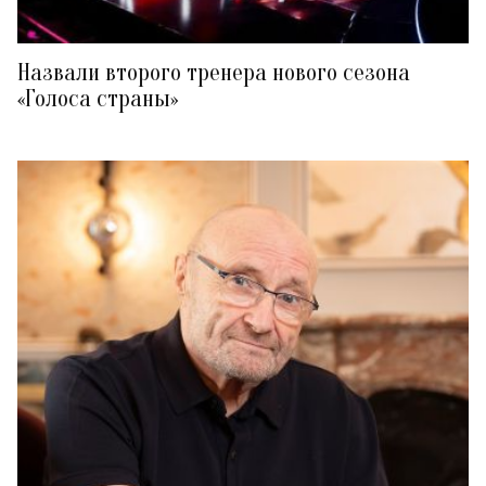
Назвали второго тренера нового сезона
«Голоса страны»