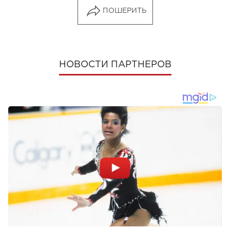
ПОШЕРИТЬ
НОВОСТИ ПАРТНЕРОВ