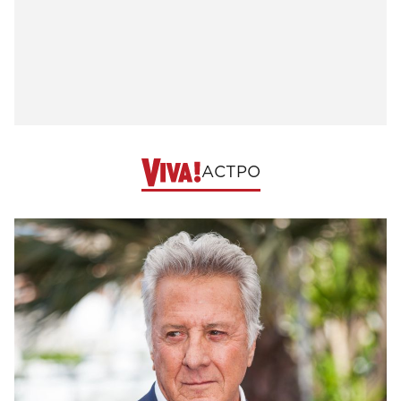
АСТРО