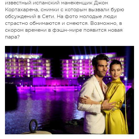
известный испанский манекенщик Джон
Кортахарена, снимки с которым вызвали бурю
обсуждений в Сети. На фото молодые люди
страстно обнимаются и смеются. Возможно, в
скором времени в фэшн-мире появится новая
пара?