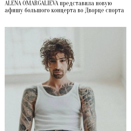
ALENA OMARGALIEVA представила новую
афишу большого концерта во Дворце спорта