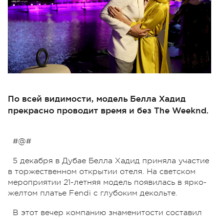
По всей видимости, модель Белла Хадид
прекрасно проводит время и без The Weeknd.
#@#
5 декабря в Дубае Белла Хадид приняла участие
в торжественном открытии отеля. На светском
мероприятии 21-летняя модель появилась в ярко-
желтом платье Fendi с глубоким декольте.
В этот вечер компанию знаменитости составил