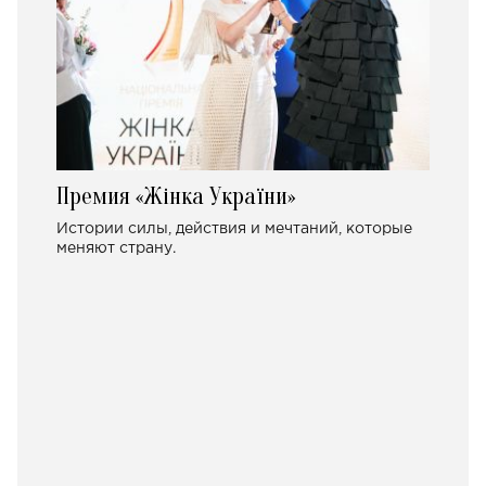
Премия «Жінка України»
Истории силы, действия и мечтаний, которые
меняют страну.