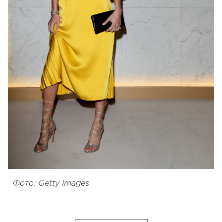
Фото: Getty Images