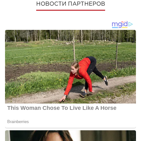
НОВОСТИ ПАРТНЕРОВ