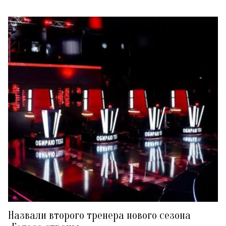
Назвали второго тренера нового сезона