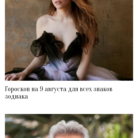
Гороскоп на 9 августа для всех знаков
зодиака