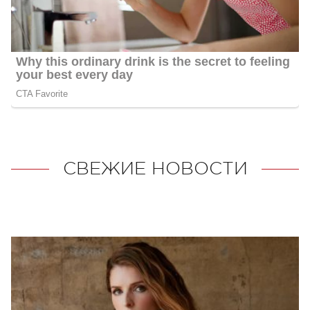
СВЕЖИЕ НОВОСТИ