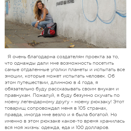
Я очень благодарна создателям проекта за то,
что однажды дали мне возможность посетить
самые отдаленные уголки планеты и испытать все
эмоции, которые может испытать человек. Об
этом путешествии, длинною в 4 года, я
обязательно буду рассказывать своим внукам и
правнукам. Пожалуй, я буду безумно скучать по
моему легендарному другу – моему рюкзаку! Этот
товарищ сопровождал меня в 105 странах,
правда, иногда мне везло и я была богатой. Но
именно в этом рюкзаке какое-то время хранилась
вся моя жизнь: одежда, еда и 100 долларов.