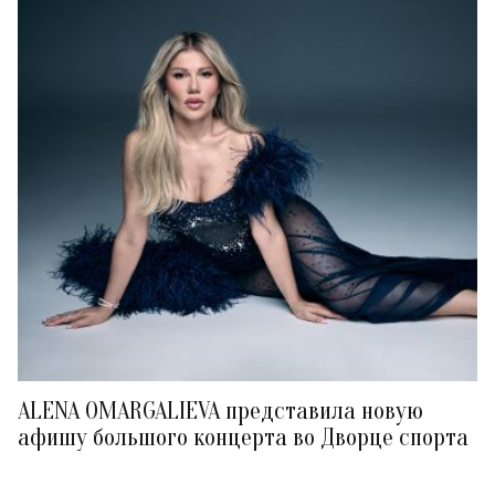
ALENA OMARGALIEVA представила новую
афишу большого концерта во Дворце спорта