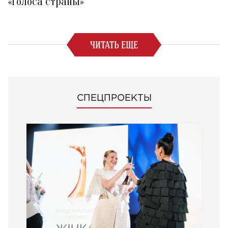
«Голоса страны»
ЧИТАТЬ ЕЩЕ
СПЕЦПРОЕКТЫ