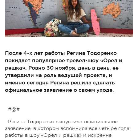
После 4-х лет работы Регина Тодоренко
покидает популярное тревел-шоу «Орел и
решка». Ровно 30 ноября, день в день, ее
утвердили на роль ведущей проекта, и
именно сегодня Регина решила сделать
официальное заявление о своем уходе.
#@#
Регина Тодоренко выпустила официальное
заявление, в котором вспомнила все четыре года
работы в шоу «Орел и решка» и искренне