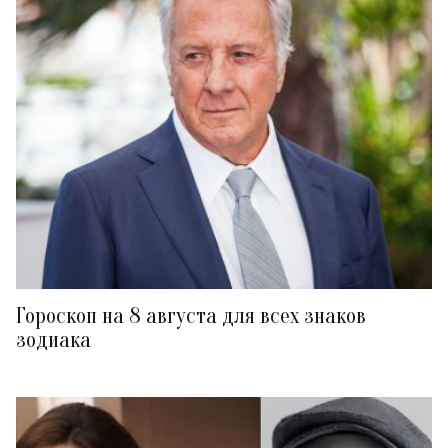
Гороскоп на 8 августа для всех знаков
зодиака