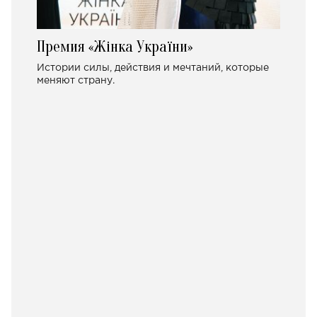
Премия «Жінка України»
Истории силы, действия и мечтаний, которые
меняют страну.