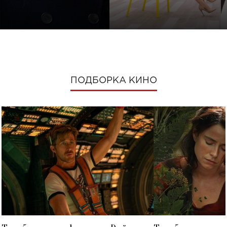
ПОДБОРКА КИНО