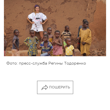
Фото: пресс-служба Регины Тодоренко
ПОШЕРИТЬ