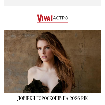
АСТРО
ДОБІРКИ ГОРОСКОПІВ НА 2026 РІК