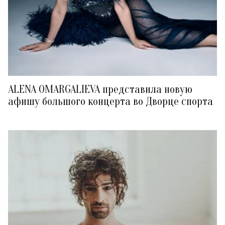
ALENA OMARGALIEVA представила новую
афишу большого концерта во Дворце спорта