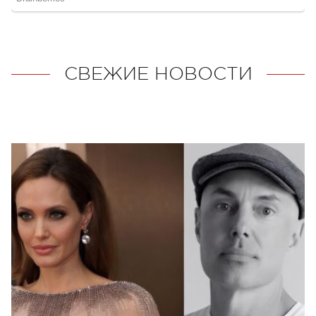
СВЕЖИЕ НОВОСТИ