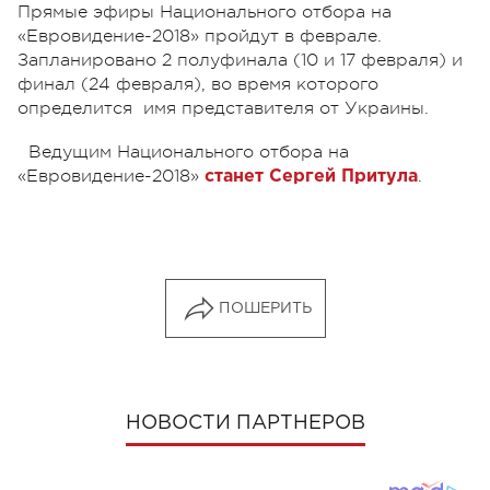
Прямые эфиры Национального отбора на
«Евровидение-2018» пройдут в феврале.
Запланировано 2 полуфинала (10 и 17 февраля) и
финал (24 февраля), во время которого
определится имя представителя от Украины.
Ведущим Национального отбора на
«Евровидение-2018»
.
станет Сергей Притула
ПОШЕРИТЬ
НОВОСТИ ПАРТНЕРОВ