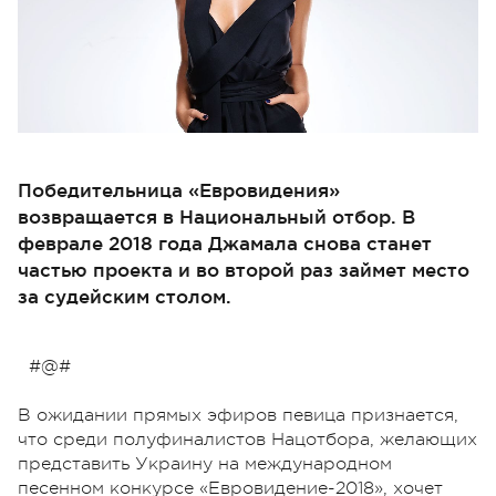
Победительница «Евровидения»
возвращается в Национальный отбор. В
феврале 2018 года Джамала снова станет
частью проекта и во второй раз займет место
за судейским столом.
#@#
В ожидании прямых эфиров певица признается,
что среди полуфиналистов Нацотбора, желающих
представить Украину на международном
песенном конкурсе «Евровидение-2018», хочет