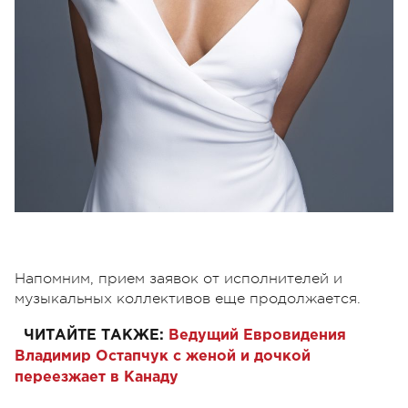
Напомним, прием заявок от исполнителей и
музыкальных коллективов еще продолжается.
ЧИТАЙТЕ ТАКЖЕ:
Ведущий Евровидения
Владимир Остапчук с женой и дочкой
переезжает в Канаду