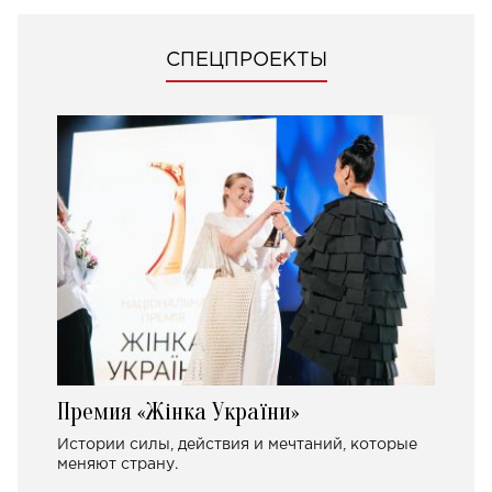
СПЕЦПРОЕКТЫ
Премия «Жінка України»
Истории силы, действия и мечтаний, которые
меняют страну.