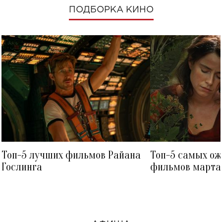
ПОДБОРКА КИНО
Топ-5 лучших фильмов Райана
Топ-5 самых о
Гослинга
фильмов марта 
посмотреть в к