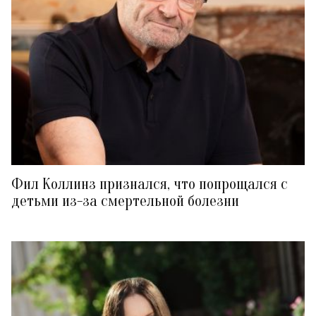
Фил Коллинз признался, что попрощался с
детьми из-за смертельной болезни