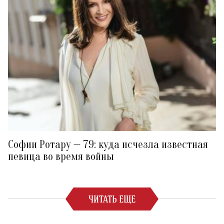
Софии Ротару — 79: куда исчезла известная
певица во время войны
ЧИТАТЬ ЕЩЕ